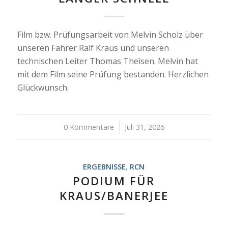
Film bzw. Prüfungsarbeit von Melvin Scholz über
unseren Fahrer Ralf Kraus und unseren
technischen Leiter Thomas Theisen. Melvin hat
mit dem Film seine Prüfung bestanden. Herzlichen
Glückwunsch.
0 Kommentare
/
Juli 31, 2026
ERGEBNISSE
,
RCN
PODIUM FÜR
KRAUS/BANERJEE