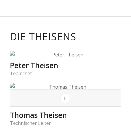
DIE THEISENS
Peter Theisen
Teamchef
Thomas Theisen
Technischer Leiter