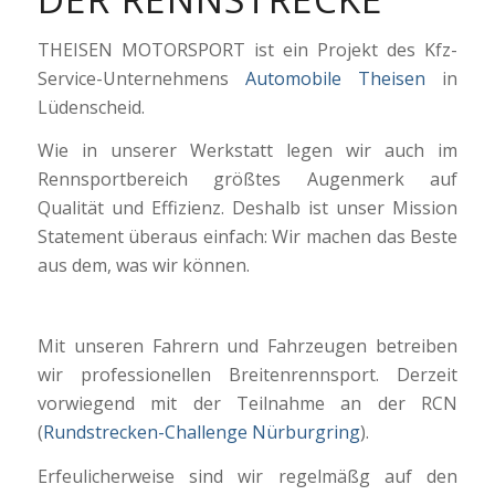
THEISEN MOTORSPORT ist ein Projekt des Kfz-
Service-Unternehmens
Automobile Theisen
in
Lüdenscheid.
Wie in unserer Werkstatt legen wir auch im
Rennsportbereich größtes Augenmerk auf
Qualität und Effizienz. Deshalb ist unser Mission
Statement überaus einfach: Wir machen das Beste
aus dem, was wir können.
Mit unseren Fahrern und Fahrzeugen betreiben
wir professionellen Breitenrennsport. Derzeit
vorwiegend mit der Teilnahme an der RCN
(
Rundstrecken-Challenge Nürburgring
).
Erfeulicherweise sind wir regelmäßg auf den