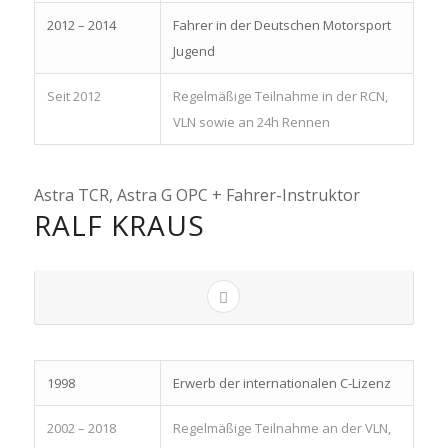
2012 – 2014
Fahrer in der Deutschen Motorsport
Jugend
Seit 2012
Regelmäßige Teilnahme in der RCN,
VLN sowie an 24h Rennen
Astra TCR, Astra G OPC + Fahrer-Instruktor
RALF KRAUS
1998
Erwerb der internationalen C-Lizenz
2002 – 2018
Regelmäßige Teilnahme an der VLN,