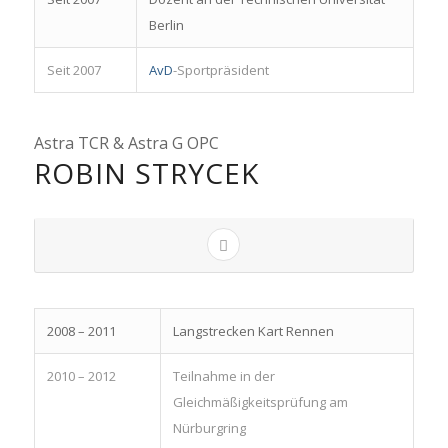
Berlin
Seit 2007
AvD
-Sportpräsident
Astra TCR & Astra G OPC
ROBIN STRYCEK
2008 – 2011
Langstrecken Kart Rennen
2010 – 2012
Teilnahme in der
Gleichmäßigkeitsprüfung am
Nürburgring