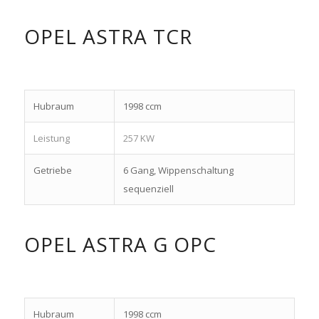
OPEL ASTRA TCR
Hubraum
1998 ccm
Leistung
257 KW
Getriebe
6 Gang, Wippenschaltung
sequenziell
OPEL ASTRA G OPC
Hubraum
1998 ccm