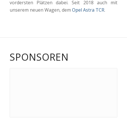
vordersten Plätzen dabei. Seit 2018 auch mit
unserem neuen Wagen, dem
Opel Astra TCR
.
SPONSOREN