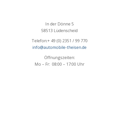
In der Dönne 5
58513 Lüdenscheid
Telefon:
+ 49 (0) 2351 / 99 770
info@automobile-theisen.de
Öffnungszeiten:
Mo – Fr: 08:00 – 17:00 Uhr