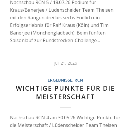
Nachschau RCN 5 / 18.07.26 Podium für
Kraus/Banerjee / Lüdenscheider Team Theisen
mit den Rängen drei bis sechs Endlich ein
Erfolgserlebnis für Ralf Kraus (Köln) und Tim
Banerjee (Mönchengladbach): Beim fünften
Saisonlauf zur Rundstrecken-Challenge…
Juli 21, 2026
ERGEBNISSE
,
RCN
WICHTIGE PUNKTE FÜR DIE
MEISTERSCHAFT
Nachschau RCN 4 am 30.05.26 Wichtige Punkte für
die Meisterschaft / Lüdenscheider Team Theisen