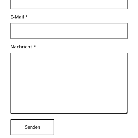
E-Mail
*
Nachricht
*