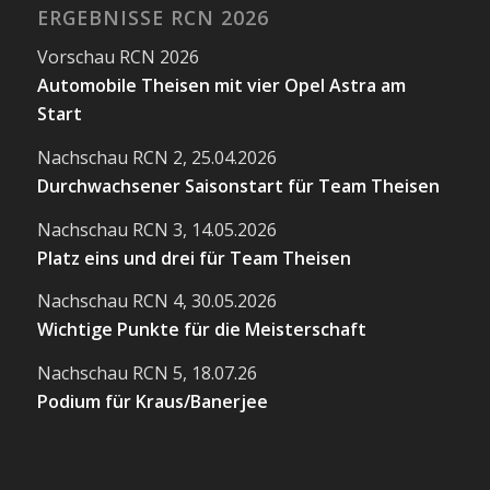
ERGEBNISSE RCN 2026
Vorschau RCN 2026
Automobile Theisen mit vier Opel Astra am
Start
Nachschau RCN 2, 25.04.2026
Durchwachsener Saisonstart für Team Theisen
Nachschau RCN 3, 14.05.2026
Platz eins und drei für Team Theisen
Nachschau RCN 4, 30.05.2026
Wichtige Punkte für die Meisterschaft
Nachschau RCN 5, 18.07.26
Podium für Kraus/Banerjee