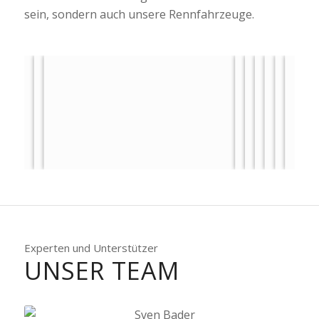
sein, sondern auch unsere Rennfahrzeuge.
Experten und Unterstützer
UNSER TEAM