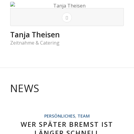
Tanja Theisen
Zeitnahme & Catering
NEWS
PERSÖNLICHES
,
TEAM
WER SPÄTER BREMST IST
LÄNGER SCHNELL