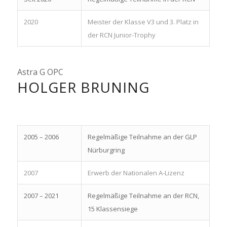
2020
Meister der Klasse V3 und 3. Platz in
der RCN Junior-Trophy
Astra G OPC
HOLGER BRUNING
2005 – 2006
Regelmäßige Teilnahme an der GLP
Nürburgring
2007
Erwerb der Nationalen A-Lizenz
2007 – 2021
Regelmäßige Teilnahme an der RCN,
15 Klassensiege