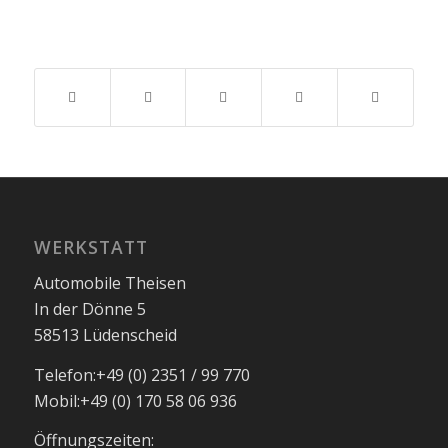
WERKSTATT
Automobile Theisen
In der Dönne 5
58513 Lüdenscheid
Telefon:
+49 (0) 2351 / 99 770
Mobil:
+49 (0) 170 58 06 936
Öffnungszeiten: