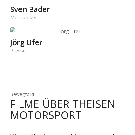
Sven Bader
Mechaniker
Jörg Ufer
Presse
Bewegtbild
FILME ÜBER THEISEN
MOTORSPORT