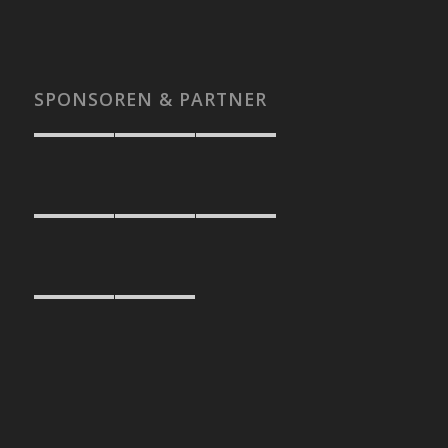
SPONSOREN & PARTNER