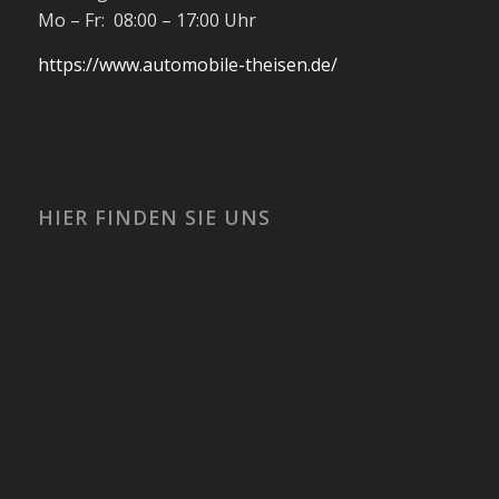
Mo – Fr: 08:00 – 17:00 Uhr
https://www.automobile-theisen.de/
HIER FINDEN SIE UNS