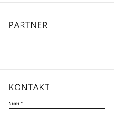
PARTNER
KONTAKT
Name
*