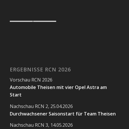
ERGEBNISSE RCN 2026
Vorschau RCN 2026
Automobile Theisen mit vier Opel Astra am
Start
Nachschau RCN 2, 25.04.2026
Durchwachsener Saisonstart für Team Theisen
Nachschau RCN 3, 14.05.2026