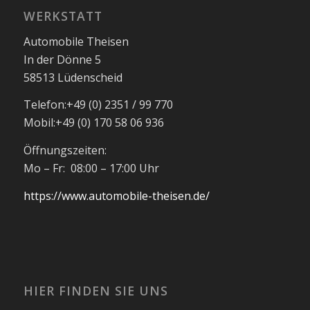
WERKSTATT
Automobile Theisen
In der Dönne 5
58513 Lüdenscheid
Telefon:
+49 (0) 2351 / 99 770
Mobil:
+49 (0) 170 58 06 936
Öffnungszeiten:
Mo – Fr: 08:00 – 17:00 Uhr
https://www.automobile-theisen.de/
HIER FINDEN SIE UNS