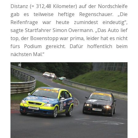
Distanz (= 312,48 Kilometer) auf der Nordschleife
gab es teilweise heftige Regenschauer. „Die
Reifenfrage war heute zumindest eindeutig“,
sagte Startfahrer Simon Overmann. „Das Auto lief
top, der Boxenstopp war prima, leider hat es nicht
fürs Podium gereicht. Dafür hoffentlich beim
nächsten Mal.“