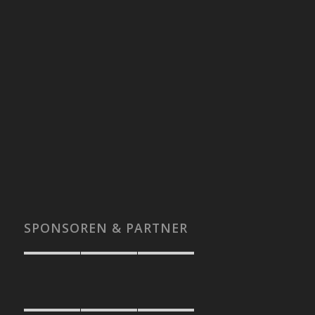
SPONSOREN & PARTNER