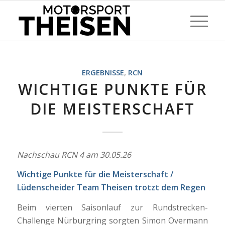
ERGEBNISSE
,
RCN
WICHTIGE PUNKTE FÜR
DIE MEISTERSCHAFT
Nachschau RCN 4 am 30.05.26
Wichtige Punkte für die Meisterschaft /
Lüdenscheider Team Theisen trotzt dem Regen
Beim vierten Saisonlauf zur Rundstrecken-
Challenge Nürburgring sorgten Simon Overmann