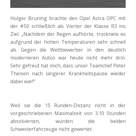
Holger Bruning brachte den Opel Astra OPC mit
der #50 schließlich als Vierter der Klasse R3 ins
Ziel. „Nachdem der Regen aufhörte, trocknete es
aufgrund der hohen Temperaturen sehr schnell
ab. Gegen die Wettbewerber in den deutlich
moderneren Autos war heute nicht mehr drin.
Sehr gefreut hat mich, dass unser Teamchef Peter
Theisen nach längerer Krankheitspause wieder
dabei war!“
Weil sie die 15 Runden-Distanz nicht in der
vorgeschriebenen Maximalzeit von 3.10 Stunden
absolvierten, wurden die beiden
Schwesterfahrzeuge nicht gewertet.