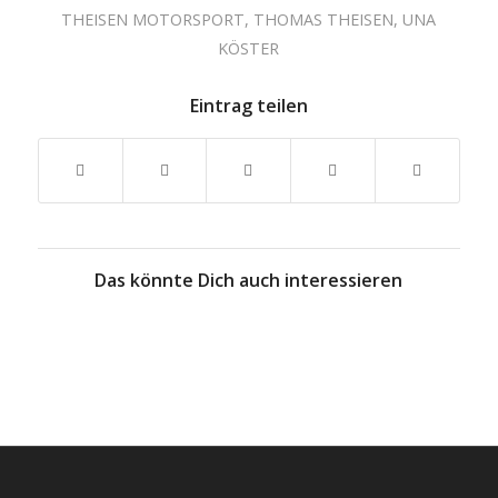
THEISEN MOTORSPORT
,
THOMAS THEISEN
,
UNA
KÖSTER
Eintrag teilen
Das könnte Dich auch interessieren