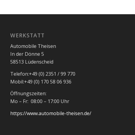
WERKSTATT
Automobile Theisen
In der Dönne 5
58513 Lüdenscheid
Telefon:
+49 (0) 2351 / 99 770
Mobil:
+49 (0) 170 58 06 936
Öffnungszeiten:
Mo – Fr: 08:00 – 17:00 Uhr
https://www.automobile-theisen.de/