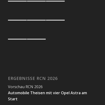
ERGEBNISSE RCN 2026
Vorschau RCN 2026
Automobile Theisen mit vier Opel Astra am
Start