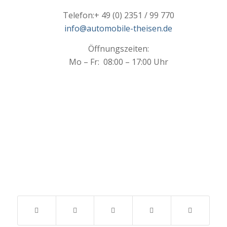
Telefon:
+ 49 (0) 2351 / 99 770
info@automobile-theisen.de
Öffnungszeiten:
Mo – Fr: 08:00 – 17:00 Uhr