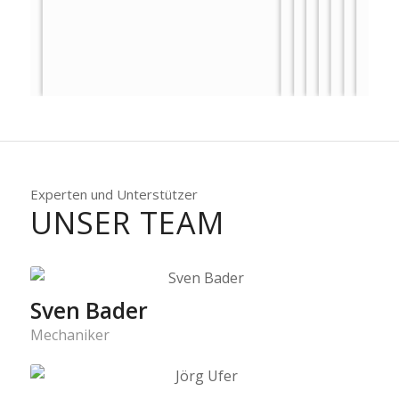
Experten und Unterstützer
UNSER TEAM
Sven Bader
Mechaniker