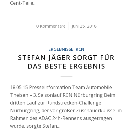
Cent-Teile…
0 Kommentare
/
Juni 25, 2018
ERGEBNISSE
,
RCN
STEFAN JÄGER SORGT FÜR
DAS BESTE ERGEBNIS
18.05.15 Presseinformation Team Automobile
Theisen – 3. Saisonlauf RCN Nürburgring Beim
dritten Lauf zur Rundstrecken-Challenge
Nürburgring, der vor großer Zuschauerkulisse im
Rahmen des ADAC 24h-Rennens ausgetragen
wurde, sorgte Stefan…