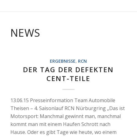
NEWS
ERGEBNISSE
,
RCN
DER TAG DER DEFEKTEN
CENT-TEILE
13.06.15 Presseinformation Team Automobile
Theisen – 4. Saisonlauf RCN Nürburgring „Das ist
Motorsport: Manchmal gewinnt man, manchmal
kommt man mit einem Haufen Schrott nach
Hause. Oder es gibt Tage wie heute, wo einem