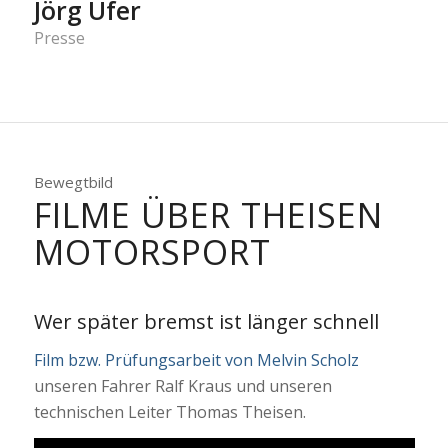
Jörg Ufer
Presse
Bewegtbild
FILME ÜBER THEISEN
MOTORSPORT
Wer später bremst ist länger schnell
Film bzw. Prüfungsarbeit von Melvin Scholz
unseren Fahrer Ralf Kraus und unseren
technischen Leiter Thomas Theisen.