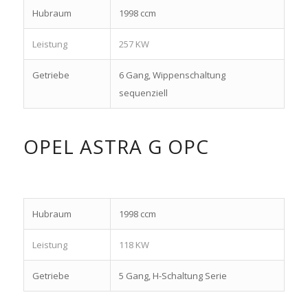
Hubraum
1998 ccm
Leistung
257 KW
Getriebe
6 Gang, Wippenschaltung
sequenziell
OPEL ASTRA G OPC
Hubraum
1998 ccm
Leistung
118 KW
Getriebe
5 Gang, H-Schaltung Serie