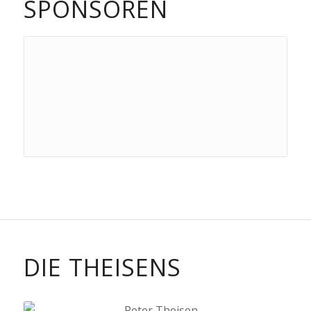
SPONSOREN
DIE THEISENS