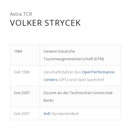
Astra TCR
VOLKER STRYCEK
1984
Gewinn Deutsche
Tourenwagenmeisterschaft (DTM)
Seit 1998
Geschäftsführer des
Opel Performance
Centers
(OPC) und Opel-Sportchef
Seit 2007
Dozent an der Technischen Universität
Berlin
Seit 2007
AvD
-Sportpräsident