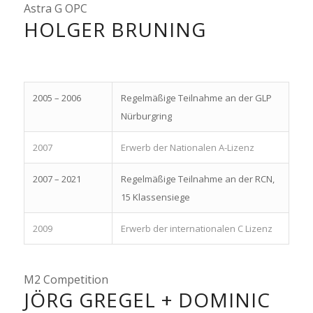
Astra G OPC
HOLGER BRUNING
2005 – 2006
Regelmäßige Teilnahme an der GLP
Nürburgring
2007
Erwerb der Nationalen A-Lizenz
2007 – 2021
Regelmäßige Teilnahme an der RCN,
15 Klassensiege
2009
Erwerb der internationalen C Lizenz
M2 Competition
JÖRG GREGEL + DOMINIC