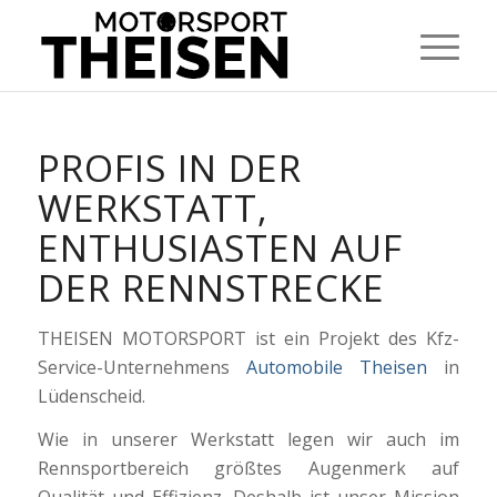
PETER THEISEN
PROFIS IN DER
Teamchef
WERKSTATT,
ENTHUSIASTEN AUF
DER RENNSTRECKE
THEISEN MOTORSPORT ist ein Projekt des Kfz-
Service-Unternehmens
Automobile Theisen
in
Lüdenscheid.
Wie in unserer Werkstatt legen wir auch im
Rennsportbereich größtes Augenmerk auf