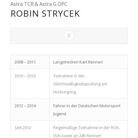
Astra TCR & Astra G OPC
ROBIN STRYCEK
2008 – 2011
Langstrecken Kart Rennen
2010 – 2012
Teilnahme in der
Gleichmäßigkeitsprüfung am
Nürburgring
2012 – 2014
Fahrer in der Deutschen Motorsport
Jugend
Seit 2012
Regelmäßige Teilnahme in der RCN,
VLN sowie an 24h Rennen