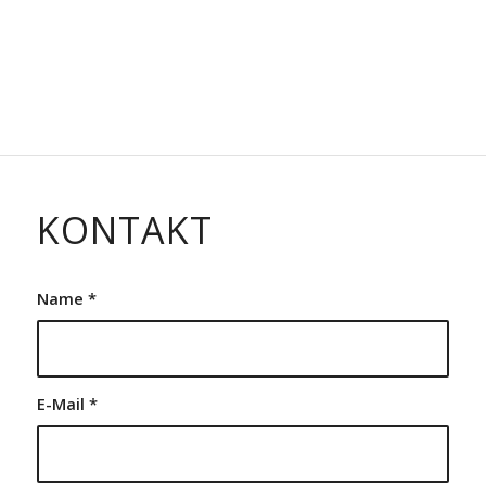
KONTAKT
Name
*
E-Mail
*