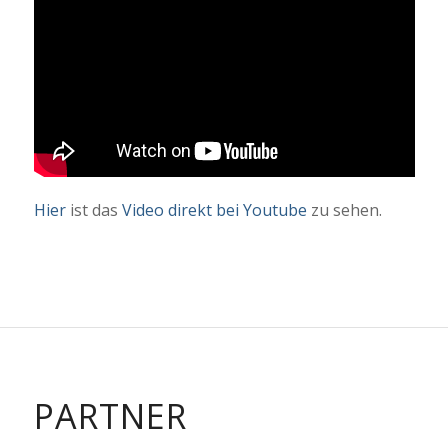
Hier
ist das
Video direkt bei Youtube
zu sehen.
PARTNER