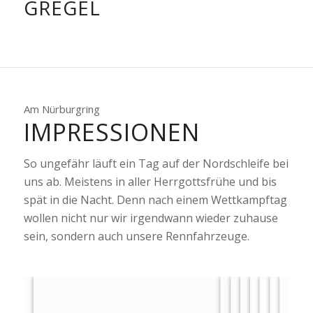
GREGEL
Am Nürburgring
IMPRESSIONEN
So ungefähr läuft ein Tag auf der Nordschleife bei
uns ab. Meistens in aller Herrgottsfrühe und bis
spät in die Nacht. Denn nach einem Wettkampftag
wollen nicht nur wir irgendwann wieder zuhause
sein, sondern auch unsere Rennfahrzeuge.