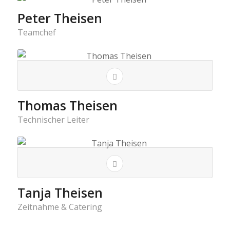
Peter Theisen
Teamchef
Thomas Theisen
Technischer Leiter
Tanja Theisen
Zeitnahme & Catering