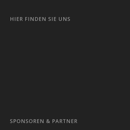
HIER FINDEN SIE UNS
SPONSOREN & PARTNER