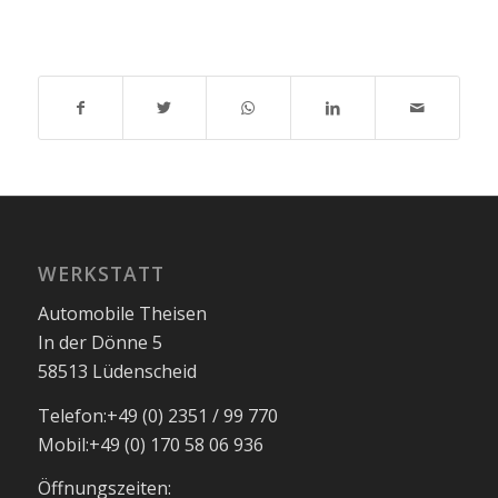
WERKSTATT
Automobile Theisen
In der Dönne 5
58513 Lüdenscheid
Telefon:
+49 (0) 2351 / 99 770
Mobil:
+49 (0) 170 58 06 936
Öffnungszeiten: