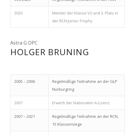
2020
Meister der Klasse V3 und 3. Platz in
der RCN Junior-Trophy
Astra G OPC
HOLGER BRUNING
2005 – 2006
Regelmäßige Teilnahme an der GLP
Nürburgring
2007
Erwerb der Nationalen A-Lizenz
2007 – 2021
Regelmäßige Teilnahme an der RCN,
15 Klassensiege