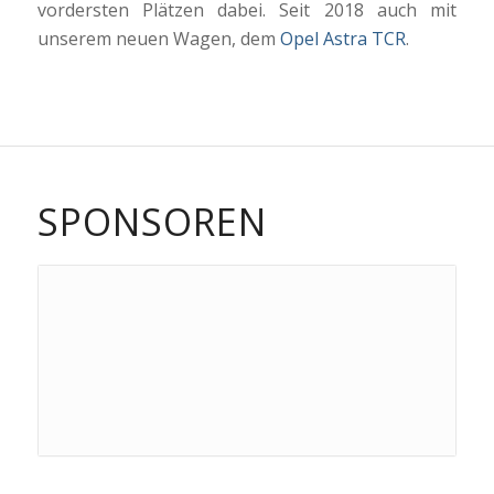
vordersten Plätzen dabei. Seit 2018 auch mit
unserem neuen Wagen, dem
Opel Astra TCR
.
SPONSOREN