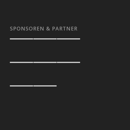
SPONSOREN & PARTNER