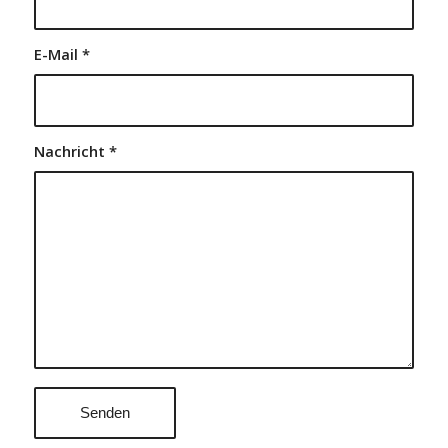
E-Mail
*
Nachricht
*