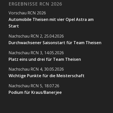
ERGEBNISSE RCN 2026
Vorschau RCN 2026
Automobile Theisen mit vier Opel Astra am
Start
Nachschau RCN 2, 25.04.2026
Durchwachsener Saisonstart für Team Theisen
Nachschau RCN 3, 14.05.2026
Platz eins und drei für Team Theisen
Nachschau RCN 4, 30.05.2026
Wichtige Punkte für die Meisterschaft
Nachschau RCN 5, 18.07.26
Podium für Kraus/Banerjee