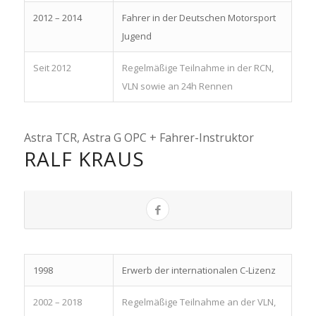
2012 – 2014
Fahrer in der Deutschen Motorsport
Jugend
Seit 2012
Regelmäßige Teilnahme in der RCN,
VLN sowie an 24h Rennen
Astra TCR, Astra G OPC + Fahrer-Instruktor
RALF KRAUS
1998
Erwerb der internationalen C-Lizenz
2002 – 2018
Regelmäßige Teilnahme an der VLN,