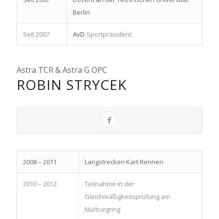
Berlin
Seit 2007
AvD
-Sportpräsident
Astra TCR & Astra G OPC
ROBIN STRYCEK
2008 – 2011
Langstrecken Kart Rennen
2010 – 2012
Teilnahme in der
Gleichmäßigkeitsprüfung am
Nürburgring