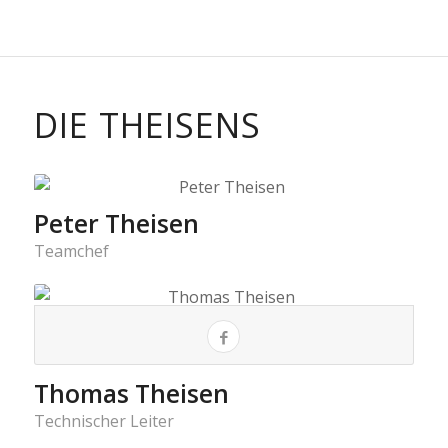
DIE THEISENS
Peter Theisen
Teamchef
Thomas Theisen
Technischer Leiter