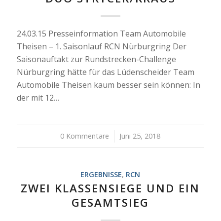
24.03.15 Presseinformation Team Automobile
Theisen – 1. Saisonlauf RCN Nürburgring Der
Saisonauftakt zur Rundstrecken-Challenge
Nürburgring hätte für das Lüdenscheider Team
Automobile Theisen kaum besser sein können: In
der mit 12…
0 Kommentare
/
Juni 25, 2018
ERGEBNISSE
,
RCN
ZWEI KLASSENSIEGE UND EIN
GESAMTSIEG