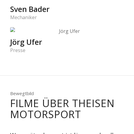
Sven Bader
Mechaniker
Jörg Ufer
Presse
Bewegtbild
FILME ÜBER THEISEN
MOTORSPORT