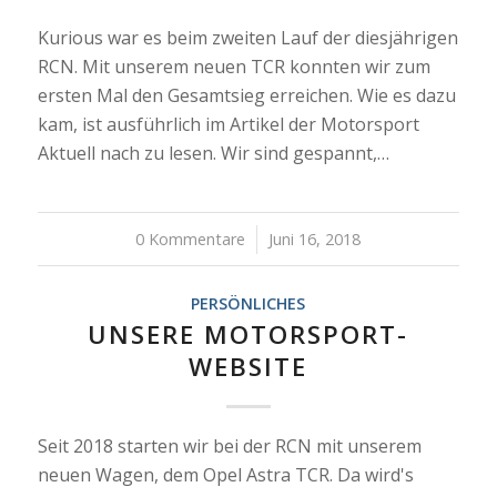
Kurious war es beim zweiten Lauf der diesjährigen
RCN. Mit unserem neuen TCR konnten wir zum
ersten Mal den Gesamtsieg erreichen. Wie es dazu
kam, ist ausführlich im Artikel der Motorsport
Aktuell nach zu lesen. Wir sind gespannt,…
0 Kommentare
/
Juni 16, 2018
PERSÖNLICHES
UNSERE MOTORSPORT-
WEBSITE
Seit 2018 starten wir bei der RCN mit unserem
neuen Wagen, dem Opel Astra TCR. Da wird's