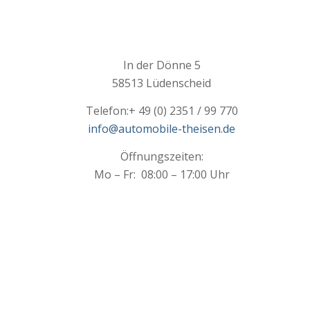
In der Dönne 5
58513 Lüdenscheid
Telefon:
+ 49 (0) 2351 / 99 770
info@automobile-theisen.de
Öffnungszeiten:
Mo – Fr: 08:00 – 17:00 Uhr