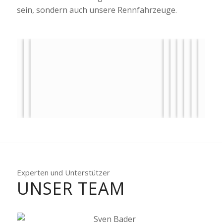
sein, sondern auch unsere Rennfahrzeuge.
Experten und Unterstützer
UNSER TEAM