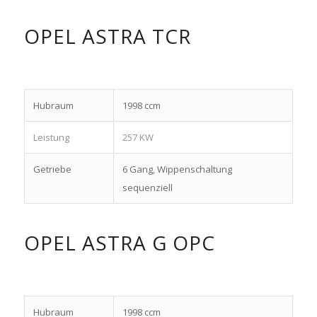
OPEL ASTRA TCR
Hubraum
1998 ccm
Leistung
257 KW
Getriebe
6 Gang, Wippenschaltung
sequenziell
OPEL ASTRA G OPC
Hubraum
1998 ccm