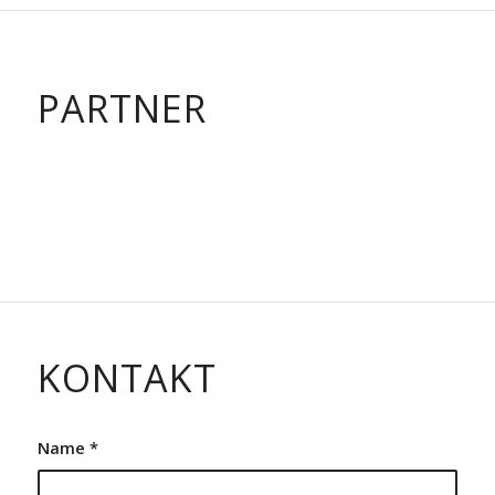
PARTNER
KONTAKT
Name
*