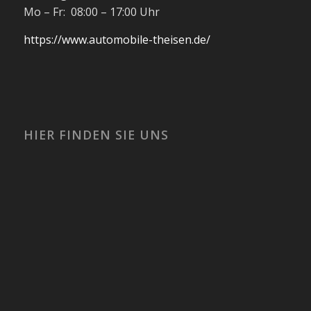
Mo – Fr: 08:00 – 17:00 Uhr
https://www.automobile-theisen.de/
HIER FINDEN SIE UNS