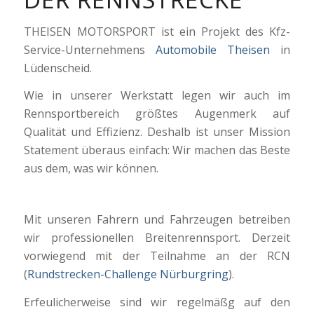
THEISEN MOTORSPORT ist ein Projekt des Kfz-
Service-Unternehmens
Automobile Theisen
in
Lüdenscheid.
Wie in unserer Werkstatt legen wir auch im
Rennsportbereich größtes Augenmerk auf
Qualität und Effizienz. Deshalb ist unser Mission
Statement überaus einfach: Wir machen das Beste
aus dem, was wir können.
Mit unseren Fahrern und Fahrzeugen betreiben
wir professionellen Breitenrennsport. Derzeit
vorwiegend mit der Teilnahme an der RCN
(
Rundstrecken-Challenge Nürburgring
).
Erfeulicherweise sind wir regelmäßg auf den