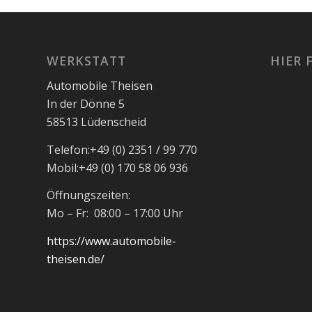
WERKSTATT
HIER 
Automobile Theisen
In der Dönne 5
58513 Lüdenscheid
Telefon:
+49 (0) 2351 / 99 770
Mobil:
+49 (0) 170 58 06 936
Öffnungszeiten:
Mo – Fr: 08:00 – 17:00 Uhr
https://www.automobile-
theisen.de/