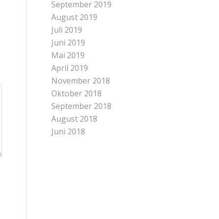
September 2019
August 2019
Juli 2019
Juni 2019
Mai 2019
April 2019
November 2018
Oktober 2018
September 2018
August 2018
Juni 2018