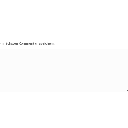
nen nächsten Kommentar speichern.