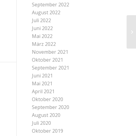
September 2022
August 2022
Juli 2022
Juni 2022
Mai 2022
März 2022
November 2021
Oktober 2021
September 2021
Juni 2021
Mai 2021
April 2021
Oktober 2020
September 2020
August 2020
Juli 2020
Oktober 2019