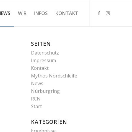
NEWS
WIR
INFOS
KONTAKT
SEITEN
Datenschutz
Impressum
Kontakt
Mythos Nordschleife
News
Nürburgring
RCN
Start
KATEGORIEN
Ergebnisse