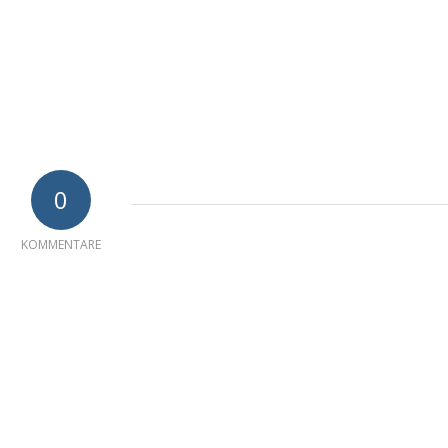
0
KOMMENTARE