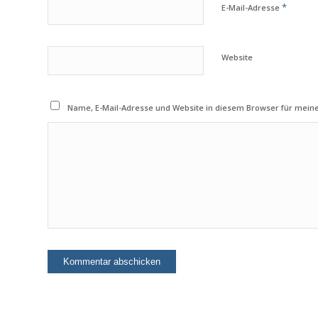
*
E-Mail-Adresse
Website
Name, E-Mail-Adresse und Website in diesem Browser für mei