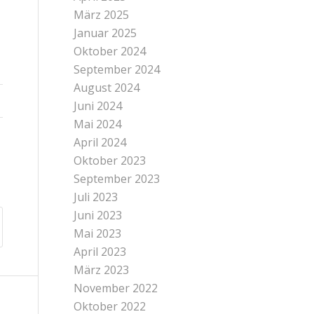
März 2025
Januar 2025
Oktober 2024
September 2024
August 2024
Juni 2024
Mai 2024
April 2024
Oktober 2023
September 2023
Juli 2023
Juni 2023
Mai 2023
April 2023
März 2023
November 2022
Oktober 2022