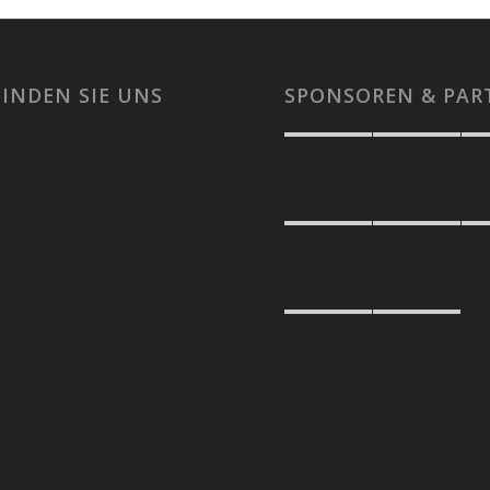
FINDEN SIE UNS
SPONSOREN & PAR