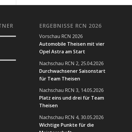
TNER
ERGEBNISSE RCN 2026
Vorschau RCN 2026
Automobile Theisen mit vier
Opel Astra am Start
Nachschau RCN 2, 25.04.2026
Durchwachsener Saisonstart
für Team Theisen
Nachschau RCN 3, 14.05.2026
Platz eins und drei für Team
Theisen
Nachschau RCN 4, 30.05.2026
Wichtige Punkte für die