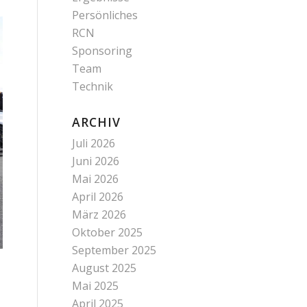
Persönliches
RCN
Sponsoring
Team
Technik
ARCHIV
Juli 2026
Juni 2026
Mai 2026
April 2026
März 2026
Oktober 2025
September 2025
August 2025
Mai 2025
April 2025