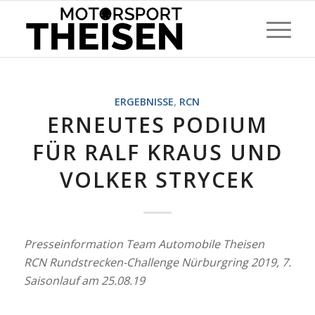
ERGEBNISSE
,
RCN
ERNEUTES PODIUM
FÜR RALF KRAUS UND
VOLKER STRYCEK
Presseinformation Team Automobile Theisen
RCN Rundstrecken-Challenge Nürburgring 2019, 7.
Saisonlauf am 25.08.19