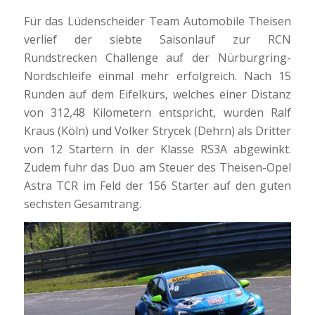
Für das Lüdenscheider Team Automobile Theisen
verlief der siebte Saisonlauf zur RCN
Rundstrecken Challenge auf der Nürburgring-
Nordschleife einmal mehr erfolgreich. Nach 15
Runden auf dem Eifelkurs, welches einer Distanz
von 312,48 Kilometern entspricht, wurden Ralf
Kraus (Köln) und Volker Strycek (Dehrn) als Dritter
von 12 Startern in der Klasse RS3A abgewinkt.
Zudem fuhr das Duo am Steuer des Theisen-Opel
Astra TCR im Feld der 156 Starter auf den guten
sechsten Gesamtrang.