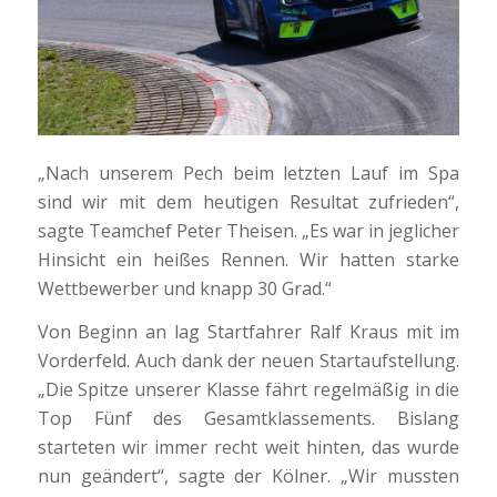
„Nach unserem Pech beim letzten Lauf im Spa
sind wir mit dem heutigen Resultat zufrieden“,
sagte Teamchef Peter Theisen. „Es war in jeglicher
Hinsicht ein heißes Rennen. Wir hatten starke
Wettbewerber und knapp 30 Grad.“
Von Beginn an lag Startfahrer Ralf Kraus mit im
Vorderfeld. Auch dank der neuen Startaufstellung.
„Die Spitze unserer Klasse fährt regelmäßig in die
Top Fünf des Gesamtklassements. Bislang
starteten wir immer recht weit hinten, das wurde
nun geändert“, sagte der Kölner. „Wir mussten