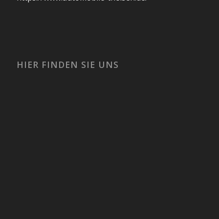
HIER FINDEN SIE UNS