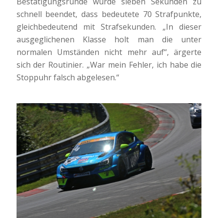
Bestätigungsrunde wurde sieben Sekunden zu
schnell beendet, dass bedeutete 70 Strafpunkte,
gleichbedeutend mit Strafsekunden. „In dieser
ausgeglichenen Klasse holt man die unter
normalen Umständen nicht mehr auf“, ärgerte
sich der Routinier. „War mein Fehler, ich habe die
Stoppuhr falsch abgelesen.“