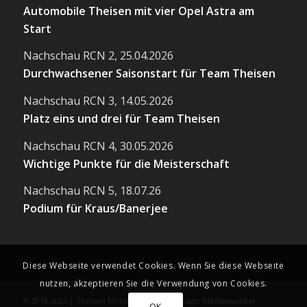
Automobile Theisen mit vier Opel Astra am
Start
Nachschau RCN 2, 25.04.2026
Durchwachsener Saisonstart für Team Theisen
Nachschau RCN 3, 14.05.2026
Platz eins und drei für Team Theisen
Nachschau RCN 4, 30.05.2026
Wichtige Punkte für die Meisterschaft
Nachschau RCN 5, 18.07.26
Podium für Kraus/Banerjee
Diese Webseite verwendet Cookies. Wenn Sie diese Webseite
nutzen, akzeptieren Sie die Verwendung von Cookies.
© 2018-2025 | Theisen Motorsport | Webdesign: Medianautiker
OK