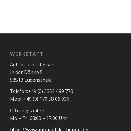
WERKSTATT
Automobile Theisen
In der Dönne 5
58513 Lüdenscheid
Telefon:
+49 (0) 2351 / 99 770
Mobil:
+49 (0) 170 58 06 936
Öffnungszeiten:
Mo – Fr: 08:00 – 17:00 Uhr
https://www.automobile-theisen.de/