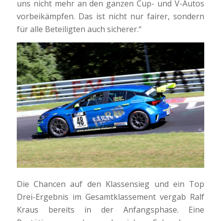
uns nicht mehr an den ganzen Cup- und V-Autos
vorbeikämpfen. Das ist nicht nur fairer, sondern
für alle Beteiligten auch sicherer.“
Die Chancen auf den Klassensieg und ein Top
Drei-Ergebnis im Gesamtklassement vergab Ralf
Kraus bereits in der Anfangsphase. Eine