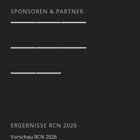
SPONSOREN & PARTNER
ERGEBNISSE RCN 2026
Vorschau RCN 2026