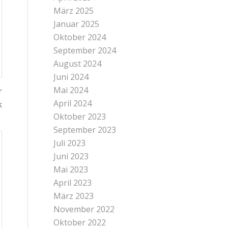
März 2025
Januar 2025
Oktober 2024
September 2024
August 2024
Juni 2024
Mai 2024
r
April 2024
k
Oktober 2023
“
September 2023
Juli 2023
Juni 2023
Mai 2023
April 2023
März 2023
November 2022
Oktober 2022