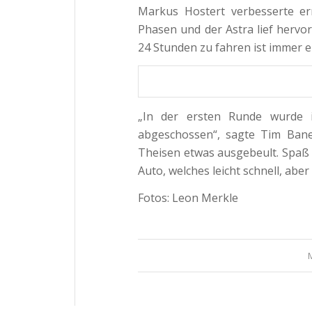
Markus Hostert verbesserte er
Phasen und der Astra lief hervor
24 Stunden zu fahren ist immer ei
„In der ersten Runde wurde
abgeschossen“, sagte Tim Ban
Theisen etwas ausgebeult. Spaß
Auto, welches leicht schnell, aber
Fotos: Leon Merkle