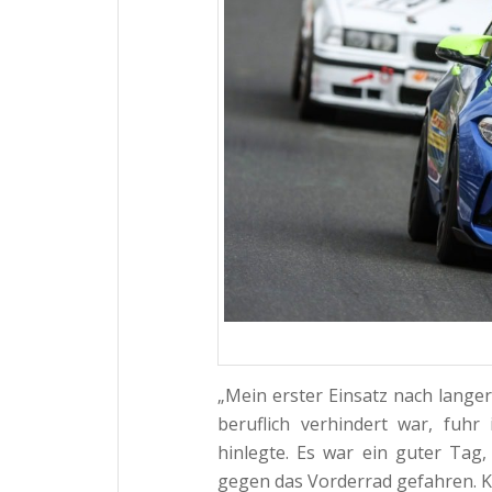
„Mein erster Einsatz nach langer
beruflich verhindert war, fuhr 
hinlegte. Es war ein guter Tag, 
gegen das Vorderrad gefahren. Kl