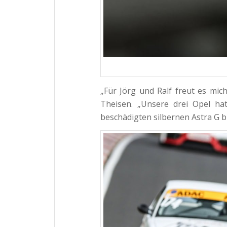
„Für Jörg und Ralf freut es mic
Theisen. „Unsere drei Opel hat
beschädigten silbernen Astra G 