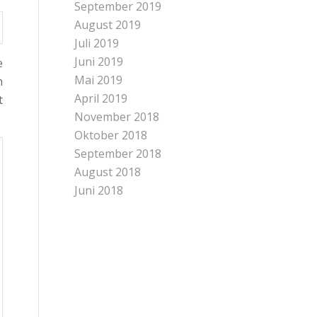
September 2019
August 2019
Juli 2019
Juni 2019
e
Mai 2019
n
April 2019
t
November 2018
Oktober 2018
September 2018
August 2018
Juni 2018