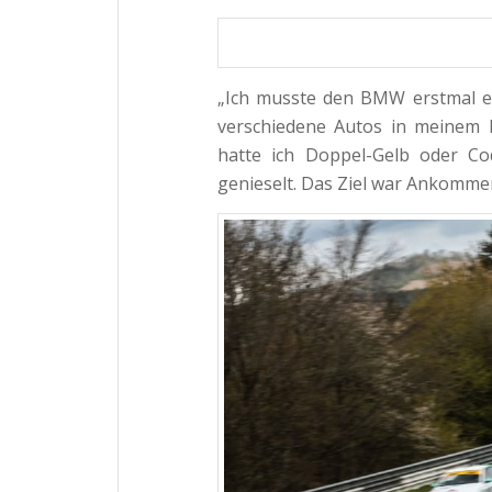
„Ich musste den BMW erstmal er
verschiedene Autos in meinem L
hatte ich Doppel-Gelb oder Co
genieselt. Das Ziel war Ankomme