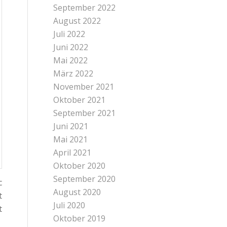
September 2022
August 2022
Juli 2022
Juni 2022
Mai 2022
März 2022
November 2021
Oktober 2021
September 2021
Juni 2021
Mai 2021
April 2021
Oktober 2020
September 2020
c
August 2020
t
Juli 2020
t
Oktober 2019