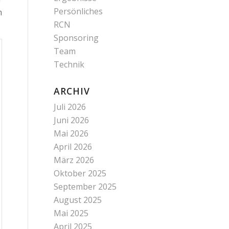
Persönliches
m
RCN
Sponsoring
Team
Technik
ARCHIV
Juli 2026
Juni 2026
Mai 2026
April 2026
März 2026
Oktober 2025
September 2025
August 2025
Mai 2025
April 2025