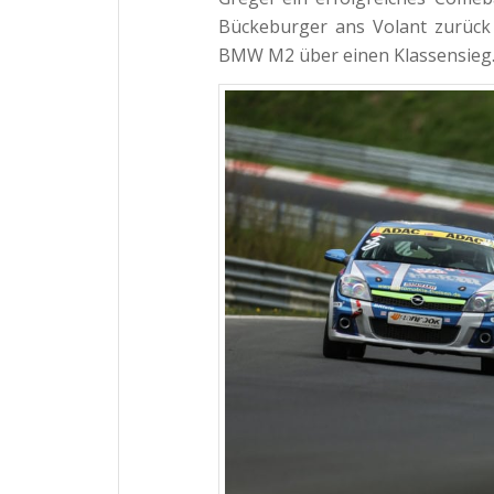
Bückeburger ans Volant zurück
BMW M2 über einen Klassensieg. W