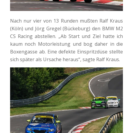
Nach nur vier von 13 Runden mußten Ralf Kraus
(Köln) und Jörg Gregel (Bückeburg) den BMW M2
CS Racing abstellen. „Ab Start und Ziel hatte ich
kaum noch Motorleistung und bog daher in die
Boxengasse ab. Eine defekte Einspritzdüse stellte
sich später als Ursache heraus“, sagte Ralf Kraus.