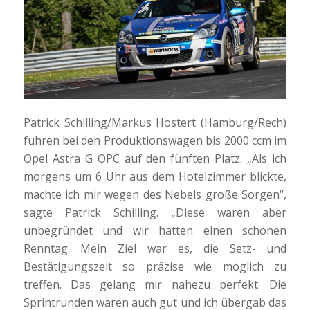
Patrick Schilling/Markus Hostert (Hamburg/Rech)
fuhren bei den Produktionswagen bis 2000 ccm im
Opel Astra G OPC auf den fünften Platz. „Als ich
morgens um 6 Uhr aus dem Hotelzimmer blickte,
machte ich mir wegen des Nebels große Sorgen“,
sagte Patrick Schilling. „Diese waren aber
unbegründet und wir hatten einen schönen
Renntag. Mein Ziel war es, die Setz- und
Bestätigungszeit so präzise wie möglich zu
treffen. Das gelang mir nahezu perfekt. Die
Sprintrunden waren auch gut und ich übergab das