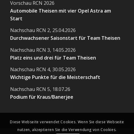
Vorschau RCN 2026
Automobile Theisen mit vier Opel Astra am
Start
Nachschau RCN 2, 25.04.2026
Durchwachsener Saisonstart für Team Theisen
Nachschau RCN 3, 14.05.2026
Platz eins und drei für Team Theisen
Nachschau RCN 4, 30.05.2026
Wichtige Punkte für die Meisterschaft
Nachschau RCN 5, 18.07.26
Podium für Kraus/Banerjee
Diese Webseite verwendet Cookies. Wenn Sie diese Webseite
nutzen, akzeptieren Sie die Verwendung von Cookies.