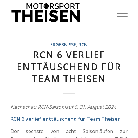
ERGEBNISSE
,
RCN
RCN 6 VERLIEF
ENTTÄUSCHEND FÜR
TEAM THEISEN
Nachschau RCN-Saisonlauf 6, 31. August 2024
RCN 6 verlief enttäuschend für Team Theisen
Der sechste von acht Saisonläufen zur