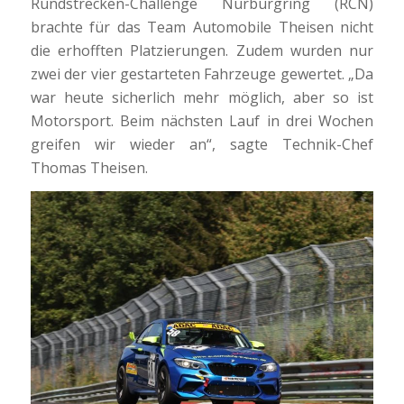
Rundstrecken-Challenge Nürburgring (RCN)
brachte für das Team Automobile Theisen nicht
die erhofften Platzierungen. Zudem wurden nur
zwei der vier gestarteten Fahrzeuge gewertet. „Da
war heute sicherlich mehr möglich, aber so ist
Motorsport. Beim nächsten Lauf in drei Wochen
greifen wir wieder an“, sagte Technik-Chef
Thomas Theisen.