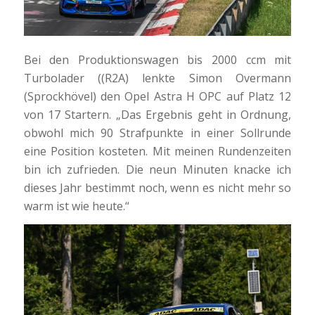
Bei den Produktionswagen bis 2000 ccm mit
Turbolader ((R2A) lenkte Simon Overmann
(Sprockhövel) den Opel Astra H OPC auf Platz 12
von 17 Startern. „Das Ergebnis geht in Ordnung,
obwohl mich 90 Strafpunkte in einer Sollrunde
eine Position kosteten. Mit meinen Rundenzeiten
bin ich zufrieden. Die neun Minuten knacke ich
dieses Jahr bestimmt noch, wenn es nicht mehr so
warm ist wie heute.“