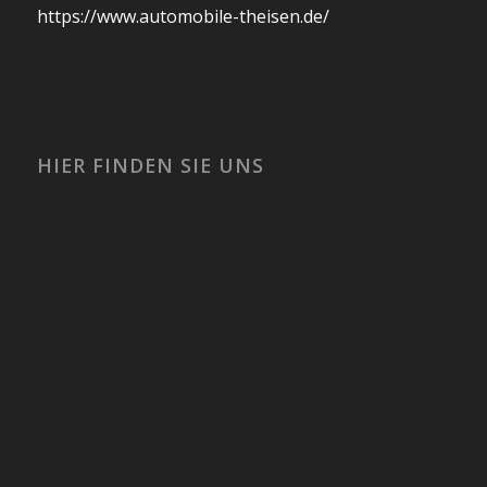
https://www.automobile-theisen.de/
HIER FINDEN SIE UNS