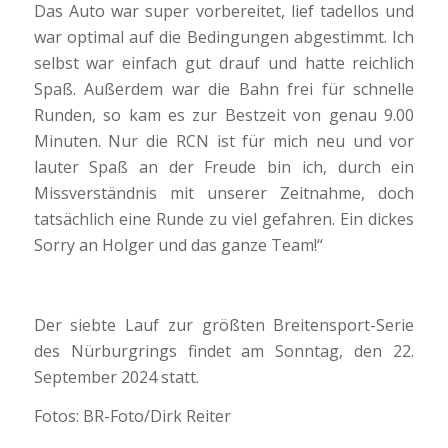
Das Auto war super vorbereitet, lief tadellos und
war optimal auf die Bedingungen abgestimmt. Ich
selbst war einfach gut drauf und hatte reichlich
Spaß. Außerdem war die Bahn frei für schnelle
Runden, so kam es zur Bestzeit von genau 9.00
Minuten. Nur die RCN ist für mich neu und vor
lauter Spaß an der Freude bin ich, durch ein
Missverständnis mit unserer Zeitnahme, doch
tatsächlich eine Runde zu viel gefahren. Ein dickes
Sorry an Holger und das ganze Team!“
Der siebte Lauf zur größten Breitensport-Serie
des Nürburgrings findet am Sonntag, den 22.
September 2024 statt.
Fotos: BR-Foto/Dirk Reiter