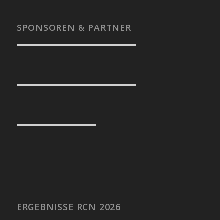
SPONSOREN & PARTNER
ERGEBNISSE RCN 2026