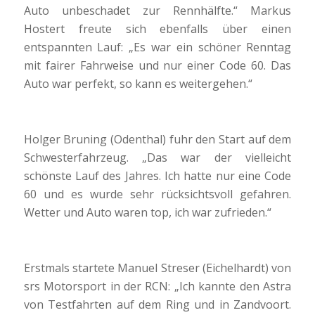
Auto unbeschadet zur Rennhälfte.“ Markus
Hostert freute sich ebenfalls über einen
entspannten Lauf: „Es war ein schöner Renntag
mit fairer Fahrweise und nur einer Code 60. Das
Auto war perfekt, so kann es weitergehen.“
Holger Bruning (Odenthal) fuhr den Start auf dem
Schwesterfahrzeug. „Das war der vielleicht
schönste Lauf des Jahres. Ich hatte nur eine Code
60 und es wurde sehr rücksichtsvoll gefahren.
Wetter und Auto waren top, ich war zufrieden.“
Erstmals startete Manuel Streser (Eichelhardt) von
srs Motorsport in der RCN: „Ich kannte den Astra
von Testfahrten auf dem Ring und in Zandvoort.