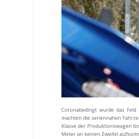
Coronabedingt wurde das Feld d
machten die seriennahen Fahrze
Klasse der Produktionswagen bis 
Meter an keinen Zweifel aufkomm