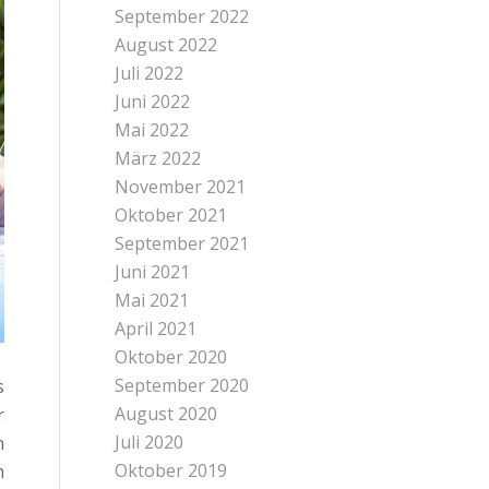
September 2022
August 2022
Juli 2022
Juni 2022
Mai 2022
März 2022
November 2021
Oktober 2021
September 2021
Juni 2021
Mai 2021
April 2021
Oktober 2020
September 2020
s
August 2020
r
Juli 2020
n
Oktober 2019
h