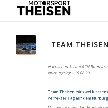
TEAM THEISEN
Nachschau 3. Lauf RCN Rundstre
Nürburgring – 15.08.20
Team Theisen mit zwei Klassens
Perfekter Tag auf dem Nürburg
Mit hervorragenden Ergebnisse