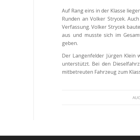
Auf Rang eins in der Klasse lieg
Runden an Volker Strycek. Auch
Verfassung. Volker Strycek baute
aus und musste sich im Gesam
geben.
Der Langenfelder Jürgen Klein 
unterstützt. Bei den Dieselfa
mitbetreuten Fahrzeug zum Klas
AUG