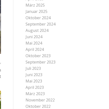
März 2025
Januar 2025
Oktober 2024
September 2024
August 2024
Juni 2024
Mai 2024
April 2024
Oktober 2023
September 2023
r
Juli 2023
h
Juni 2023
t
Mai 2023
April 2023
März 2023
November 2022
Oktober 2022