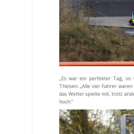
„Es war ein perfekter Tag, so
Theisen. „Alle vier Fahrer waren
das Wetter spielte mit, trotz an
hoch.“