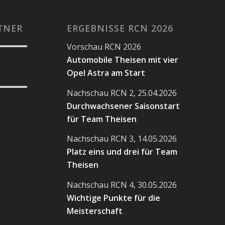
TNER
ERGEBNISSE RCN 2026
Vorschau RCN 2026
Automobile Theisen mit vier
Opel Astra am Start
Nachschau RCN 2, 25.04.2026
Durchwachsener Saisonstart
für Team Theisen
Nachschau RCN 3, 14.05.2026
Platz eins und drei für Team
Theisen
Nachschau RCN 4, 30.05.2026
Wichtige Punkte für die
Meisterschaft