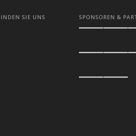
FINDEN SIE UNS
SPONSOREN & PAR