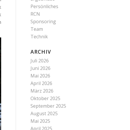
Persönliches
k
RCN
k
Sponsoring
n
Team
Technik
ARCHIV
Juli 2026
Juni 2026
Mai 2026
April 2026
März 2026
Oktober 2025
September 2025
August 2025
Mai 2025
April 2025