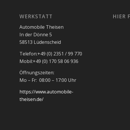
WERKSTATT
HIER 
Automobile Theisen
In der Dönne 5
58513 Lüdenscheid
Telefon:
+49 (0) 2351 / 99 770
Mobil:
+49 (0) 170 58 06 936
Öffnungszeiten:
Mo – Fr: 08:00 – 17:00 Uhr
https://www.automobile-
theisen.de/