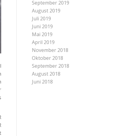
September 2019
August 2019
Juli 2019
Juni 2019
Mai 2019
April 2019
November 2018
Oktober 2018
l
September 2018
n
August 2018
h
Juni 2018
r
s
R
R
t