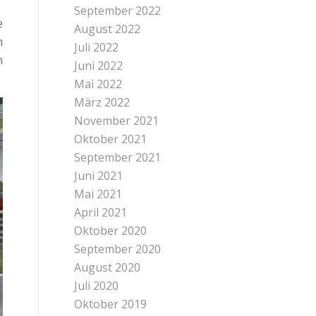
September 2022
e
August 2022
n
Juli 2022
h
Juni 2022
Mai 2022
März 2022
November 2021
Oktober 2021
September 2021
Juni 2021
Mai 2021
April 2021
Oktober 2020
September 2020
August 2020
Juli 2020
Oktober 2019