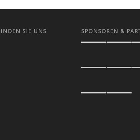
FINDEN SIE UNS
SPONSOREN & PAR