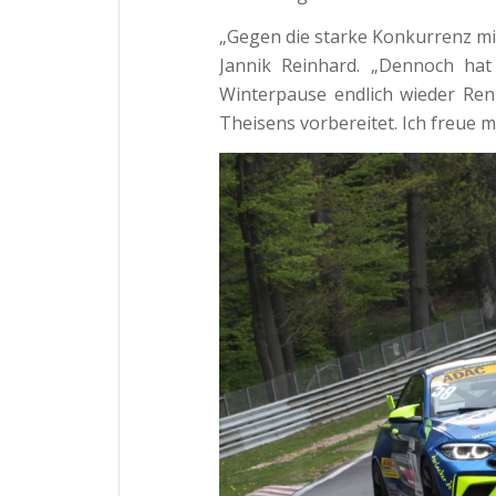
„Gegen die starke Konkurrenz mit
Jannik Reinhard. „Dennoch hat
Winterpause endlich wieder Re
Theisens vorbereitet. Ich freue 