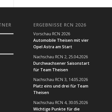
TNER
ERGEBNISSE RCN 2026
Vorschau RCN 2026
Automobile Theisen mit vier
Opel Astra am Start
Nachschau RCN 2, 25.04.2026
Durchwachsener Saisonstart
für Team Theisen
Nachschau RCN 3, 14.05.2026
Platz eins und drei für Team
Theisen
Nachschau RCN 4, 30.05.2026
Wichtige Punkte für die