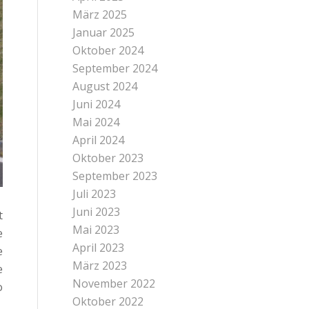
März 2025
Januar 2025
Oktober 2024
September 2024
August 2024
Juni 2024
Mai 2024
April 2024
Oktober 2023
September 2023
Juli 2023
Juni 2023
t
Mai 2023
e
April 2023
e
März 2023
e
November 2022
o
Oktober 2022