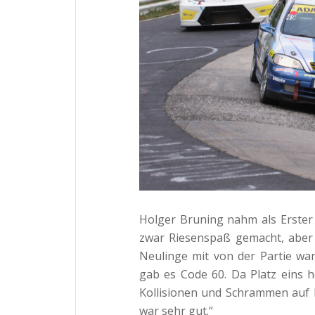
Holger Bruning nahm als Erster i
zwar Riesenspaß gemacht, aber 
Neulinge mit von der Partie w
gab es Code 60. Da Platz eins 
Kollisionen und Schrammen auf 
war sehr gut.“