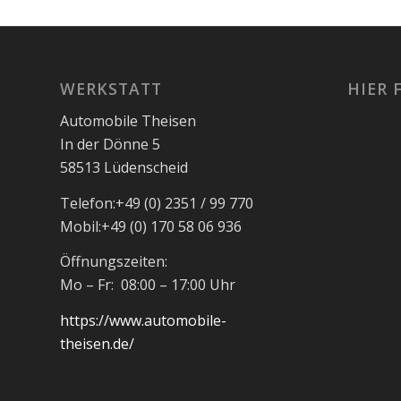
WERKSTATT
HIER 
Automobile Theisen
In der Dönne 5
58513 Lüdenscheid
Telefon:
+49 (0) 2351 / 99 770
Mobil:
+49 (0) 170 58 06 936
Öffnungszeiten:
Mo – Fr: 08:00 – 17:00 Uhr
https://www.automobile-
theisen.de/