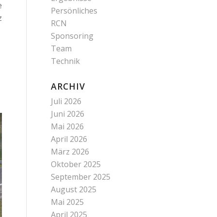
e
Persönliches
z
RCN
Sponsoring
Team
Technik
ARCHIV
Juli 2026
Juni 2026
Mai 2026
April 2026
März 2026
Oktober 2025
September 2025
August 2025
Mai 2025
April 2025