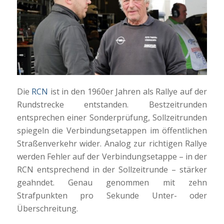
Die
RCN
ist in den 1960er Jahren als Rallye auf der
Rundstrecke entstanden. Bestzeitrunden
entsprechen einer Sonderprüfung, Sollzeitrunden
spiegeln die Verbindungsetappen im öffentlichen
Straßenverkehr wider. Analog zur richtigen Rallye
werden Fehler auf der Verbindungsetappe – in der
RCN entsprechend in der Sollzeitrunde – stärker
geahndet. Genau genommen mit zehn
Strafpunkten pro Sekunde Unter- oder
Überschreitung.