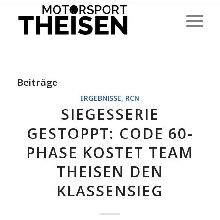
Beiträge
ERGEBNISSE
,
RCN
SIEGESSERIE
GESTOPPT: CODE 60-
PHASE KOSTET TEAM
THEISEN DEN
KLASSENSIEG