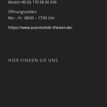
Mobil:
+49 (0) 170 58 06 936
Öffnungszeiten:
Mo – Fr: 08:00 – 17:00 Uhr
https://www.automobile-theisen.de/
HIER FINDEN SIE UNS