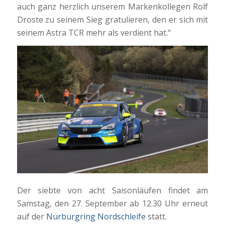
auch ganz herzlich unserem Markenkollegen Rolf
Droste zu seinem Sieg gratulieren, den er sich mit
seinem Astra TCR mehr als verdient hat.“
Der siebte von acht Saisonläufen findet am
Samstag, den 27. September ab 12.30 Uhr erneut
auf der
Nürburgring Nordschleife
statt.