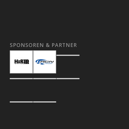
SPONSOREN & PARTNER