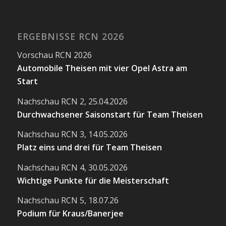
ERGEBNISSE RCN 2026
Vorschau RCN 2026
Automobile Theisen mit vier Opel Astra am
Start
Nachschau RCN 2, 25.04.2026
Durchwachsener Saisonstart für Team Theisen
Nachschau RCN 3, 14.05.2026
Platz eins und drei für Team Theisen
Nachschau RCN 4, 30.05.2026
Wichtige Punkte für die Meisterschaft
Nachschau RCN 5, 18.07.26
Podium für Kraus/Banerjee