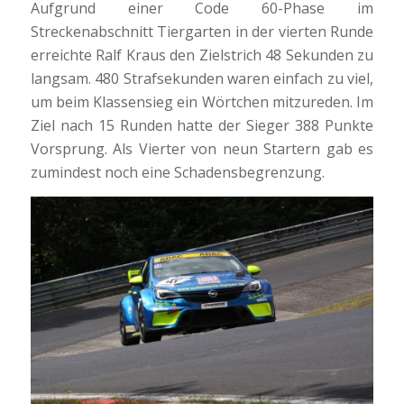
Aufgrund einer Code 60-Phase im
Streckenabschnitt Tiergarten in der vierten Runde
erreichte Ralf Kraus den Zielstrich 48 Sekunden zu
langsam. 480 Strafsekunden waren einfach zu viel,
um beim Klassensieg ein Wörtchen mitzureden. Im
Ziel nach 15 Runden hatte der Sieger 388 Punkte
Vorsprung. Als Vierter von neun Startern gab es
zumindest noch eine Schadensbegrenzung.