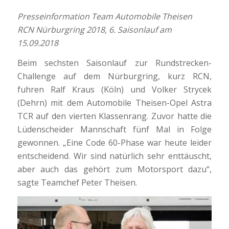
Presseinformation Team Automobile Theisen
RCN Nürburgring 2018, 6. Saisonlauf am
15.09.2018
Beim sechsten Saisonlauf zur Rundstrecken-
Challenge auf dem Nürburgring, kurz RCN,
fuhren Ralf Kraus (Köln) und Volker Strycek
(Dehrn) mit dem Automobile Theisen-Opel Astra
TCR auf den vierten Klassenrang. Zuvor hatte die
Lüdenscheider Mannschaft fünf Mal in Folge
gewonnen. „Eine Code 60-Phase war heute leider
entscheidend. Wir sind natürlich sehr enttäuscht,
aber auch das gehört zum Motorsport dazu“,
sagte Teamchef Peter Theisen.