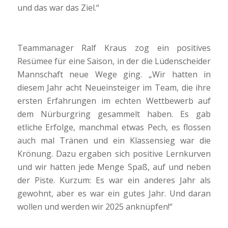
und das war das Ziel.“
Teammanager Ralf Kraus zog ein positives
Resümee für eine Saison, in der die Lüdenscheider
Mannschaft neue Wege ging. „Wir hatten in
diesem Jahr acht Neueinsteiger im Team, die ihre
ersten Erfahrungen im echten Wettbewerb auf
dem Nürburgring gesammelt haben. Es gab
etliche Erfolge, manchmal etwas Pech, es flossen
auch mal Tränen und ein Klassensieg war die
Krönung. Dazu ergaben sich positive Lernkurven
und wir hatten jede Menge Spaß, auf und neben
der Piste. Kurzum: Es war ein anderes Jahr als
gewohnt, aber es war ein gutes Jahr. Und daran
wollen und werden wir 2025 anknüpfen!“