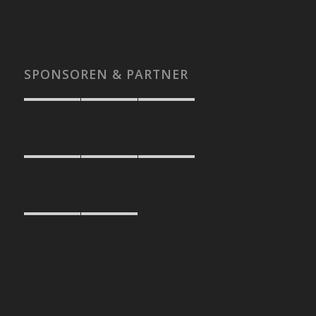
SPONSOREN & PARTNER