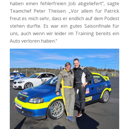
haben einen fehlerfreien Job abgeliefert“, sagte
Teamchef Peter Theisen. „Vor allem für Patrick
freut es mich sehr, dass er endlich auf dem Podest
stehen durfte. Es war ein gutes Saisonfinale für
uns, auch wenn wir leider im Training bereits ein
Auto verloren haben.“