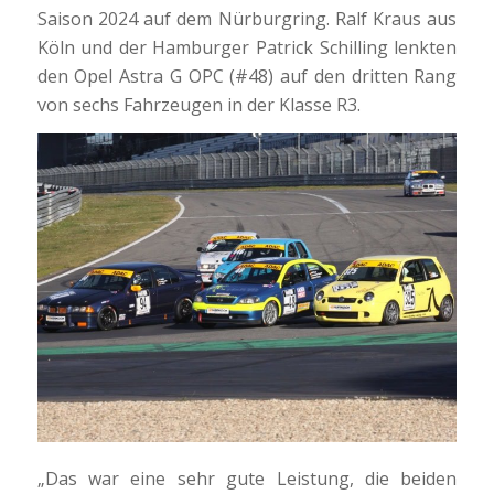
Saison 2024 auf dem Nürburgring. Ralf Kraus aus
Köln und der Hamburger Patrick Schilling lenkten
den Opel Astra G OPC (#48) auf den dritten Rang
von sechs Fahrzeugen in der Klasse R3.
„Das war eine sehr gute Leistung, die beiden