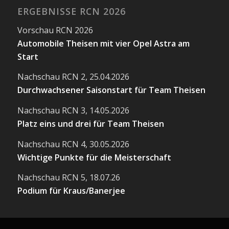
ERGEBNISSE RCN 2026
Vorschau RCN 2026
Automobile Theisen mit vier Opel Astra am
Start
Nachschau RCN 2, 25.04.2026
Durchwachsener Saisonstart für Team Theisen
Nachschau RCN 3, 14.05.2026
Platz eins und drei für Team Theisen
Nachschau RCN 4, 30.05.2026
Wichtige Punkte für die Meisterschaft
Nachschau RCN 5, 18.07.26
Podium für Kraus/Banerjee