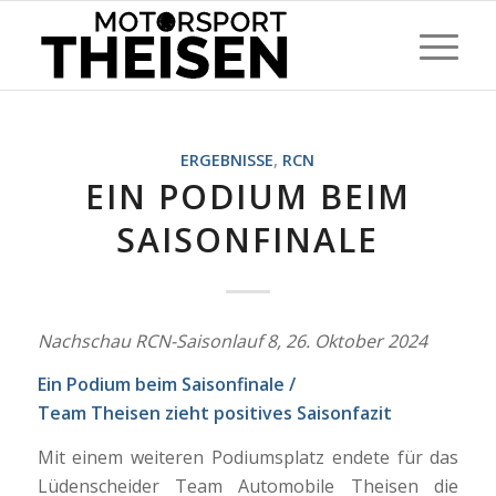
ERGEBNISSE
,
RCN
EIN PODIUM BEIM
SAISONFINALE
Nachschau RCN-Saisonlauf 8, 26. Oktober 2024
Ein Podium beim Saisonfinale /
Team Theisen zieht positives Saisonfazit
Mit einem weiteren Podiumsplatz endete für das
Lüdenscheider Team Automobile Theisen die