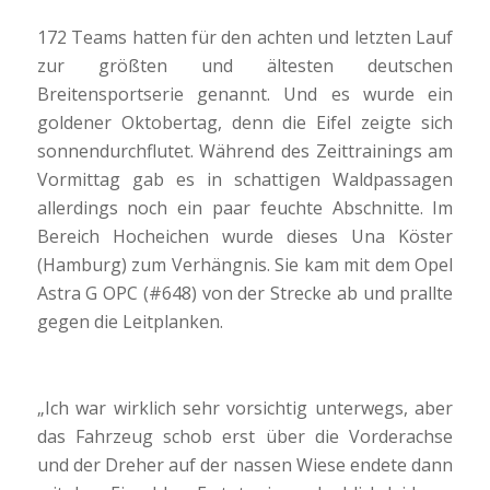
172 Teams hatten für den achten und letzten Lauf
zur größten und ältesten deutschen
Breitensportserie genannt. Und es wurde ein
goldener Oktobertag, denn die Eifel zeigte sich
sonnendurchflutet. Während des Zeittrainings am
Vormittag gab es in schattigen Waldpassagen
allerdings noch ein paar feuchte Abschnitte. Im
Bereich Hocheichen wurde dieses Una Köster
(Hamburg) zum Verhängnis. Sie kam mit dem Opel
Astra G OPC (#648) von der Strecke ab und prallte
gegen die Leitplanken.
„Ich war wirklich sehr vorsichtig unterwegs, aber
das Fahrzeug schob erst über die Vorderachse
und der Dreher auf der nassen Wiese endete dann