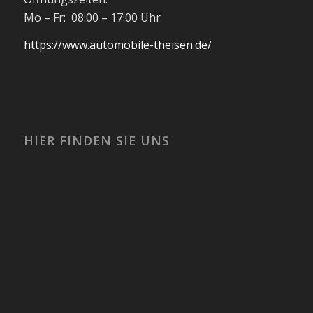
Mo – Fr: 08:00 – 17:00 Uhr
https://www.automobile-theisen.de/
HIER FINDEN SIE UNS