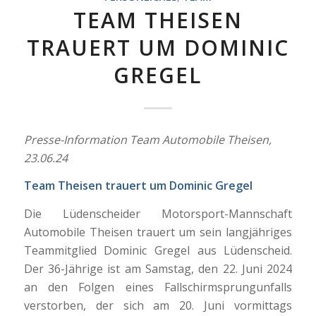
TEAM THEISEN
TRAUERT UM DOMINIC
GREGEL
Presse-Information Team Automobile Theisen,
23.06.24
Team Theisen trauert um Dominic Gregel
Die Lüdenscheider Motorsport-Mannschaft
Automobile Theisen trauert um sein langjähriges
Teammitglied Dominic Gregel aus Lüdenscheid.
Der 36-Jährige ist am Samstag, den 22. Juni 2024
an den Folgen eines Fallschirmsprungunfalls
verstorben, der sich am 20. Juni vormittags