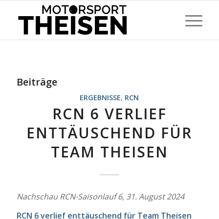
Beiträge
ERGEBNISSE
,
RCN
RCN 6 VERLIEF
ENTTÄUSCHEND FÜR
TEAM THEISEN
Nachschau RCN-Saisonlauf 6, 31. August 2024
RCN 6 verlief enttäuschend für Team Theisen