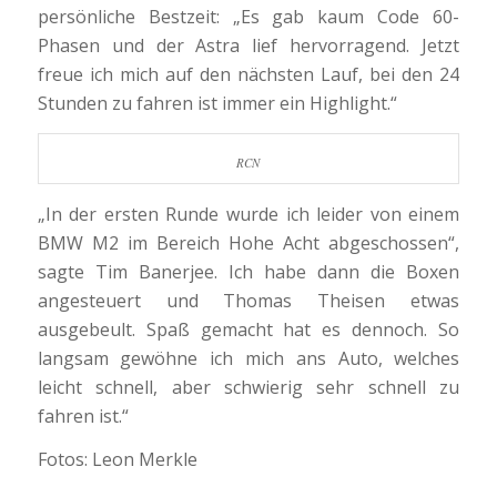
persönliche Bestzeit: „Es gab kaum Code 60-
Phasen und der Astra lief hervorragend. Jetzt
freue ich mich auf den nächsten Lauf, bei den 24
Stunden zu fahren ist immer ein Highlight.“
RCN
„In der ersten Runde wurde ich leider von einem
BMW M2 im Bereich Hohe Acht abgeschossen“,
sagte Tim Banerjee. Ich habe dann die Boxen
angesteuert und Thomas Theisen etwas
ausgebeult. Spaß gemacht hat es dennoch. So
langsam gewöhne ich mich ans Auto, welches
leicht schnell, aber schwierig sehr schnell zu
fahren ist.“
Fotos: Leon Merkle