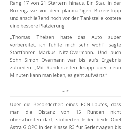
Rang 17 von 21 Startern hinaus. Ein Stau in der
Boxengasse vor dem planmäßigen Boxenstopp
und anschließend noch vor der Tankstelle kostete
eine bessere Platzierung.
„Thomas Theisen hatte das Auto super
vorbereitet, ich fühlte mich sehr wohl“, sagte
Startfahrer Markus Nitz-Overmann. Und auch
Sohn Simon Overmann war bis aufs Ergebnis
zufrieden: „Mit Rundenzeiten knapp über neun
Minuten kann man leben, es geht aufwärts.“
RCN
Über die Besonderheit eines RCN-Laufes, dass
man die Distanz von 15 Runden nicht
überschreiten darf, stolperten leider beide Opel
Astra G OPC in der Klasse R3 für Serienwagen bis