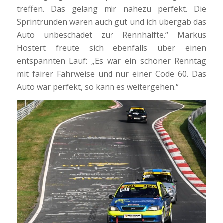
treffen. Das gelang mir nahezu perfekt. Die
Sprintrunden waren auch gut und ich übergab das
Auto unbeschadet zur Rennhälfte.“ Markus
Hostert freute sich ebenfalls über einen
entspannten Lauf: „Es war ein schöner Renntag
mit fairer Fahrweise und nur einer Code 60. Das
Auto war perfekt, so kann es weitergehen.“