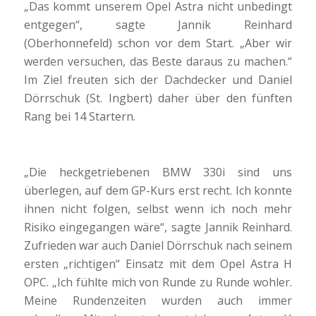
„Das kommt unserem Opel Astra nicht unbedingt
entgegen“, sagte Jannik Reinhard
(Oberhonnefeld) schon vor dem Start. „Aber wir
werden versuchen, das Beste daraus zu machen.“
Im Ziel freuten sich der Dachdecker und Daniel
Dörrschuk (St. Ingbert) daher über den fünften
Rang bei 14 Startern.
„Die heckgetriebenen BMW 330i sind uns
überlegen, auf dem GP-Kurs erst recht. Ich konnte
ihnen nicht folgen, selbst wenn ich noch mehr
Risiko eingegangen wäre“, sagte Jannik Reinhard.
Zufrieden war auch Daniel Dörrschuk nach seinem
ersten „richtigen“ Einsatz mit dem Opel Astra H
OPC. „Ich fühlte mich von Runde zu Runde wohler.
Meine Rundenzeiten wurden auch immer