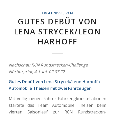
ERGEBNISSE
,
RCN
GUTES DEBÜT VON
LENA STRYCEK/LEON
HARHOFF
Nachschau RCN Rundstrecken-Challenge
Nürburgring 4. Lauf, 02.07.22
Gutes Debüt von Lena Strycek/Leon Harhoff /
Automobile Theisen mit zwei Fahrzeugen
Mit völlig neuen Fahrer-Fahrzeugkonstellationen
startete das Team Automobile Theisen beim
vierten Saisonlauf zur RCN Rundstrecken-