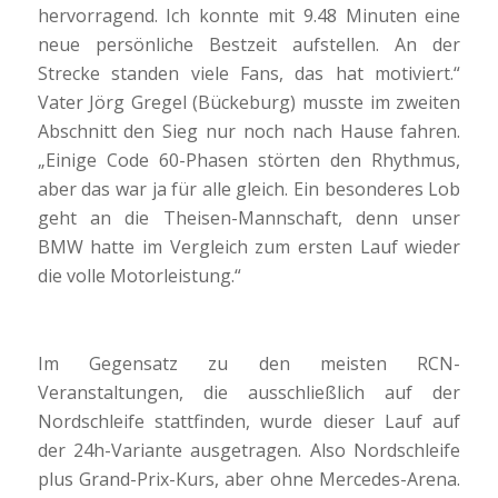
hervorragend. Ich konnte mit 9.48 Minuten eine
neue persönliche Bestzeit aufstellen. An der
Strecke standen viele Fans, das hat motiviert.“
Vater Jörg Gregel (Bückeburg) musste im zweiten
Abschnitt den Sieg nur noch nach Hause fahren.
„Einige Code 60-Phasen störten den Rhythmus,
aber das war ja für alle gleich. Ein besonderes Lob
geht an die Theisen-Mannschaft, denn unser
BMW hatte im Vergleich zum ersten Lauf wieder
die volle Motorleistung.“
Im Gegensatz zu den meisten RCN-
Veranstaltungen, die ausschließlich auf der
Nordschleife stattfinden, wurde dieser Lauf auf
der 24h-Variante ausgetragen. Also Nordschleife
plus Grand-Prix-Kurs, aber ohne Mercedes-Arena.