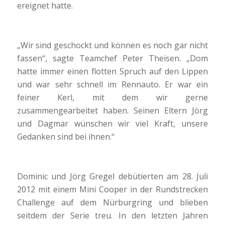
ereignet hatte.
„Wir sind geschockt und können es noch gar nicht
fassen“, sagte Teamchef Peter Theisen. „Dom
hatte immer einen flotten Spruch auf den Lippen
und war sehr schnell im Rennauto. Er war ein
feiner Kerl, mit dem wir gerne
zusammengearbeitet haben. Seinen Eltern Jörg
und Dagmar wünschen wir viel Kraft, unsere
Gedanken sind bei ihnen.“
Dominic und Jörg Gregel debütierten am 28. Juli
2012 mit einem Mini Cooper in der Rundstrecken
Challenge auf dem Nürburgring und blieben
seitdem der Serie treu. In den letzten Jahren