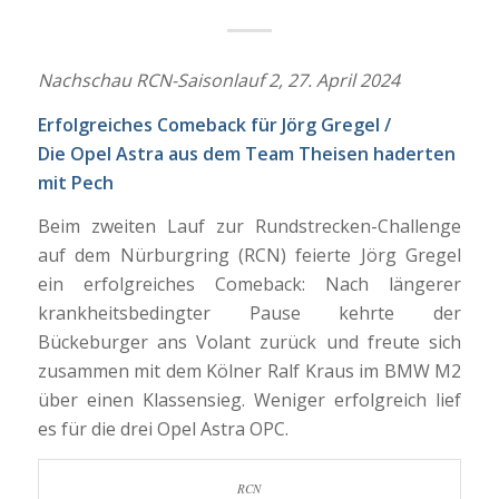
Nachschau RCN-Saisonlauf 2,
27. April 2024
Erfolgreiches Comeback für Jörg Gregel /
Die Opel Astra aus dem Team Theisen haderten
mit Pech
Beim zweiten Lauf zur Rundstrecken-Challenge
auf dem Nürburgring (RCN) feierte Jörg Gregel
ein erfolgreiches Comeback: Nach längerer
krankheitsbedingter Pause kehrte der
Bückeburger ans Volant zurück und freute sich
zusammen mit dem Kölner Ralf Kraus im BMW M2
über einen Klassensieg. Weniger erfolgreich lief
es für die drei Opel Astra OPC.
RCN