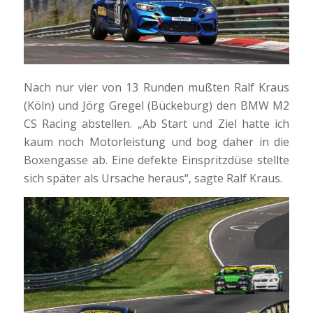
Nach nur vier von 13 Runden mußten Ralf Kraus
(Köln) und Jörg Gregel (Bückeburg) den BMW M2
CS Racing abstellen. „Ab Start und Ziel hatte ich
kaum noch Motorleistung und bog daher in die
Boxengasse ab. Eine defekte Einspritzdüse stellte
sich später als Ursache heraus“, sagte Ralf Kraus.