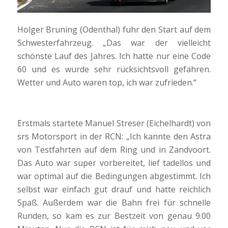
Holger Bruning (Odenthal) fuhr den Start auf dem
Schwesterfahrzeug. „Das war der vielleicht
schönste Lauf des Jahres. Ich hatte nur eine Code
60 und es wurde sehr rücksichtsvoll gefahren.
Wetter und Auto waren top, ich war zufrieden.“
Erstmals startete Manuel Streser (Eichelhardt) von
srs Motorsport in der RCN: „Ich kannte den Astra
von Testfahrten auf dem Ring und in Zandvoort.
Das Auto war super vorbereitet, lief tadellos und
war optimal auf die Bedingungen abgestimmt. Ich
selbst war einfach gut drauf und hatte reichlich
Spaß. Außerdem war die Bahn frei für schnelle
Runden, so kam es zur Bestzeit von genau 9.00