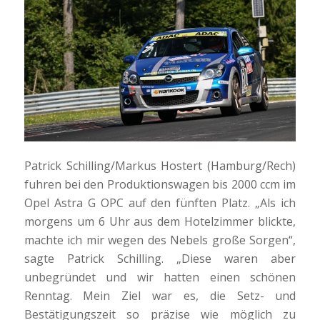
Patrick Schilling/Markus Hostert (Hamburg/Rech)
fuhren bei den Produktionswagen bis 2000 ccm im
Opel Astra G OPC auf den fünften Platz. „Als ich
morgens um 6 Uhr aus dem Hotelzimmer blickte,
machte ich mir wegen des Nebels große Sorgen“,
sagte Patrick Schilling. „Diese waren aber
unbegründet und wir hatten einen schönen
Renntag. Mein Ziel war es, die Setz- und
Bestätigungszeit so präzise wie möglich zu