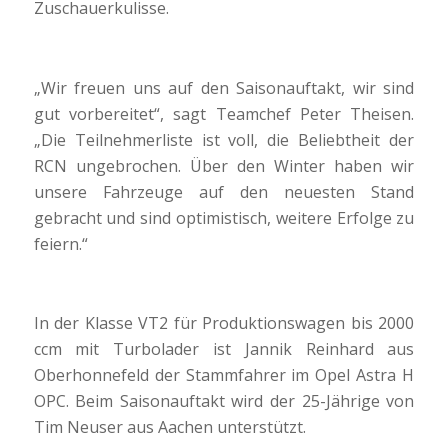
Zuschauerkulisse.
„Wir freuen uns auf den Saisonauftakt, wir sind
gut vorbereitet“, sagt Teamchef Peter Theisen.
„Die Teilnehmerliste ist voll, die Beliebtheit der
RCN ungebrochen. Über den Winter haben wir
unsere Fahrzeuge auf den neuesten Stand
gebracht und sind optimistisch, weitere Erfolge zu
feiern.“
In der Klasse VT2 für Produktionswagen bis 2000
ccm mit Turbolader ist Jannik Reinhard aus
Oberhonnefeld der Stammfahrer im Opel Astra H
OPC. Beim Saisonauftakt wird der 25-Jährige von
Tim Neuser aus Aachen unterstützt.