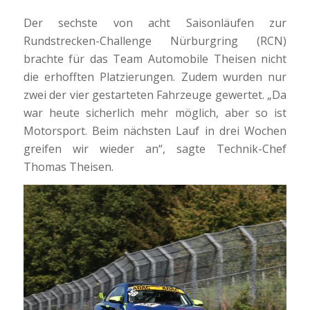
Der sechste von acht Saisonläufen zur
Rundstrecken-Challenge Nürburgring (RCN)
brachte für das Team Automobile Theisen nicht
die erhofften Platzierungen. Zudem wurden nur
zwei der vier gestarteten Fahrzeuge gewertet. „Da
war heute sicherlich mehr möglich, aber so ist
Motorsport. Beim nächsten Lauf in drei Wochen
greifen wir wieder an“, sagte Technik-Chef
Thomas Theisen.