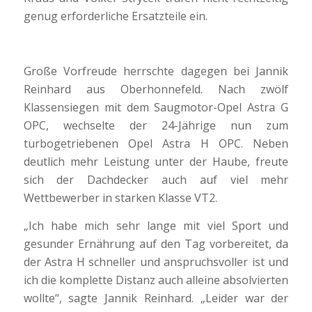
genug erforderliche Ersatzteile ein.
Große Vorfreude herrschte dagegen bei Jannik
Reinhard aus Oberhonnefeld. Nach zwölf
Klassensiegen mit dem Saugmotor-Opel Astra G
OPC, wechselte der 24-Jährige nun zum
turbogetriebenen Opel Astra H OPC. Neben
deutlich mehr Leistung unter der Haube, freute
sich der Dachdecker auch auf viel mehr
Wettbewerber in starken Klasse VT2.
„Ich habe mich sehr lange mit viel Sport und
gesunder Ernährung auf den Tag vorbereitet, da
der Astra H schneller und anspruchsvoller ist und
ich die komplette Distanz auch alleine absolvierten
wollte“, sagte Jannik Reinhard. „Leider war der