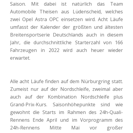
Saison. Mit dabei ist natürlich das Team
Automobile Theisen aus Lüdenscheid, welches
zwei Opel Astra OPC einsetzen wird. Acht Läufe
umfasst der Kalender der größten und ältesten
Breitensportserie Deutschlands auch in diesem
Jahr, die durchschnittliche Starterzahl von 166
Fahrzeugen in 2022 wird auch heuer wieder
erwartet.
Alle acht Läufe finden auf dem Nürburgring statt.
Zumeist nur auf der Nordschleife, zweimal aber
auch auf der Kombination Nordschleife plus
Grand-Prix-Kurs. Saisonhöhepunkte sind wie
gewohnt die Starts im Rahmen des 24h-Quali-
Rennens Ende April und im Vorprogramm des
24h-Rennens Mitte Mai vor großer