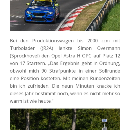
Bei den Produktionswagen bis 2000 ccm mit
Turbolader ((R2A) lenkte Simon Overmann
(Sprockhövel) den Opel Astra H OPC auf Platz 12
von 17 Startern. „Das Ergebnis geht in Ordnung,
obwohl mich 90 Strafpunkte in einer Sollrunde
eine Position kosteten. Mit meinen Rundenzeiten
bin ich zufrieden. Die neun Minuten knacke ich
dieses Jahr bestimmt noch, wenn es nicht mehr so
warm ist wie heute.“