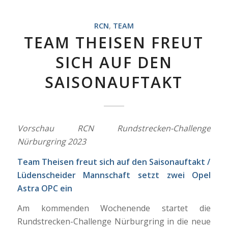
RCN
,
TEAM
TEAM THEISEN FREUT
SICH AUF DEN
SAISONAUFTAKT
Vorschau RCN Rundstrecken-Challenge
Nürburgring 2023
Team Theisen freut sich auf den Saisonauftakt /
Lüdenscheider Mannschaft setzt zwei Opel
Astra OPC ein
Am kommenden Wochenende startet die
Rundstrecken-Challenge Nürburgring in die neue