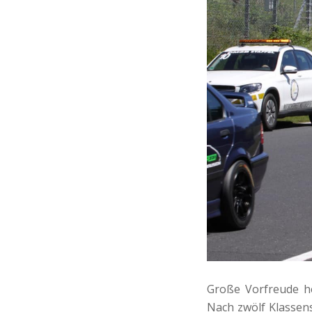
Große Vorfreude he
Nach zwölf Klassen