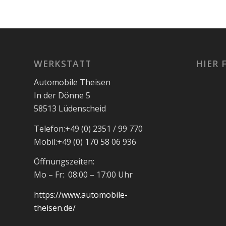
WERKSTATT
HIER 
Automobile Theisen
In der Dönne 5
58513 Lüdenscheid
Telefon:
+49 (0) 2351 / 99 770
Mobil:
+49 (0) 170 58 06 936
Öffnungszeiten:
Mo – Fr: 08:00 – 17:00 Uhr
https://www.automobile-
theisen.de/