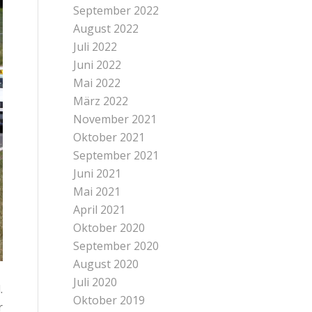
September 2022
August 2022
Juli 2022
Juni 2022
Mai 2022
März 2022
November 2021
Oktober 2021
September 2021
Juni 2021
Mai 2021
April 2021
Oktober 2020
September 2020
August 2020
Juli 2020
.
Oktober 2019
r