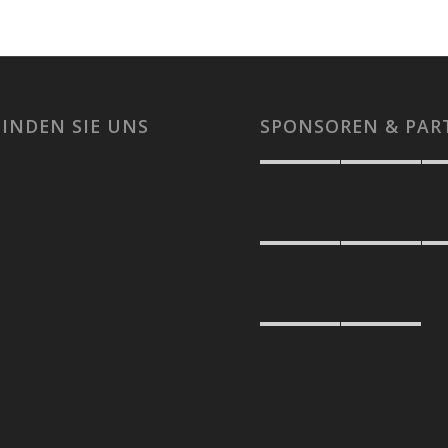
FINDEN SIE UNS
SPONSOREN & PAR