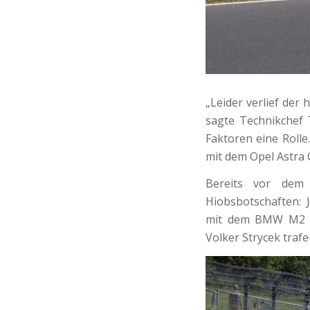
„Leider verlief der
sagte Technikchef 
Faktoren eine Rolle
mit dem Opel Astra
Bereits vor dem 
Hiobsbotschaften: 
mit dem BMW M2 st
Volker Strycek trafe