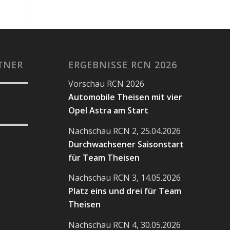
TNER
ERGEBNISSE RCN 2026
Vorschau RCN 2026
Automobile Theisen mit vier
Opel Astra am Start
Nachschau RCN 2, 25.04.2026
Durchwachsener Saisonstart
für Team Theisen
Nachschau RCN 3, 14.05.2026
Platz eins und drei für Team
Theisen
Nachschau RCN 4, 30.05.2026