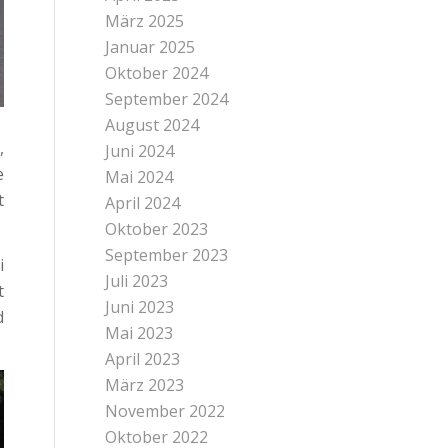
März 2025
Januar 2025
Oktober 2024
September 2024
August 2024
,
Juni 2024
e
Mai 2024
t
April 2024
Oktober 2023
September 2023
i
Juli 2023
t
Juni 2023
d
Mai 2023
April 2023
März 2023
November 2022
Oktober 2022