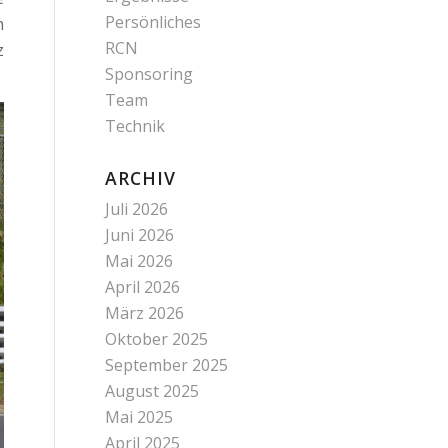
Persönliches
m
RCN
z
Sponsoring
Team
Technik
ARCHIV
Juli 2026
Juni 2026
Mai 2026
April 2026
März 2026
Oktober 2025
September 2025
August 2025
Mai 2025
April 2025