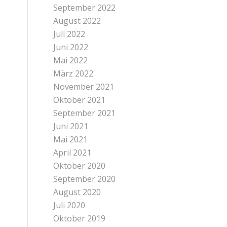
September 2022
August 2022
Juli 2022
Juni 2022
Mai 2022
März 2022
November 2021
Oktober 2021
September 2021
Juni 2021
Mai 2021
April 2021
Oktober 2020
September 2020
August 2020
Juli 2020
Oktober 2019