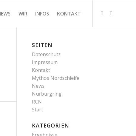
NEWS
WIR
INFOS
KONTAKT
SEITEN
Datenschutz
Impressum
Kontakt
Mythos Nordschleife
News
Nürburgring
RCN
Start
KATEGORIEN
Ergebnisse