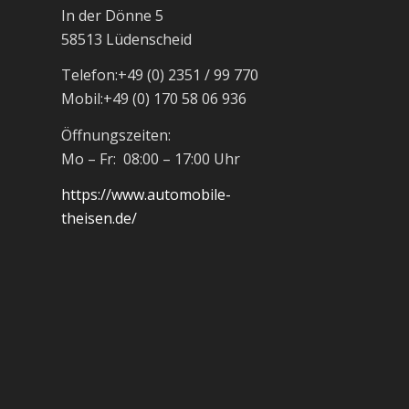
In der Dönne 5
58513 Lüdenscheid
Telefon:
+49 (0) 2351 / 99 770
Mobil:
+49 (0) 170 58 06 936
Öffnungszeiten:
Mo – Fr: 08:00 – 17:00 Uhr
https://www.automobile-
theisen.de/