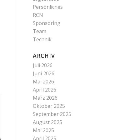
Persönliches
RCN
Sponsoring
Team
Technik
ARCHIV
Juli 2026
Juni 2026
Mai 2026
April 2026
März 2026
Oktober 2025
September 2025
August 2025
Mai 2025
April 2025