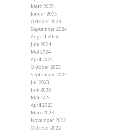
März 2025
Januar 2025
Oktober 2024
September 2024
August 2024
Juni 2024
Mai 2024
April 2024
Oktober 2023
September 2023
Juli 2023
Juni 2023
Mai 2023
April 2023
März 2023
November 2022
Oktober 2022