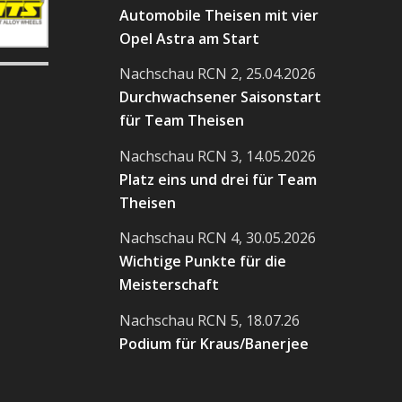
Automobile Theisen mit vier
Opel Astra am Start
Nachschau RCN 2, 25.04.2026
Durchwachsener Saisonstart
für Team Theisen
Nachschau RCN 3, 14.05.2026
Platz eins und drei für Team
Theisen
Nachschau RCN 4, 30.05.2026
Wichtige Punkte für die
Meisterschaft
Nachschau RCN 5, 18.07.26
Podium für Kraus/Banerjee