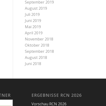
September 2019
August 2019
Juli 2019
Juni 2019
Mai 2019
April 2019
November 2018
Oktober 2018
September 2018
August 2018
Juni 2018
TNER
ERGEBNISSE RCN 2026
Vorschau RCN 2026