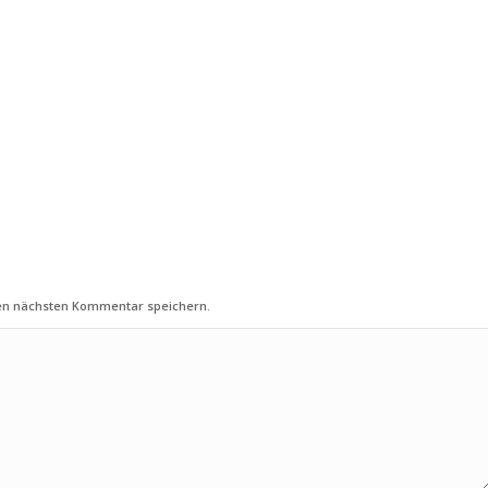
nen nächsten Kommentar speichern.