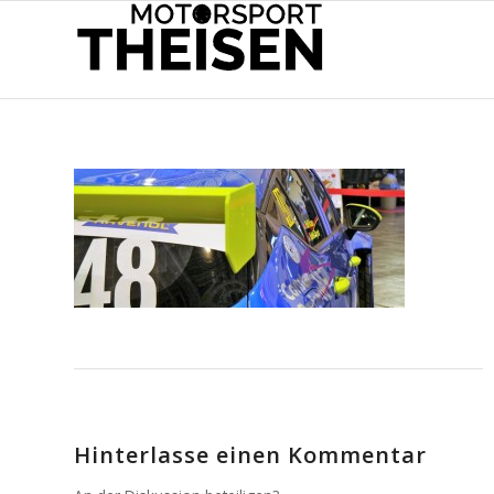
Hinterlasse einen Kommentar