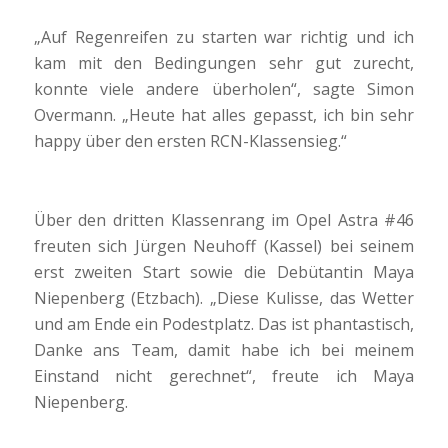
„Auf Regenreifen zu starten war richtig und ich
kam mit den Bedingungen sehr gut zurecht,
konnte viele andere überholen“, sagte Simon
Overmann. „Heute hat alles gepasst, ich bin sehr
happy über den ersten RCN-Klassensieg.“
Über den dritten Klassenrang im Opel Astra #46
freuten sich Jürgen Neuhoff (Kassel) bei seinem
erst zweiten Start sowie die Debütantin Maya
Niepenberg (Etzbach). „Diese Kulisse, das Wetter
und am Ende ein Podestplatz. Das ist phantastisch,
Danke ans Team, damit habe ich bei meinem
Einstand nicht gerechnet“, freute ich Maya
Niepenberg.