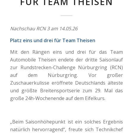
FÜR TEAM THEISEN
Nachschau RCN 3 am 14.05.26
Platz eins und drei für Team Theisen
Mit den Rängen eins und drei für das Team
Automobile Theisen endete der dritte Saisonlauf
zur Rundstrecken-Challenge Nürburgring (RCN)
auf dem Nürburgring. Vor großer
Zuschauerkulisse eröffnete Deutschlands älteste
und größte Breitensportserie zum 29. Mal das
große 24h-Wochenende auf dem Eifelkurs.
„Beim Saisonhöhepunkt ist ein solches Ergebnis
natürlich hervorragend“, freute sich Technikchef