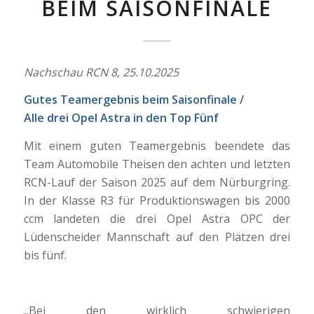
BEIM SAISONFINALE
Nachschau RCN 8, 25.10.2025
Gutes Teamergebnis beim Saisonfinale /
Alle drei Opel Astra in den Top Fünf
Mit einem guten Teamergebnis beendete das
Team Automobile Theisen den achten und letzten
RCN-Lauf der Saison 2025 auf dem Nürburgring.
In der Klasse R3 für Produktionswagen bis 2000
ccm landeten die drei Opel Astra OPC der
Lüdenscheider Mannschaft auf den Plätzen drei
bis fünf.
„Bei den wirklich schwierigen