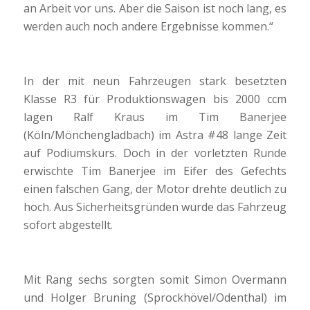
an Arbeit vor uns. Aber die Saison ist noch lang, es
werden auch noch andere Ergebnisse kommen.“
In der mit neun Fahrzeugen stark besetzten
Klasse R3 für Produktionswagen bis 2000 ccm
lagen Ralf Kraus im Tim Banerjee
(Köln/Mönchengladbach) im Astra #48 lange Zeit
auf Podiumskurs. Doch in der vorletzten Runde
erwischte Tim Banerjee im Eifer des Gefechts
einen falschen Gang, der Motor drehte deutlich zu
hoch. Aus Sicherheitsgründen wurde das Fahrzeug
sofort abgestellt.
Mit Rang sechs sorgten somit Simon Overmann
und Holger Bruning (Sprockhövel/Odenthal) im