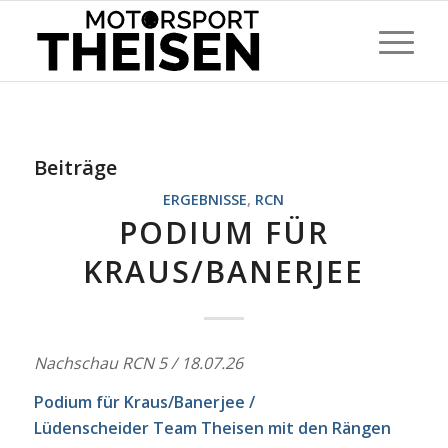
Beiträge
ERGEBNISSE
,
RCN
PODIUM FÜR
KRAUS/BANERJEE
Nachschau RCN 5 / 18.07.26
Podium für Kraus/Banerjee /
Lüdenscheider Team Theisen mit den Rängen