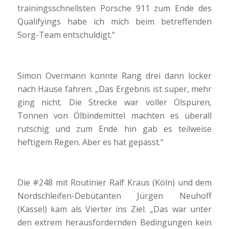
trainingsschnellsten Porsche 911 zum Ende des
Qualifyings habe ich mich beim betreffenden
Sorg-Team entschuldigt.“
Simon Overmann konnte Rang drei dann locker
nach Hause fahren: „Das Ergebnis ist super, mehr
ging nicht. Die Strecke war voller Ölspuren,
Tonnen von Ölbindemittel machten es überall
rutschig und zum Ende hin gab es teilweise
heftigem Regen. Aber es hat gepasst.“
Die #248 mit Routinier Ralf Kraus (Köln) und dem
Nordschleifen-Debütanten Jürgen Neuhoff
(Kassel) kam als Vierter ins Ziel. „Das war unter
den extrem herausfordernden Bedingungen kein