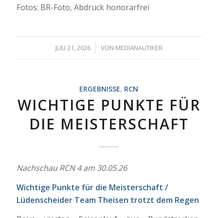
Fotos: BR-Foto, Abdruck honorarfrei
/
JULI 21, 2026
VON
MEDIANAUTIKER
ERGEBNISSE
,
RCN
WICHTIGE PUNKTE FÜR
DIE MEISTERSCHAFT
Nachschau RCN 4 am 30.05.26
Wichtige Punkte für die Meisterschaft /
Lüdenscheider Team Theisen trotzt dem Regen