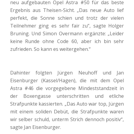
neu aufgebauten Opel Astra #50 für das beste
Ergebnis aus Theisen-Sicht. „Das neue Auto lief
perfekt, die Sonne schien und trotz der vielen
Teilnehmer ging es sehr fair zu“, sagte Holger
Bruning. Und Simon Overmann ergänzte: „Leider
keine Runde ohne Code 60, aber ich bin sehr
zufrieden. So kann es weitergehen.“
Dahinter folgten Jürgen Neuhoff und Jan
Eisenburger (Kassel/Hagen), die mit dem Opel
Astra #46 die vorgegebene Mindeststandzeit in
der Boxengasse unterschritten und etliche
Strafpunkte kassierten. „Das Auto war top, Jürgen
mit einem soliden Debüt, die Strafpunkte waren
wir selber schuld, unterm Strich dennoch positiv“,
sagte Jan Eisenburger.