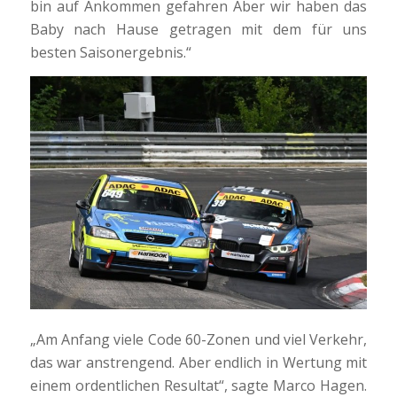
bin auf Ankommen gefahren Aber wir haben das
Baby nach Hause getragen mit dem für uns
besten Saisonergebnis.“
„Am Anfang viele Code 60-Zonen und viel Verkehr,
das war anstrengend. Aber endlich in Wertung mit
einem ordentlichen Resultat“, sagte Marco Hagen.