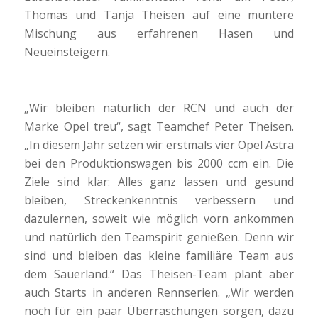
Thomas und Tanja Theisen auf eine muntere
Mischung aus erfahrenen Hasen und
Neueinsteigern.
„Wir bleiben natürlich der RCN und auch der
Marke Opel treu“, sagt Teamchef Peter Theisen.
„In diesem Jahr setzen wir erstmals vier Opel Astra
bei den Produktionswagen bis 2000 ccm ein. Die
Ziele sind klar: Alles ganz lassen und gesund
bleiben, Streckenkenntnis verbessern und
dazulernen, soweit wie möglich vorn ankommen
und natürlich den Teamspirit genießen. Denn wir
sind und bleiben das kleine familiäre Team aus
dem Sauerland.“ Das Theisen-Team plant aber
auch Starts in anderen Rennserien. „Wir werden
noch für ein paar Überraschungen sorgen, dazu