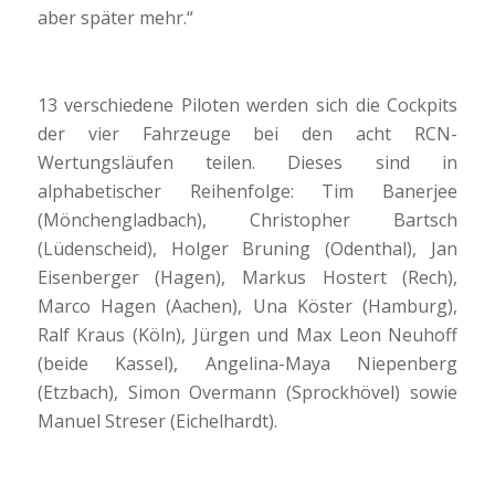
aber später mehr.“
13 verschiedene Piloten werden sich die Cockpits
der vier Fahrzeuge bei den acht RCN-
Wertungsläufen teilen. Dieses sind in
alphabetischer Reihenfolge: Tim Banerjee
(Mönchengladbach), Christopher Bartsch
(Lüdenscheid), Holger Bruning (Odenthal), Jan
Eisenberger (Hagen), Markus Hostert (Rech),
Marco Hagen (Aachen), Una Köster (Hamburg),
Ralf Kraus (Köln), Jürgen und Max Leon Neuhoff
(beide Kassel), Angelina-Maya Niepenberg
(Etzbach), Simon Overmann (Sprockhövel) sowie
Manuel Streser (Eichelhardt).