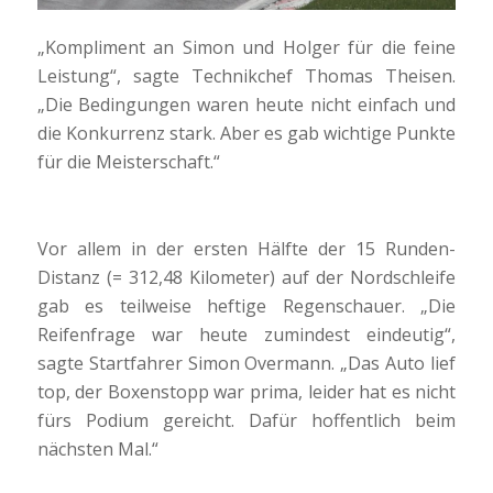
„Kompliment an Simon und Holger für die feine
Leistung“, sagte Technikchef Thomas Theisen.
„Die Bedingungen waren heute nicht einfach und
die Konkurrenz stark. Aber es gab wichtige Punkte
für die Meisterschaft.“
Vor allem in der ersten Hälfte der 15 Runden-
Distanz (= 312,48 Kilometer) auf der Nordschleife
gab es teilweise heftige Regenschauer. „Die
Reifenfrage war heute zumindest eindeutig“,
sagte Startfahrer Simon Overmann. „Das Auto lief
top, der Boxenstopp war prima, leider hat es nicht
fürs Podium gereicht. Dafür hoffentlich beim
nächsten Mal.“