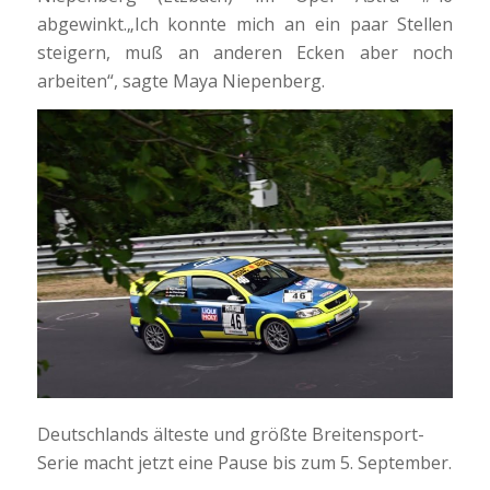
abgewinkt.„Ich konnte mich an ein paar Stellen
steigern, muß an anderen Ecken aber noch
arbeiten“, sagte Maya Niepenberg.
Deutschlands älteste und größte Breitensport-
Serie macht jetzt eine Pause bis zum 5. September.