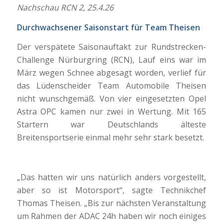
Nachschau RCN 2, 25.4.26
Durchwachsener Saisonstart für Team Theisen
Der verspätete Saisonauftakt zur Rundstrecken-
Challenge Nürburgring (RCN), Lauf eins war im
März wegen Schnee abgesagt worden, verlief für
das Lüdenscheider Team Automobile Theisen
nicht wunschgemäß. Von vier eingesetzten Opel
Astra OPC kamen nur zwei in Wertung. Mit 165
Startern war Deutschlands älteste
Breitensportserie einmal mehr sehr stark besetzt.
„Das hatten wir uns natürlich anders vorgestellt,
aber so ist Motorsport“, sagte Technikchef
Thomas Theisen. „Bis zur nächsten Veranstaltung
um Rahmen der ADAC 24h haben wir noch einiges