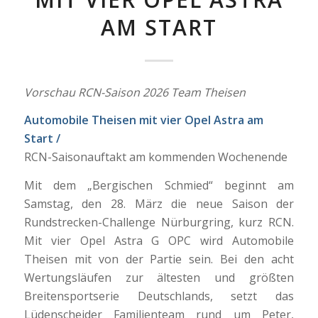
AM START
Vorschau RCN-Saison 2026 Team Theisen
Automobile Theisen mit vier Opel Astra am
Start /
RCN-Saisonauftakt am kommenden Wochenende
Mit dem „Bergischen Schmied“ beginnt am
Samstag, den 28. März die neue Saison der
Rundstrecken-Challenge Nürburgring, kurz RCN.
Mit vier Opel Astra G OPC wird Automobile
Theisen mit von der Partie sein. Bei den acht
Wertungsläufen zur ältesten und größten
Breitensportserie Deutschlands, setzt das
Lüdenscheider Familienteam rund um Peter,