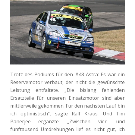
Trotz des Podiums für den #48-Astra: Es war ein
Reservemotor verbaut, der nicht die gewünschte
Leistung entfaltete. „Die bislang fehlenden
Ersatzteile für unseren Einsatzmotor sind aber
mittlerweile gekommen. Für den nächsten Lauf bin
ich optimistisch“, sagte Ralf Kraus. Und Tim
Banerjee ergänzte: „Zwischen vier- und
fünftausend Umdrehungen lief es nicht gut, ich