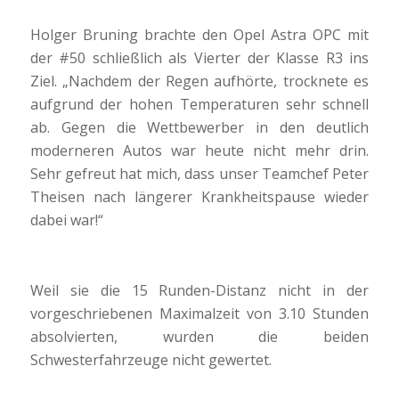
Holger Bruning brachte den Opel Astra OPC mit
der #50 schließlich als Vierter der Klasse R3 ins
Ziel. „Nachdem der Regen aufhörte, trocknete es
aufgrund der hohen Temperaturen sehr schnell
ab. Gegen die Wettbewerber in den deutlich
moderneren Autos war heute nicht mehr drin.
Sehr gefreut hat mich, dass unser Teamchef Peter
Theisen nach längerer Krankheitspause wieder
dabei war!“
Weil sie die 15 Runden-Distanz nicht in der
vorgeschriebenen Maximalzeit von 3.10 Stunden
absolvierten, wurden die beiden
Schwesterfahrzeuge nicht gewertet.