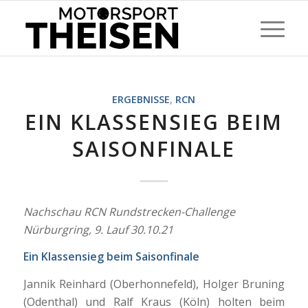
ERGEBNISSE
,
RCN
EIN KLASSENSIEG BEIM
SAISONFINALE
Nachschau RCN Rundstrecken-Challenge
Nürburgring, 9. Lauf 30.10.21
Ein Klassensieg beim Saisonfinale
Jannik Reinhard (Oberhonnefeld), Holger Bruning
(Odenthal) und Ralf Kraus (Köln) holten beim