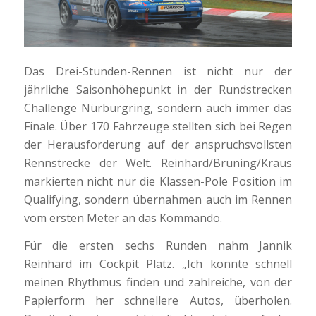
Das Drei-Stunden-Rennen ist nicht nur der
jährliche Saisonhöhepunkt in der Rundstrecken
Challenge Nürburgring, sondern auch immer das
Finale. Über 170 Fahrzeuge stellten sich bei Regen
der Herausforderung auf der anspruchsvollsten
Rennstrecke der Welt. Reinhard/Bruning/Kraus
markierten nicht nur die Klassen-Pole Position im
Qualifying, sondern übernahmen auch im Rennen
vom ersten Meter an das Kommando.
Für die ersten sechs Runden nahm Jannik
Reinhard im Cockpit Platz. „Ich konnte schnell
meinen Rhythmus finden und zahlreiche, von der
Papierform her schnellere Autos, überholen.