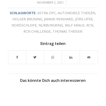
/
NOVEMBER 2, 2021
SCHLAGWORTE:
ASTRA OPC
,
AUTOMOBILE THEISEN
,
HOLGER BRUNING
,
JANNIK REINHARD
,
JÖRG UFER
,
NORDSCHLEIFE
,
NÜRBURGRING
,
RALF KRAUS
,
RCN
,
RCN CHALLENGE
,
THOMAS THEISEN
Eintrag teilen
Das könnte Dich auch interessieren