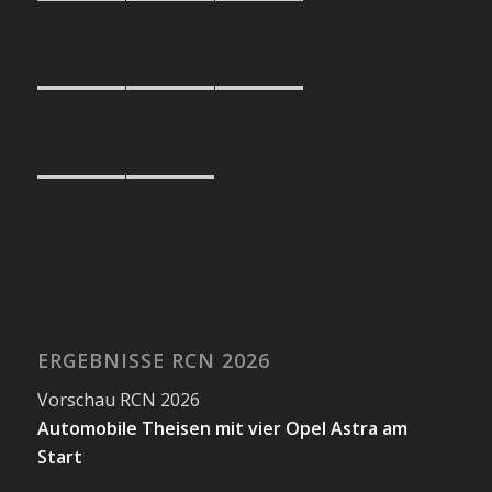
ERGEBNISSE RCN 2026
Vorschau RCN 2026
Automobile Theisen mit vier Opel Astra am
Start