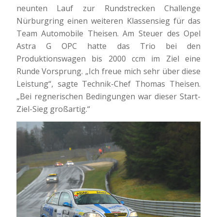
neunten Lauf zur Rundstrecken Challenge
Nürburgring einen weiteren Klassensieg für das
Team Automobile Theisen. Am Steuer des Opel
Astra G OPC hatte das Trio bei den
Produktionswagen bis 2000 ccm im Ziel eine
Runde Vorsprung. „Ich freue mich sehr über diese
Leistung“, sagte Technik-Chef Thomas Theisen.
„Bei regnerischen Bedingungen war dieser Start-
Ziel-Sieg großartig.“