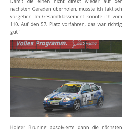
Damit die einen nicht direkt wieder auf der
nächsten Geraden überholen, musste ich taktisch
vorgehen. Im Gesamtklassement konnte ich vom
110. Auf den 57. Platz vorfahren, das war richtig
gut.“
Holger Bruning absolvierte dann die nächsten