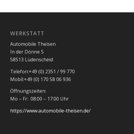
WERKSTATT
Automobile Theisen
In der Dönne 5
58513 Lüdenscheid
Telefon:
+49 (0) 2351 / 99 770
Mobil:
+49 (0) 170 58 06 936
Öffnungszeiten:
Mo – Fr: 08:00 – 17:00 Uhr
https://www.automobile-theisen.de/