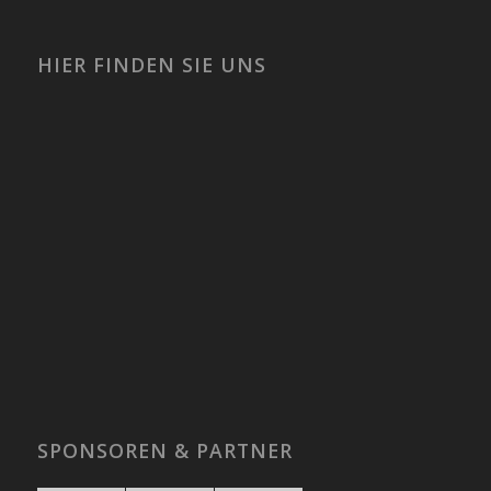
HIER FINDEN SIE UNS
SPONSOREN & PARTNER