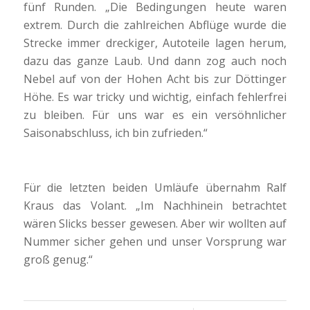
fünf Runden. „Die Bedingungen heute waren
extrem. Durch die zahlreichen Abflüge wurde die
Strecke immer dreckiger, Autoteile lagen herum,
dazu das ganze Laub. Und dann zog auch noch
Nebel auf von der Hohen Acht bis zur Döttinger
Höhe. Es war tricky und wichtig, einfach fehlerfrei
zu bleiben. Für uns war es ein versöhnlicher
Saisonabschluss, ich bin zufrieden.“
Für die letzten beiden Umläufe übernahm Ralf
Kraus das Volant. „Im Nachhinein betrachtet
wären Slicks besser gewesen. Aber wir wollten auf
Nummer sicher gehen und unser Vorsprung war
groß genug.“