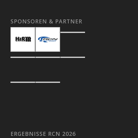
SPONSOREN & PARTNER
ERGEBNISSE RCN 2026