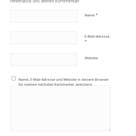
Hinterlasse uns deinen Kommentar!
*
Name
E-Mail-Adresse
*
Website
Name, E-Mail-Adresse und Website in diesem Browser
für meinen nächsten Kommentar speichern.