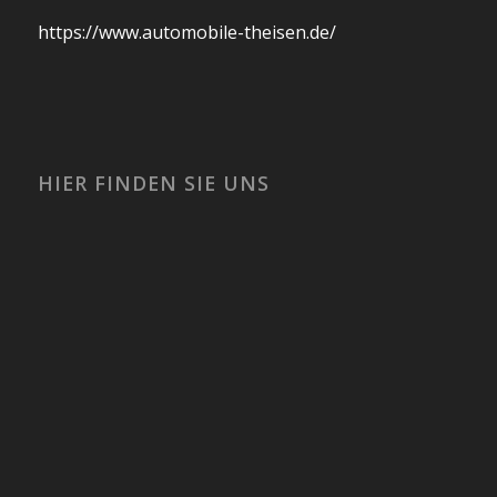
https://www.automobile-theisen.de/
HIER FINDEN SIE UNS