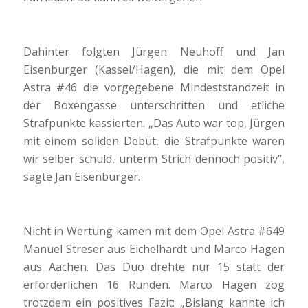
Dahinter folgten Jürgen Neuhoff und Jan
Eisenburger (Kassel/Hagen), die mit dem Opel
Astra #46 die vorgegebene Mindeststandzeit in
der Boxengasse unterschritten und etliche
Strafpunkte kassierten. „Das Auto war top, Jürgen
mit einem soliden Debüt, die Strafpunkte waren
wir selber schuld, unterm Strich dennoch positiv“,
sagte Jan Eisenburger.
Nicht in Wertung kamen mit dem Opel Astra #649
Manuel Streser aus Eichelhardt und Marco Hagen
aus Aachen. Das Duo drehte nur 15 statt der
erforderlichen 16 Runden. Marco Hagen zog
trotzdem ein positives Fazit: „Bislang kannte ich