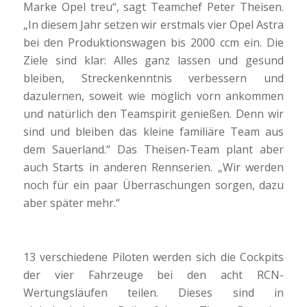
Marke Opel treu“, sagt Teamchef Peter Theisen.
„In diesem Jahr setzen wir erstmals vier Opel Astra
bei den Produktionswagen bis 2000 ccm ein. Die
Ziele sind klar: Alles ganz lassen und gesund
bleiben, Streckenkenntnis verbessern und
dazulernen, soweit wie möglich vorn ankommen
und natürlich den Teamspirit genießen. Denn wir
sind und bleiben das kleine familiäre Team aus
dem Sauerland.“ Das Theisen-Team plant aber
auch Starts in anderen Rennserien. „Wir werden
noch für ein paar Überraschungen sorgen, dazu
aber später mehr.“
13 verschiedene Piloten werden sich die Cockpits
der vier Fahrzeuge bei den acht RCN-
Wertungsläufen teilen. Dieses sind in