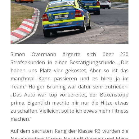
Simon Overmann ärgerte sich über 230
Strafsekunden in einer Bestätigungsrunde. „Die
haben uns Platz vier gekostet. Aber so ist das
manchmal. Kann passieren und es blieb ja im
Team.“ Holger Bruning war dafür sehr zufrieden:
„Das Auto war top vorbereitet, der Boxenstopp
prima. Eigentlich machte mir nur die Hitze etwas
zu schaffen. Vielleicht sollte ich etwas mehr Fitness
machen.“
Auf dem sechsten Rang der Klasse R3 wurden die