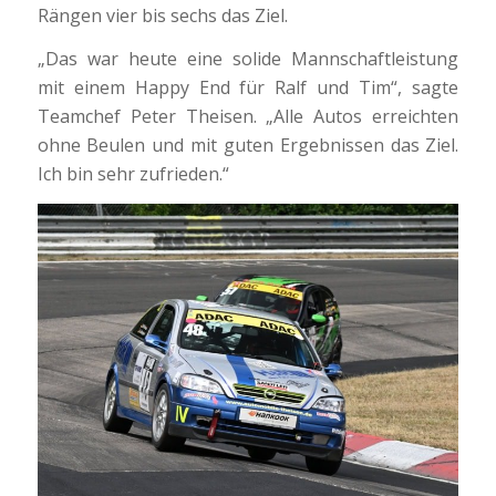
Rängen vier bis sechs das Ziel.
„Das war heute eine solide Mannschaftleistung
mit einem Happy End für Ralf und Tim“, sagte
Teamchef Peter Theisen. „Alle Autos erreichten
ohne Beulen und mit guten Ergebnissen das Ziel.
Ich bin sehr zufrieden.“