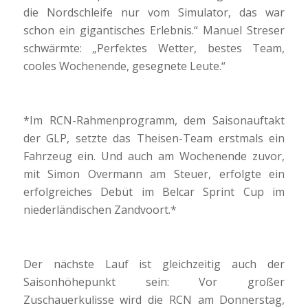
die Nordschleife nur vom Simulator, das war
schon ein gigantisches Erlebnis.“ Manuel Streser
schwärmte: „Perfektes Wetter, bestes Team,
cooles Wochenende, gesegnete Leute.“
*Im RCN-Rahmenprogramm, dem Saisonauftakt
der GLP, setzte das Theisen-Team erstmals ein
Fahrzeug ein. Und auch am Wochenende zuvor,
mit Simon Overmann am Steuer, erfolgte ein
erfolgreiches Debüt im Belcar Sprint Cup im
niederländischen Zandvoort.*
Der nächste Lauf ist gleichzeitig auch der
Saisonhöhepunkt sein: Vor großer
Zuschauerkulisse wird die RCN am Donnerstag,