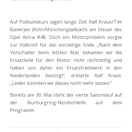
Auf Podiumskurs lagen lange Zeit Ralf Kraus/Tim
Banerjee (Köln/Mönchengladbach) am Steuer des
Opel Astra #48. Doch ein Motorproblem sorgte
zur Halbzeit für das vorzeitige Ende. „Nach dem
Verschalter beim letzten Mal, bekamen wir die
Ersatzteile für den Motor nicht rechtzeitig und
haben uns daher ein Ersatztriebwerk in den
Niederlanden besorgt“, erklärte Ralf Kraus.
„Leider konnten wir dieses nicht mehr testen.“
Bereits am 30. Mai steht der vierte Saisonlauf auf
der Nürburgring-Nordschleife auf dem
Programm.