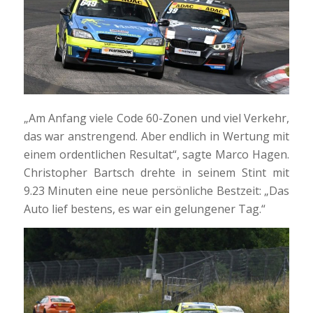
„Am Anfang viele Code 60-Zonen und viel Verkehr,
das war anstrengend. Aber endlich in Wertung mit
einem ordentlichen Resultat“, sagte Marco Hagen.
Christopher Bartsch drehte in seinem Stint mit
9.23 Minuten eine neue persönliche Bestzeit: „Das
Auto lief bestens, es war ein gelungener Tag.“