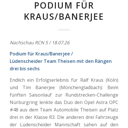
PODIUM FÜR
KRAUS/BANERJEE
Nachschau RCN 5 / 18.07.26
Podium für Kraus/Banerjee /
Lüdenscheider Team Theisen mit den Rängen
drei bis sechs
Endlich ein Erfolgserlebnis für Ralf Kraus (Köln)
und Tim Banerjee (Mönchengladbach): Beim
fünften Saisonlauf zur Rundstrecken-Challenge
Nürburgring lenkte das Duo den Opel Astra OPC
#48 aus dem Team Automobile Theisen auf Platz
drei in der Klasse R3. Die anderen drei Fahrzeuge
der Lüdenscheider Mannschaft sahen auf den