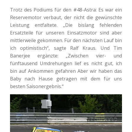
Trotz des Podiums für den #48-Astra: Es war ein
Reservemotor verbaut, der nicht die gewünschte
Leistung entfaltete. „Die bislang fehlenden
Ersatzteile für unseren Einsatzmotor sind aber
mittlerweile gekommen. Für den nächsten Lauf bin
ich optimistisch“, sagte Ralf Kraus. Und Tim
Banerjee ergänzte: „Zwischen vier- und
fünftausend Umdrehungen lief es nicht gut, ich
bin auf Ankommen gefahren Aber wir haben das
Baby nach Hause getragen mit dem für uns
besten Saisonergebnis.“