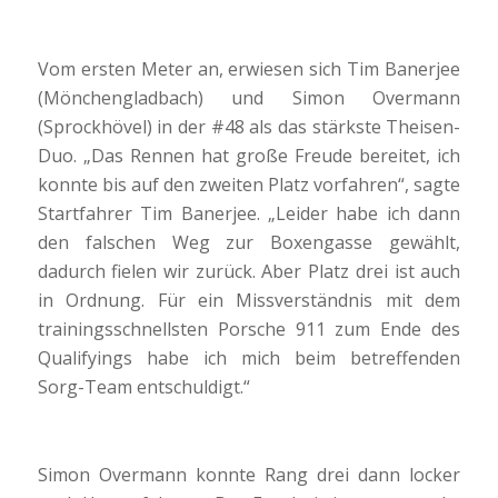
Vom ersten Meter an, erwiesen sich Tim Banerjee
(Mönchengladbach) und Simon Overmann
(Sprockhövel) in der #48 als das stärkste Theisen-
Duo. „Das Rennen hat große Freude bereitet, ich
konnte bis auf den zweiten Platz vorfahren“, sagte
Startfahrer Tim Banerjee. „Leider habe ich dann
den falschen Weg zur Boxengasse gewählt,
dadurch fielen wir zurück. Aber Platz drei ist auch
in Ordnung. Für ein Missverständnis mit dem
trainingsschnellsten Porsche 911 zum Ende des
Qualifyings habe ich mich beim betreffenden
Sorg-Team entschuldigt.“
Simon Overmann konnte Rang drei dann locker