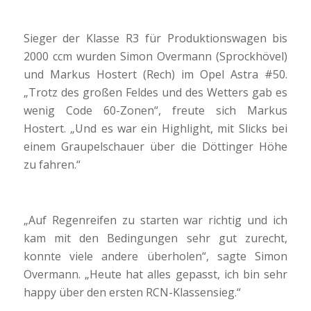
Sieger der Klasse R3 für Produktionswagen bis
2000 ccm wurden Simon Overmann (Sprockhövel)
und Markus Hostert (Rech) im Opel Astra #50.
„Trotz des großen Feldes und des Wetters gab es
wenig Code 60-Zonen“, freute sich Markus
Hostert. „Und es war ein Highlight, mit Slicks bei
einem Graupelschauer über die Döttinger Höhe
zu fahren.“
„Auf Regenreifen zu starten war richtig und ich
kam mit den Bedingungen sehr gut zurecht,
konnte viele andere überholen“, sagte Simon
Overmann. „Heute hat alles gepasst, ich bin sehr
happy über den ersten RCN-Klassensieg.“