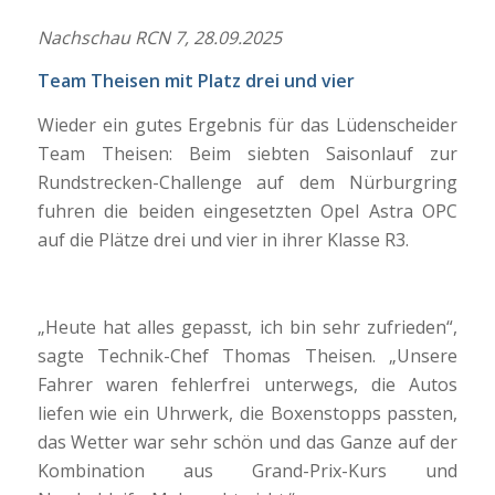
Nachschau RCN 7, 28.09.2025
Team Theisen mit Platz drei und vier
Wieder ein gutes Ergebnis für das Lüdenscheider
Team Theisen: Beim siebten Saisonlauf zur
Rundstrecken-Challenge auf dem Nürburgring
fuhren die beiden eingesetzten Opel Astra OPC
auf die Plätze drei und vier in ihrer Klasse R3.
„Heute hat alles gepasst, ich bin sehr zufrieden“,
sagte Technik-Chef Thomas Theisen. „Unsere
Fahrer waren fehlerfrei unterwegs, die Autos
liefen wie ein Uhrwerk, die Boxenstopps passten,
das Wetter war sehr schön und das Ganze auf der
Kombination aus Grand-Prix-Kurs und