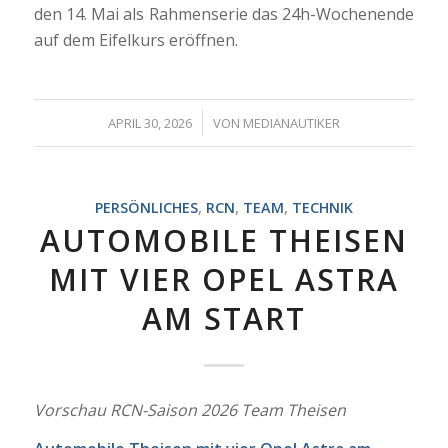
den 14. Mai als Rahmenserie das 24h-Wochenende
auf dem Eifelkurs eröffnen.
/
APRIL 30, 2026
VON
MEDIANAUTIKER
PERSÖNLICHES
,
RCN
,
TEAM
,
TECHNIK
AUTOMOBILE THEISEN
MIT VIER OPEL ASTRA
AM START
Vorschau RCN-Saison 2026 Team Theisen