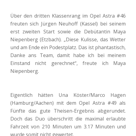
Über den dritten Klassenrang im Opel Astra #46
freuten sich Jürgen Neuhoff (Kassel) bei seinem
erst zweiten Start sowie die Debütantin Maya
Niepenberg (Etzbach). „Diese Kulisse, das Wetter
und am Ende ein Podestplatz. Das ist phantastisch,
Danke ans Team, damit habe ich bei meinem
Einstand nicht gerechnet“, freute ich Maya
Niepenberg.
Eigentlich hätten Una Köster/Marco Hagen
(Hamburg/Aachen) mit dem Opel Astra #49 als
Fünfte das gute Theisen-Ergebnis abgerundet.
Doch das Duo überschritt die maximal erlaubte
Fahrzeit von 210 Minuten um 3.17 Minuten und
wurde somit nicht gewertet.