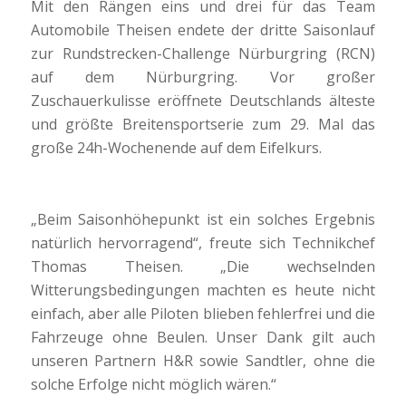
Mit den Rängen eins und drei für das Team
Automobile Theisen endete der dritte Saisonlauf
zur Rundstrecken-Challenge Nürburgring (RCN)
auf dem Nürburgring. Vor großer
Zuschauerkulisse eröffnete Deutschlands älteste
und größte Breitensportserie zum 29. Mal das
große 24h-Wochenende auf dem Eifelkurs.
„Beim Saisonhöhepunkt ist ein solches Ergebnis
natürlich hervorragend“, freute sich Technikchef
Thomas Theisen. „Die wechselnden
Witterungsbedingungen machten es heute nicht
einfach, aber alle Piloten blieben fehlerfrei und die
Fahrzeuge ohne Beulen. Unser Dank gilt auch
unseren Partnern H&R sowie Sandtler, ohne die
solche Erfolge nicht möglich wären.“