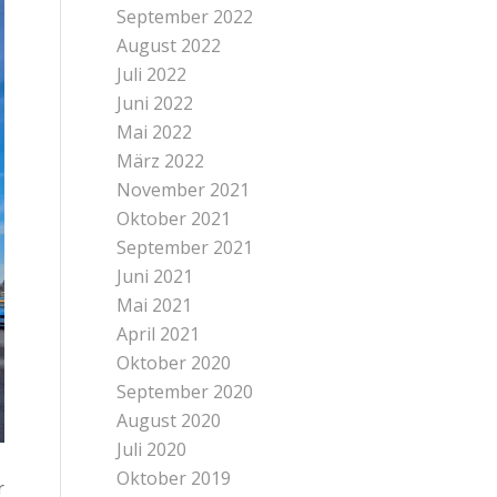
September 2022
August 2022
Juli 2022
Juni 2022
Mai 2022
März 2022
November 2021
Oktober 2021
September 2021
Juni 2021
Mai 2021
April 2021
Oktober 2020
September 2020
August 2020
Juli 2020
Oktober 2019
r