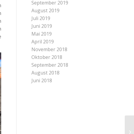
September 2019
m
August 2019
m
Juli 2019
n
Juni 2019
h
Mai 2019
e
April 2019
November 2018
Oktober 2018
September 2018
August 2018
Juni 2018