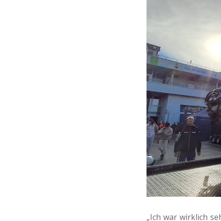
„Ich war wirklich s