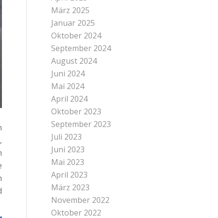
März 2025
Januar 2025
Oktober 2024
September 2024
August 2024
Juni 2024
Mai 2024
April 2024
Oktober 2023
September 2023
n
Juli 2023
,
Juni 2023
m
Mai 2023
e
April 2023
m
März 2023
d
November 2022
Oktober 2022