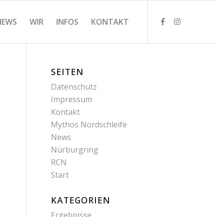
NEWS
WIR
INFOS
KONTAKT
SEITEN
Datenschutz
Impressum
Kontakt
Mythos Nordschleife
News
Nürburgring
RCN
Start
KATEGORIEN
Ergebnisse