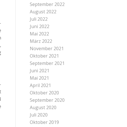
September 2022
August 2022
Juli 2022
-
Juni 2022
e
Mai 2022
n
März 2022
,
November 2021
g
Oktober 2021
September 2021
Juni 2021
Mai 2021
-
April 2021
t
Oktober 2020
N
September 2020
e
August 2020
Juli 2020
Oktober 2019