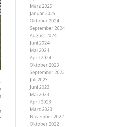
März 2025
Januar 2025
Oktober 2024
September 2024
August 2024
Juni 2024
Mai 2024
April 2024
Oktober 2023
September 2023
Juli 2023
.
Juni 2023
m
Mai 2023
n
April 2023
.
März 2023
m
November 2022
r
Oktober 2022