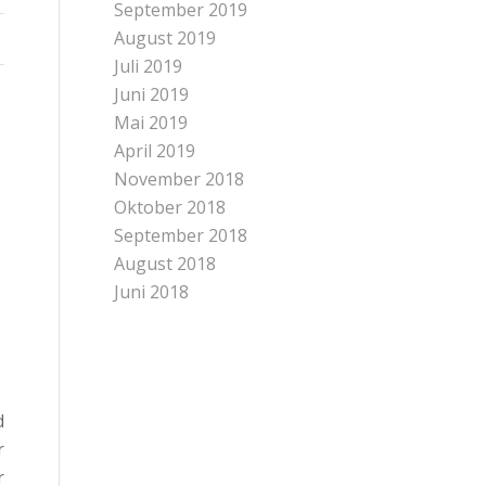
September 2019
August 2019
Juli 2019
Juni 2019
Mai 2019
April 2019
November 2018
Oktober 2018
September 2018
August 2018
Juni 2018
d
r
r