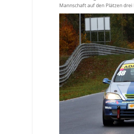
Mannschaft auf den Plätzen drei b