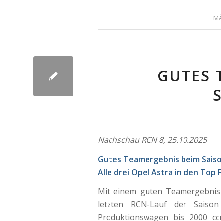
MÄ
GUTES 
Nachschau RCN 8, 25.10.2025
Gutes Teamergebnis beim Saison
Alle drei Opel Astra in den Top 
Mit einem guten Teamergebnis
letzten RCN-Lauf der Saiso
Produktionswagen bis 2000 cc