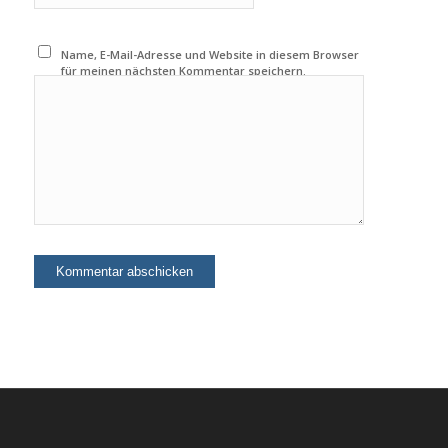
Name, E-Mail-Adresse und Website in diesem Browser
für meinen nächsten Kommentar speichern.