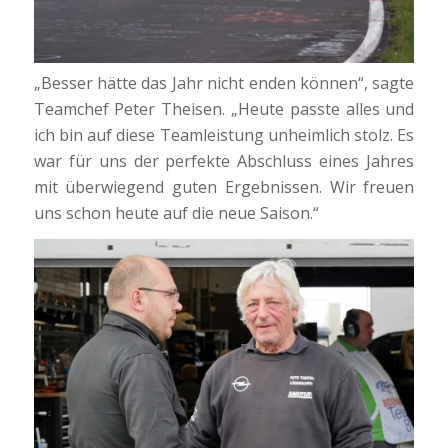
„Besser hätte das Jahr nicht enden können“, sagte
Teamchef Peter Theisen. „Heute passte alles und
ich bin auf diese Teamleistung unheimlich stolz. Es
war für uns der perfekte Abschluss eines Jahres
mit überwiegend guten Ergebnissen. Wir freuen
uns schon heute auf die neue Saison.“