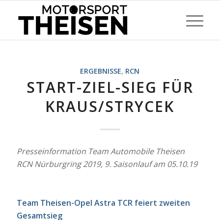
ERGEBNISSE
,
RCN
START-ZIEL-SIEG FÜR
KRAUS/STRYCEK
Presseinformation Team Automobile Theisen
RCN Nürburgring 2019, 9. Saisonlauf am 05.10.19
Team Theisen-Opel Astra TCR feiert zweiten
Gesamtsieg