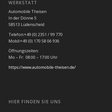
WERKSTATT
Automobile Theisen
In der Dönne 5
58513 Lüdenscheid
Telefon:
+49 (0) 2351 / 99 770
Mobil:
+49 (0) 170 58 06 936
Öffnungszeiten:
Mo – Fr: 08:00 – 17:00 Uhr
https://www.automobile-theisen.de/
HIER FINDEN SIE UNS