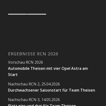
ERGEBNISSE RCN 2026
Vorschau RCN 2026
Automobile Theisen mit vier Opel Astra am
Start
Nachschau RCN 2, 25.04.2026
Durchwachsener Saisonstart für Team Theisen
Nachschau RCN 3, 14.05.2026
Platz eins und drei für Team Theisen