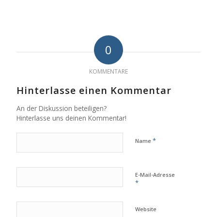
0
KOMMENTARE
Hinterlasse einen Kommentar
An der Diskussion beteiligen?
Hinterlasse uns deinen Kommentar!
*
Name
E-Mail-Adresse
*
Website