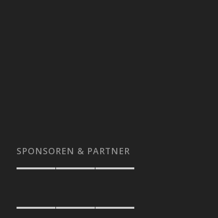
SPONSOREN & PARTNER