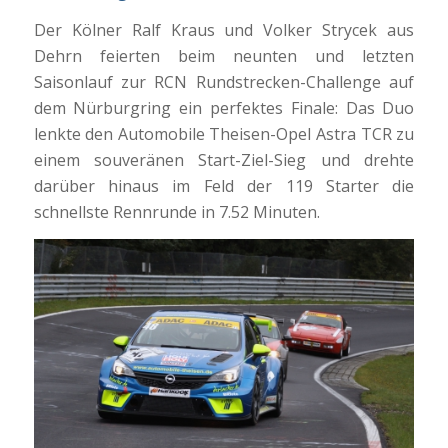
Der Kölner Ralf Kraus und Volker Strycek aus
Dehrn feierten beim neunten und letzten
Saisonlauf zur RCN Rundstrecken-Challenge auf
dem Nürburgring ein perfektes Finale: Das Duo
lenkte den Automobile Theisen-Opel Astra TCR zu
einem souveränen Start-Ziel-Sieg und drehte
darüber hinaus im Feld der 119 Starter die
schnellste Rennrunde in 7.52 Minuten.