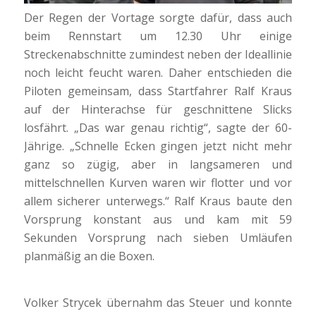
Der Regen der Vortage sorgte dafür, dass auch
beim Rennstart um 12.30 Uhr einige
Streckenabschnitte zumindest neben der Ideallinie
noch leicht feucht waren. Daher entschieden die
Piloten gemeinsam, dass Startfahrer Ralf Kraus
auf der Hinterachse für geschnittene Slicks
losfährt. „Das war genau richtig“, sagte der 60-
Jährige. „Schnelle Ecken gingen jetzt nicht mehr
ganz so zügig, aber in langsameren und
mittelschnellen Kurven waren wir flotter und vor
allem sicherer unterwegs.“ Ralf Kraus baute den
Vorsprung konstant aus und kam mit 59
Sekunden Vorsprung nach sieben Umläufen
planmäßig an die Boxen.
Volker Strycek übernahm das Steuer und konnte