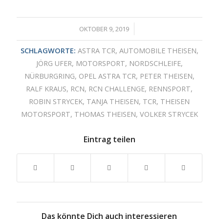
/
OKTOBER 9, 2019
SCHLAGWORTE:
ASTRA TCR
,
AUTOMOBILE THEISEN
,
JÖRG UFER
,
MOTORSPORT
,
NORDSCHLEIFE
,
NÜRBURGRING
,
OPEL ASTRA TCR
,
PETER THEISEN
,
RALF KRAUS
,
RCN
,
RCN CHALLENGE
,
RENNSPORT
,
ROBIN STRYCEK
,
TANJA THEISEN
,
TCR
,
THEISEN
MOTORSPORT
,
THOMAS THEISEN
,
VOLKER STRYCEK
Eintrag teilen
Das könnte Dich auch interessieren