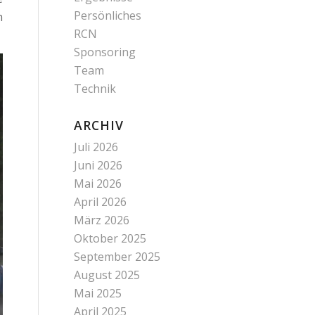
Persönliches
n
RCN
Sponsoring
Team
Technik
ARCHIV
Juli 2026
Juni 2026
Mai 2026
April 2026
März 2026
Oktober 2025
September 2025
August 2025
Mai 2025
April 2025