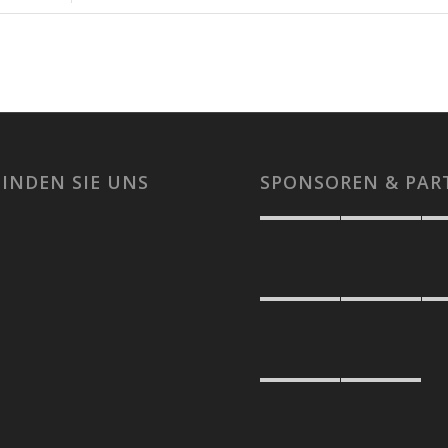
FINDEN SIE UNS
SPONSOREN & PAR