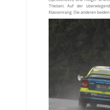
Theisen. Auf der überwiegen
Klassenrang. Die anderen beiden