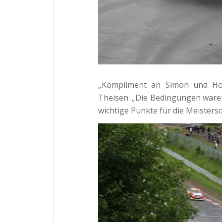
„Kompliment an Simon und Hol
Theisen. „Die Bedingungen waren
wichtige Punkte für die Meistersc