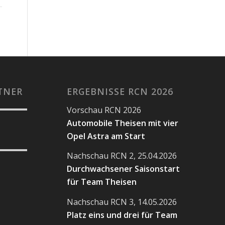
TNER
ERGEBNISSE RCN 2026
Vorschau RCN 2026
Automobile Theisen mit vier
Opel Astra am Start
Nachschau RCN 2, 25.04.2026
Durchwachsener Saisonstart
für Team Theisen
Nachschau RCN 3, 14.05.2026
Platz eins und drei für Team