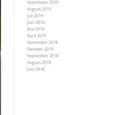
September 2019
August 2019
Juli 2019
Juni 2019
Mai 2019
April 2019
November 2018
Oktober 2018
September 2018
August 2018
Juni 2018