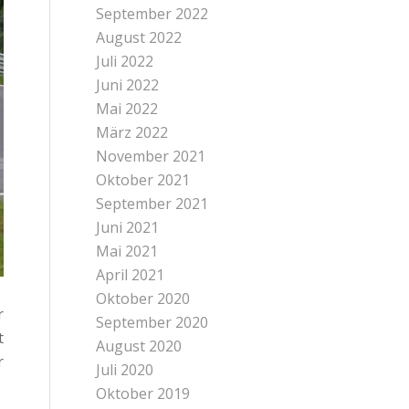
September 2022
August 2022
Juli 2022
Juni 2022
Mai 2022
März 2022
November 2021
Oktober 2021
September 2021
Juni 2021
Mai 2021
April 2021
Oktober 2020
r
September 2020
t
August 2020
r
Juli 2020
Oktober 2019