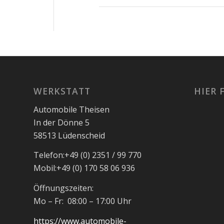
WERKSTATT
HIER 
Automobile Theisen
In der Dönne 5
58513 Lüdenscheid
Telefon:
+49 (0) 2351 / 99 770
Mobil:
+49 (0) 170 58 06 936
Öffnungszeiten:
Mo – Fr: 08:00 – 17:00 Uhr
https://www.automobile-