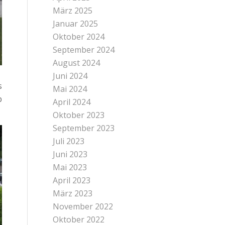
März 2025
Januar 2025
Oktober 2024
September 2024
August 2024
Juni 2024
s
Mai 2024
b
April 2024
Oktober 2023
September 2023
Juli 2023
Juni 2023
Mai 2023
April 2023
März 2023
November 2022
Oktober 2022