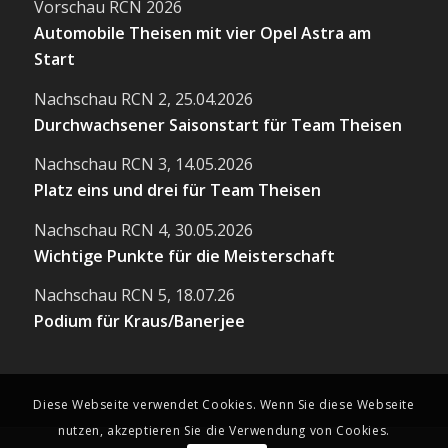
Vorschau RCN 2026
Automobile Theisen mit vier Opel Astra am
Start
Nachschau RCN 2, 25.04.2026
Durchwachsener Saisonstart für Team Theisen
Nachschau RCN 3, 14.05.2026
Platz eins und drei für Team Theisen
Nachschau RCN 4, 30.05.2026
Wichtige Punkte für die Meisterschaft
Nachschau RCN 5, 18.07.26
Podium für Kraus/Banerjee
Diese Webseite verwendet Cookies. Wenn Sie diese Webseite
nutzen, akzeptieren Sie die Verwendung von Cookies.