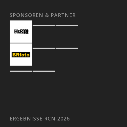
SPONSOREN & PARTNER
ERGEBNISSE RCN 2026