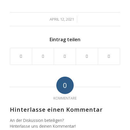
/
APRIL 12, 2021
Eintrag teilen
0
KOMMENTARE
Hinterlasse einen Kommentar
An der Diskussion beteiligen?
Hinterlasse uns deinen Kommentar!