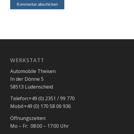
WERKSTATT
Automobile Theisen
In der Dönne 5
58513 Lüdenscheid
Telefon:
+49 (0) 2351 / 99 770
Mobil:
+49 (0) 170 58 06 936
Öffnungszeiten:
Mo – Fr: 08:00 – 17:00 Uhr