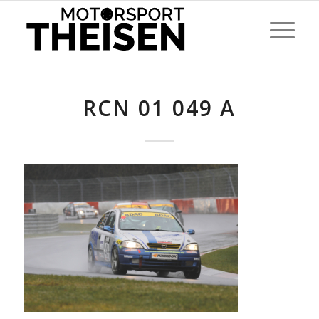
RCN 01 049 A