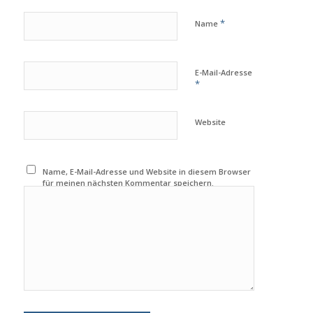
*
Name
E-Mail-Adresse
*
Website
Name, E-Mail-Adresse und Website in diesem Browser
für meinen nächsten Kommentar speichern.