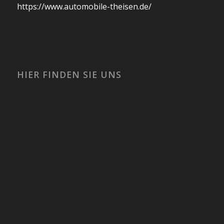
https://www.automobile-theisen.de/
HIER FINDEN SIE UNS