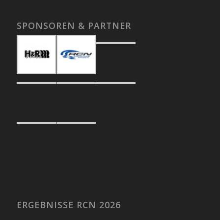
SPONSOREN & PARTNER
ERGEBNISSE RCN 2026