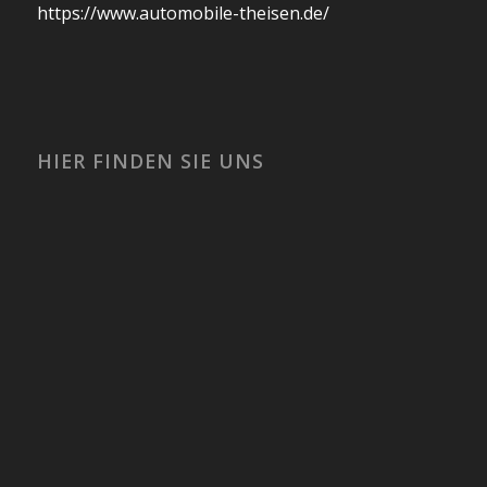
https://www.automobile-theisen.de/
HIER FINDEN SIE UNS