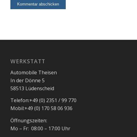
WERKSTATT
Automobile Theisen
In der Dönne 5
58513 Lüdenscheid
Telefon:
+49 (0) 2351 / 99 770
Mobil:
+49 (0) 170 58 06 936
Öffnungszeiten:
Mo – Fr: 08:00 – 17:00 Uhr