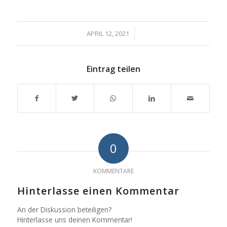
/
APRIL 12, 2021
Eintrag teilen
0
KOMMENTARE
Hinterlasse einen Kommentar
An der Diskussion beteiligen?
Hinterlasse uns deinen Kommentar!