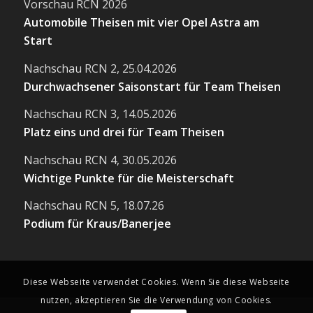
Vorschau RCN 2026
Automobile Theisen mit vier Opel Astra am
Start
Nachschau RCN 2, 25.04.2026
Durchwachsener Saisonstart für Team Theisen
Nachschau RCN 3, 14.05.2026
Platz eins und drei für Team Theisen
Nachschau RCN 4, 30.05.2026
Wichtige Punkte für die Meisterschaft
Nachschau RCN 5, 18.07.26
Podium für Kraus/Banerjee
Diese Webseite verwendet Cookies. Wenn Sie diese Webseite
nutzen, akzeptieren Sie die Verwendung von Cookies.