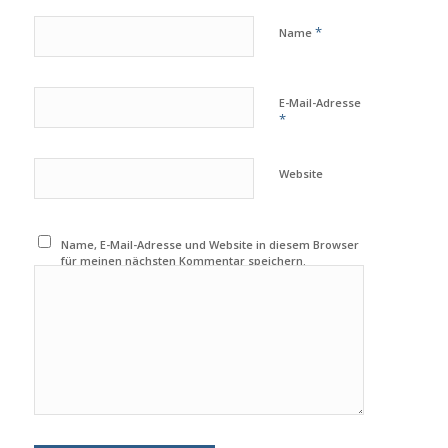
*
Name
E-Mail-Adresse
*
Website
Name, E-Mail-Adresse und Website in diesem Browser
für meinen nächsten Kommentar speichern.