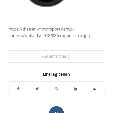
https://theisen-motorsport.de/wp-
content/uploads/2018/08/cropped-Icon.jpg
/
AUGUST 8, 2018
Eintrag teilen