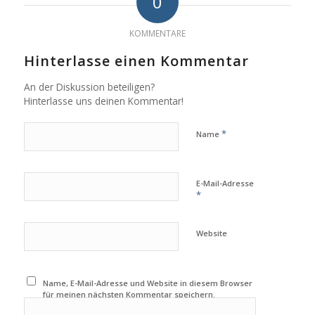
0
KOMMENTARE
Hinterlasse einen Kommentar
An der Diskussion beteiligen?
Hinterlasse uns deinen Kommentar!
*
Name
E-Mail-Adresse
*
Website
Name, E-Mail-Adresse und Website in diesem Browser
für meinen nächsten Kommentar speichern.