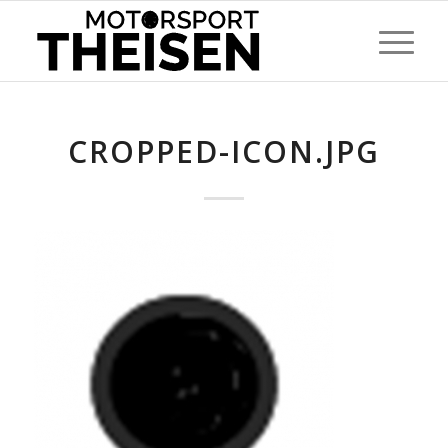
CROPPED-ICON.JPG