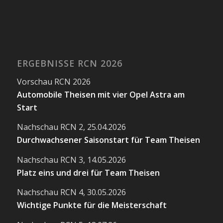
ERGEBNISSE RCN 2026
Vorschau RCN 2026
Automobile Theisen mit vier Opel Astra am
Start
Nachschau RCN 2, 25.04.2026
Durchwachsener Saisonstart für Team Theisen
Nachschau RCN 3, 14.05.2026
Platz eins und drei für Team Theisen
Nachschau RCN 4, 30.05.2026
Wichtige Punkte für die Meisterschaft