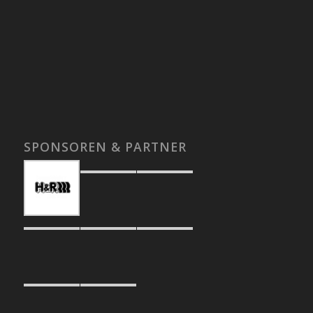
SPONSOREN & PARTNER