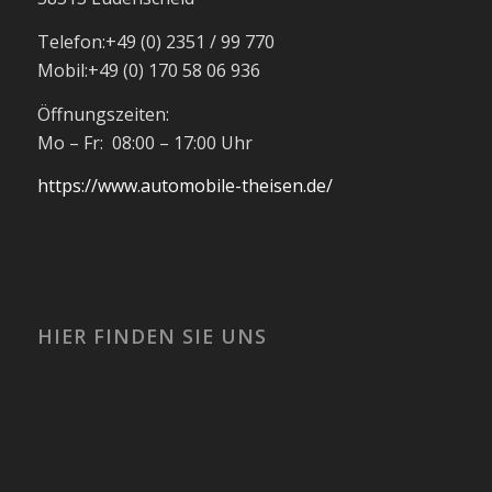
Telefon:
+49 (0) 2351 / 99 770
Mobil:
+49 (0) 170 58 06 936
Öffnungszeiten:
Mo – Fr: 08:00 – 17:00 Uhr
https://www.automobile-theisen.de/
HIER FINDEN SIE UNS