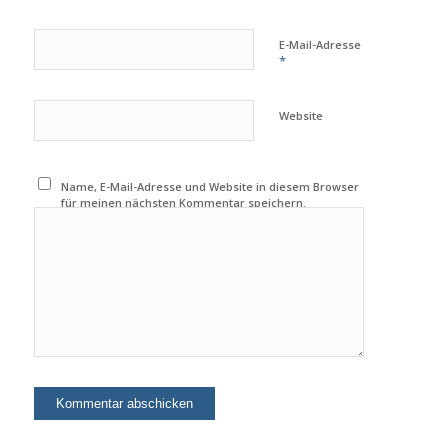
E-Mail-Adresse
*
Website
Name, E-Mail-Adresse und Website in diesem Browser
für meinen nächsten Kommentar speichern.