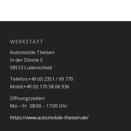
WERKSTATT
Automobile Theisen
In der Dönne 5
58513 Lüdenscheid
Telefon:
+49 (0) 2351 / 99 770
Mobil:
+49 (0) 170 58 06 936
Öffnungszeiten:
Mo – Fr: 08:00 – 17:00 Uhr
https://www.automobile-theisen.de/