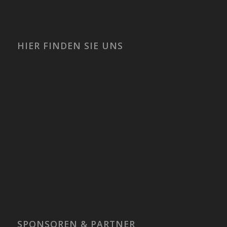
HIER FINDEN SIE UNS
SPONSOREN & PARTNER