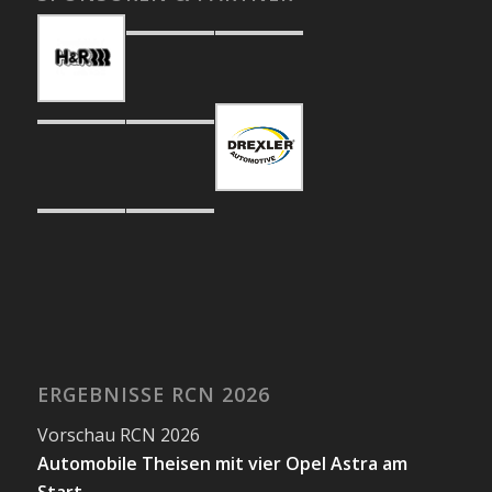
ERGEBNISSE RCN 2026
Vorschau RCN 2026
Automobile Theisen mit vier Opel Astra am
Start