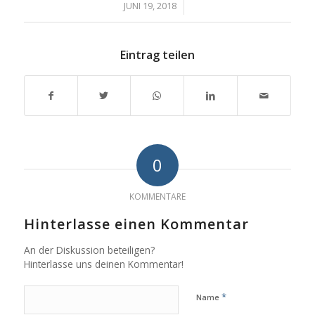
/
JUNI 19, 2018
Eintrag teilen
0
KOMMENTARE
Hinterlasse einen Kommentar
An der Diskussion beteiligen?
Hinterlasse uns deinen Kommentar!
*
Name