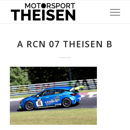
A RCN 07 THEISEN B