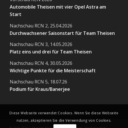
Automobile Theisen mit vier Opel Astra am
Start
Nachschau RCN 2, 25.04.2026
Durchwachsener Saisonstart für Team Theisen
Nachschau RCN 3, 14.05.2026
Platz eins und drei für Team Theisen
Nachschau RCN 4, 30.05.2026
Wichtige Punkte für die Meisterschaft
Nachschau RCN 5, 18.07.26
Podium für Kraus/Banerjee
Diese Webseite verwendet Cookies. Wenn Sie diese Webseite
nutzen, akzeptieren Sie die Verwendung von Cookies.
© 2018-2025 | Theisen Motorsport | Webdesign: Medianautiker