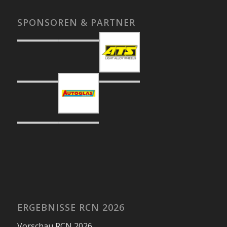
SPONSOREN & PARTNER
ERGEBNISSE RCN 2026
Vorschau RCN 2026