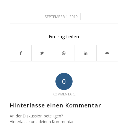
/
SEPTEMBER 1, 2019
Eintrag teilen
0
KOMMENTARE
Hinterlasse einen Kommentar
An der Diskussion beteiligen?
Hinterlasse uns deinen Kommentar!