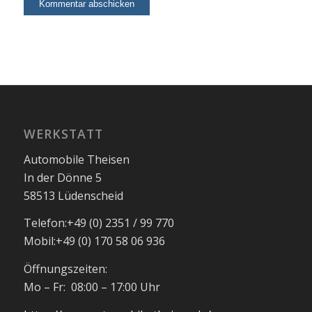
WERKSTATT
Automobile Theisen
In der Dönne 5
58513 Lüdenscheid
Telefon:
+49 (0) 2351 / 99 770
Mobil:
+49 (0) 170 58 06 936
Öffnungszeiten:
Mo – Fr: 08:00 – 17:00 Uhr