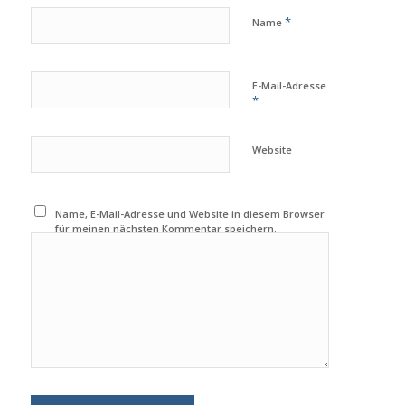
*
Name
E-Mail-Adresse
*
Website
Name, E-Mail-Adresse und Website in diesem Browser
für meinen nächsten Kommentar speichern.