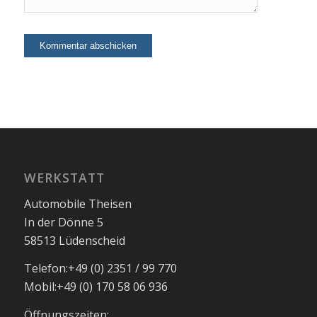
WERKSTATT
Automobile Theisen
In der Dönne 5
58513 Lüdenscheid
Telefon:
+49 (0) 2351 / 99 770
Mobil:
+49 (0) 170 58 06 936
Öffnungszeiten: