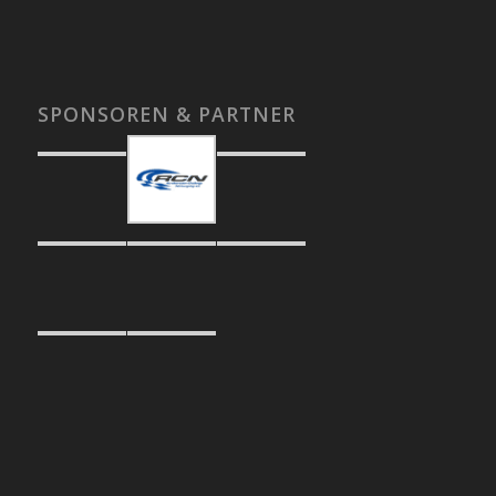
SPONSOREN & PARTNER