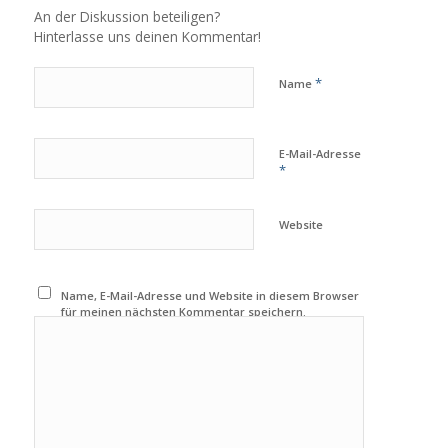
An der Diskussion beteiligen?
Hinterlasse uns deinen Kommentar!
*
Name
E-Mail-Adresse
*
Website
Name, E-Mail-Adresse und Website in diesem Browser
für meinen nächsten Kommentar speichern.