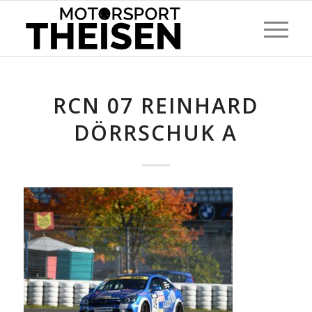
RCN 07 REINHARD
DÖRRSCHUK A