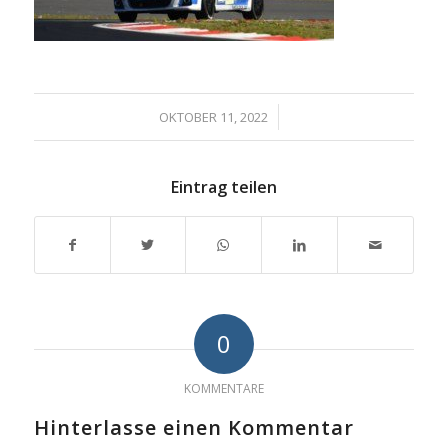
/
OKTOBER 11, 2022
Eintrag teilen
0
KOMMENTARE
Hinterlasse einen Kommentar