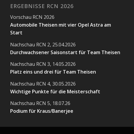
ERGEBNISSE RCN 2026
Vorschau RCN 2026
Automobile Theisen mit vier Opel Astra am
Start
Nachschau RCN 2, 25.04.2026
Durchwachsener Saisonstart für Team Theisen
Nachschau RCN 3, 14.05.2026
Platz eins und drei für Team Theisen
Nachschau RCN 4, 30.05.2026
Wichtige Punkte für die Meisterschaft
Nachschau RCN 5, 18.07.26
Podium für Kraus/Banerjee