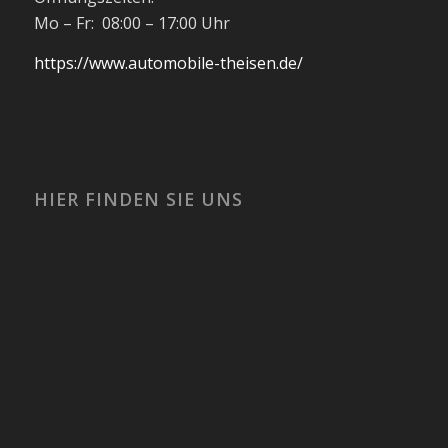
Mo – Fr: 08:00 – 17:00 Uhr
https://www.automobile-theisen.de/
HIER FINDEN SIE UNS