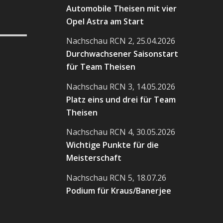
Automobile Theisen mit vier
Opel Astra am Start
Nachschau RCN 2, 25.04.2026
Durchwachsener Saisonstart
für Team Theisen
Nachschau RCN 3, 14.05.2026
Platz eins und drei für Team
Theisen
Nachschau RCN 4, 30.05.2026
Wichtige Punkte für die
Meisterschaft
Nachschau RCN 5, 18.07.26
Podium für Kraus/Banerjee