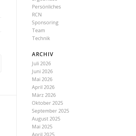
Persönliches
RCN
Sponsoring
Team
Technik
ARCHIV
Juli 2026
Juni 2026
Mai 2026
April 2026
März 2026
Oktober 2025
September 2025
August 2025
Mai 2025
April 2025