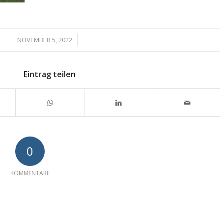
/
NOVEMBER 5, 2022
Eintrag teilen
0
KOMMENTARE