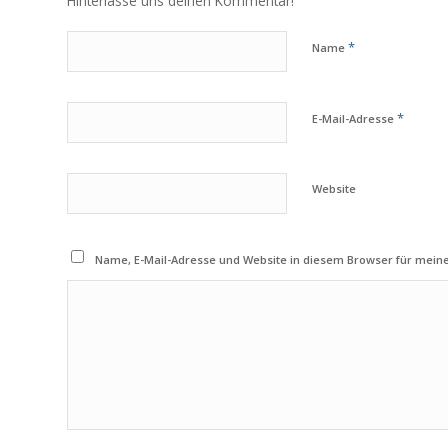
Hinterlasse uns deinen Kommentar!
*
Name
*
E-Mail-Adresse
Website
Name, E-Mail-Adresse und Website in diesem Browser für mei