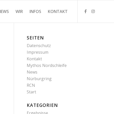
NEWS
WIR
INFOS
KONTAKT
SEITEN
Datenschutz
Impressum
Kontakt
Mythos Nordschleife
News
Nürburgring
RCN
Start
KATEGORIEN
Ergebnisse