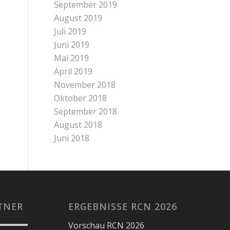
September 2019
August 2019
Juli 2019
Juni 2019
Mai 2019
April 2019
November 2018
Oktober 2018
September 2018
August 2018
Juni 2018
TNER
ERGEBNISSE RCN 2026
Vorschau RCN 2026