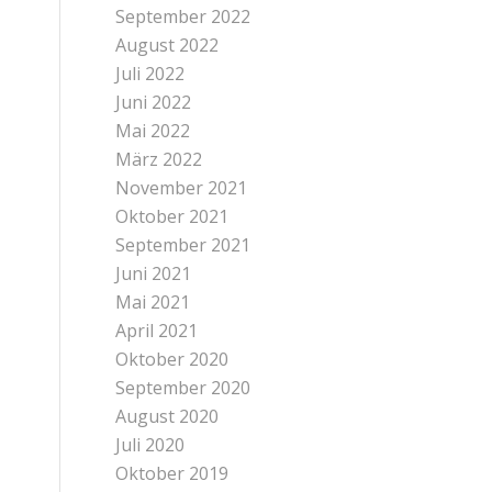
September 2022
August 2022
Juli 2022
Juni 2022
Mai 2022
März 2022
November 2021
Oktober 2021
September 2021
Juni 2021
Mai 2021
April 2021
Oktober 2020
September 2020
August 2020
Juli 2020
Oktober 2019