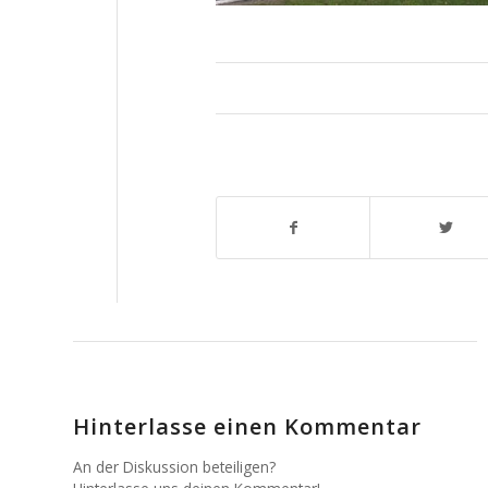
Hinterlasse einen Kommentar
An der Diskussion beteiligen?