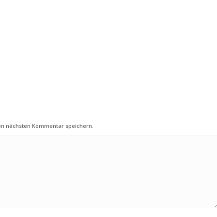
nen nächsten Kommentar speichern.