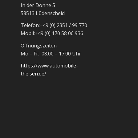
In der Dönne 5
58513 Lüdenscheid
Telefon:
+49 (0) 2351 / 99 770
Mobil:
+49 (0) 170 58 06 936
Öffnungszeiten:
Mo – Fr: 08:00 – 17:00 Uhr
https://www.automobile-
theisen.de/