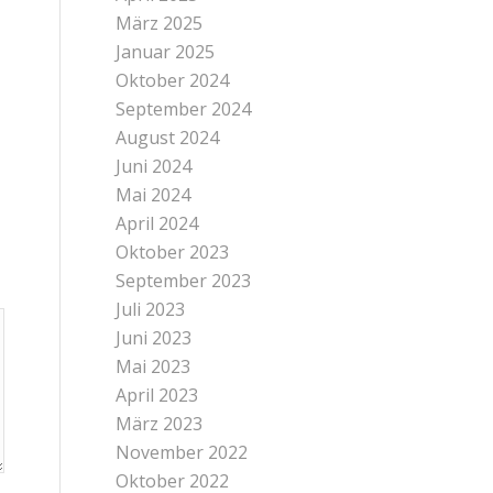
März 2025
Januar 2025
Oktober 2024
September 2024
August 2024
Juni 2024
Mai 2024
April 2024
Oktober 2023
September 2023
Juli 2023
Juni 2023
Mai 2023
April 2023
März 2023
November 2022
Oktober 2022