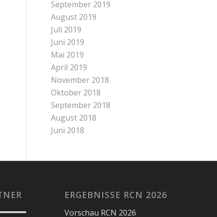
September 2019
August 2019
Juli 2019
Juni 2019
Mai 2019
April 2019
November 2018
Oktober 2018
September 2018
August 2018
Juni 2018
TNER
ERGEBNISSE RCN 2026
Vorschau RCN 2026