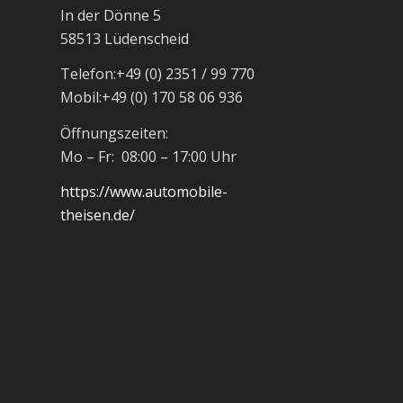
In der Dönne 5
58513 Lüdenscheid
Telefon:
+49 (0) 2351 / 99 770
Mobil:
+49 (0) 170 58 06 936
Öffnungszeiten:
Mo – Fr: 08:00 – 17:00 Uhr
https://www.automobile-
theisen.de/