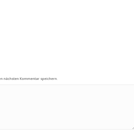
nen nächsten Kommentar speichern.