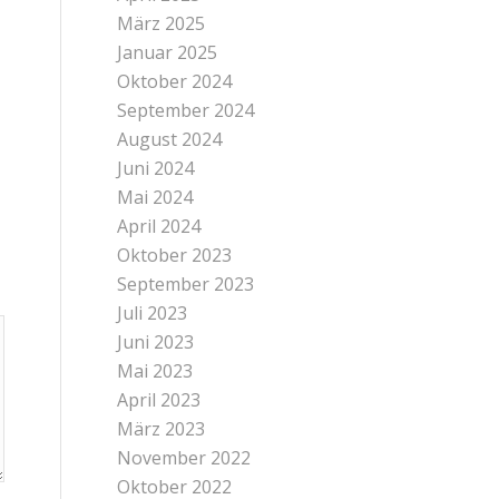
März 2025
Januar 2025
Oktober 2024
September 2024
August 2024
Juni 2024
Mai 2024
April 2024
Oktober 2023
September 2023
Juli 2023
Juni 2023
Mai 2023
April 2023
März 2023
November 2022
Oktober 2022