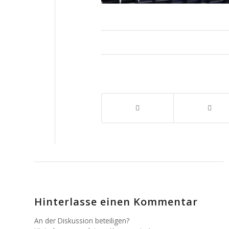
Hinterlasse einen Kommentar
An der Diskussion beteiligen?