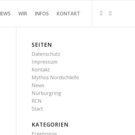
NEWS
WIR
INFOS
KONTAKT
SEITEN
Datenschutz
Impressum
Kontakt
Mythos Nordschleife
News
Nürburgring
RCN
Start
KATEGORIEN
Ergebnisse