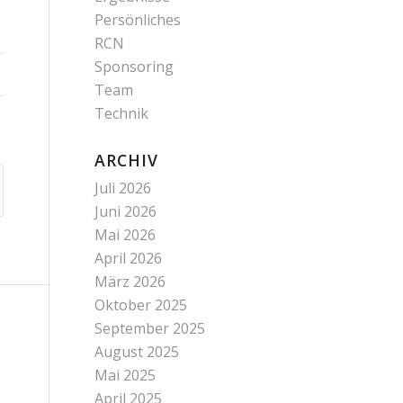
Persönliches
RCN
Sponsoring
Team
Technik
ARCHIV
Juli 2026
Juni 2026
Mai 2026
April 2026
März 2026
Oktober 2025
September 2025
August 2025
Mai 2025
April 2025