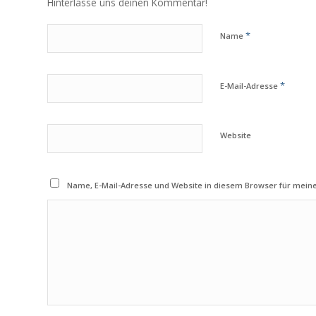
Hinterlasse uns deinen Kommentar!
*
Name
*
E-Mail-Adresse
Website
Name, E-Mail-Adresse und Website in diesem Browser für mei