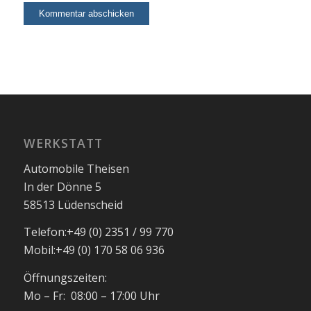
WERKSTATT
Automobile Theisen
In der Dönne 5
58513 Lüdenscheid
Telefon:
+49 (0) 2351 / 99 770
Mobil:
+49 (0) 170 58 06 936
Öffnungszeiten:
Mo – Fr: 08:00 – 17:00 Uhr