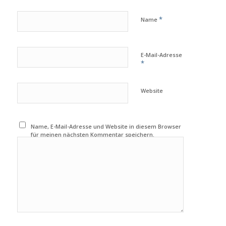
*
Name
E-Mail-Adresse
*
Website
Name, E-Mail-Adresse und Website in diesem Browser
für meinen nächsten Kommentar speichern.