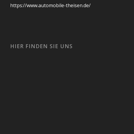
https://www.automobile-theisen.de/
HIER FINDEN SIE UNS