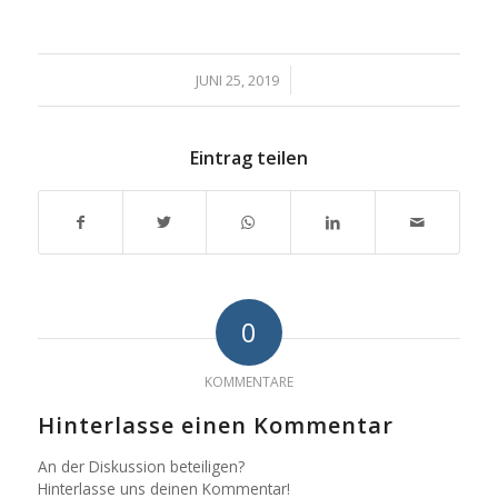
/
JUNI 25, 2019
Eintrag teilen
0
KOMMENTARE
Hinterlasse einen Kommentar
An der Diskussion beteiligen?
Hinterlasse uns deinen Kommentar!