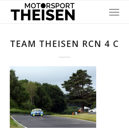
TEAM THEISEN RCN 4 C