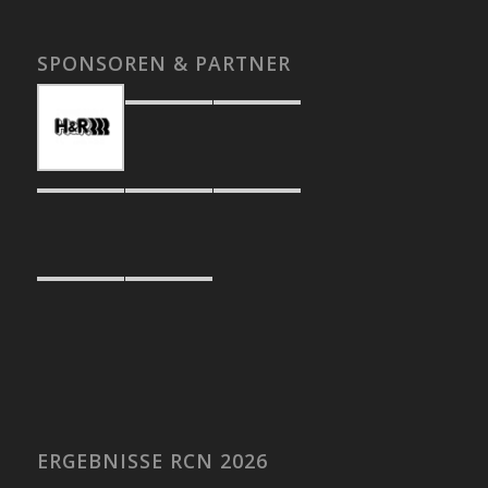
SPONSOREN & PARTNER
ERGEBNISSE RCN 2026