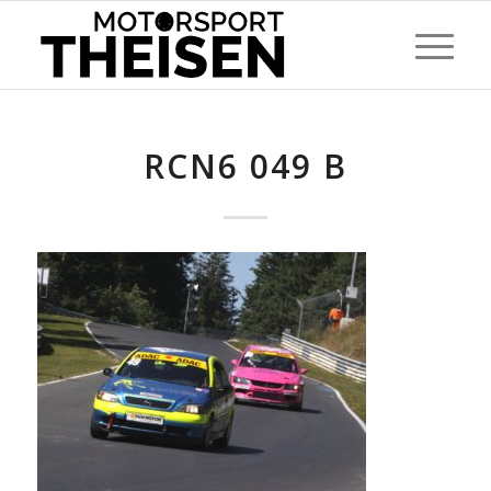
RCN6 049 B