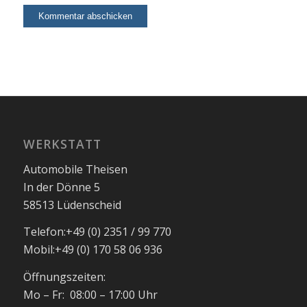
WERKSTATT
Automobile Theisen
In der Dönne 5
58513 Lüdenscheid
Telefon:
+49 (0) 2351 / 99 770
Mobil:
+49 (0) 170 58 06 936
Öffnungszeiten:
Mo – Fr: 08:00 – 17:00 Uhr