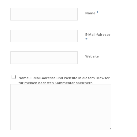
*
Name
E-Mail-Adresse
*
Website
Name, E-Mail-Adresse und Website in diesem Browser
für meinen nächsten Kommentar speichern.