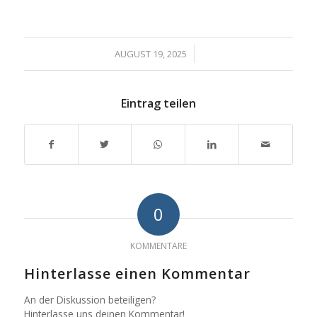
/
AUGUST 19, 2025
Eintrag teilen
0
KOMMENTARE
Hinterlasse einen Kommentar
An der Diskussion beteiligen?
Hinterlasse uns deinen Kommentar!