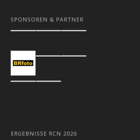
SPONSOREN & PARTNER
ERGEBNISSE RCN 2026