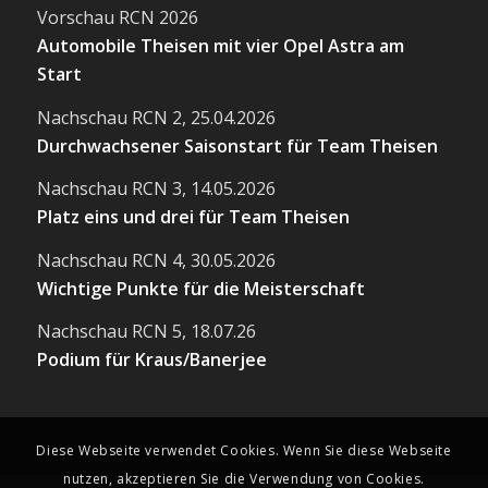
Vorschau RCN 2026
Automobile Theisen mit vier Opel Astra am
Start
Nachschau RCN 2, 25.04.2026
Durchwachsener Saisonstart für Team Theisen
Nachschau RCN 3, 14.05.2026
Platz eins und drei für Team Theisen
Nachschau RCN 4, 30.05.2026
Wichtige Punkte für die Meisterschaft
Nachschau RCN 5, 18.07.26
Podium für Kraus/Banerjee
Diese Webseite verwendet Cookies. Wenn Sie diese Webseite
nutzen, akzeptieren Sie die Verwendung von Cookies.