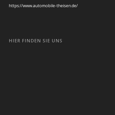
https://www.automobile-theisen.de/
HIER FINDEN SIE UNS