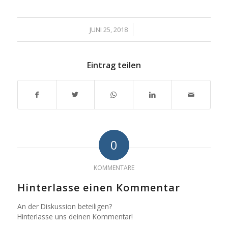
/
JUNI 25, 2018
Eintrag teilen
0
KOMMENTARE
Hinterlasse einen Kommentar
An der Diskussion beteiligen?
Hinterlasse uns deinen Kommentar!