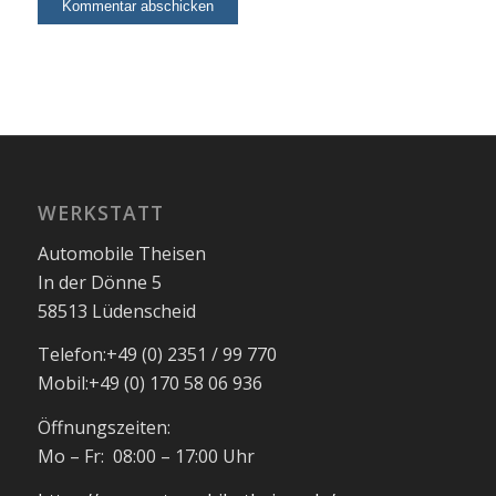
WERKSTATT
Automobile Theisen
In der Dönne 5
58513 Lüdenscheid
Telefon:
+49 (0) 2351 / 99 770
Mobil:
+49 (0) 170 58 06 936
Öffnungszeiten:
Mo – Fr: 08:00 – 17:00 Uhr