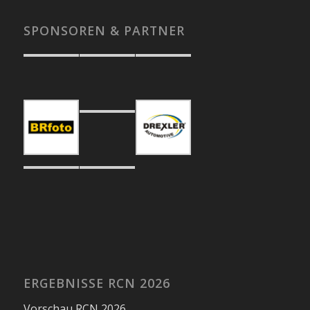
SPONSOREN & PARTNER
ERGEBNISSE RCN 2026
Vorschau RCN 2026