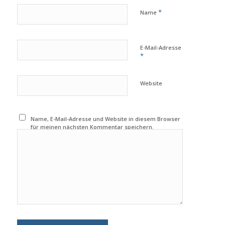
*
Name
E-Mail-Adresse
*
Website
Name, E-Mail-Adresse und Website in diesem Browser
für meinen nächsten Kommentar speichern.