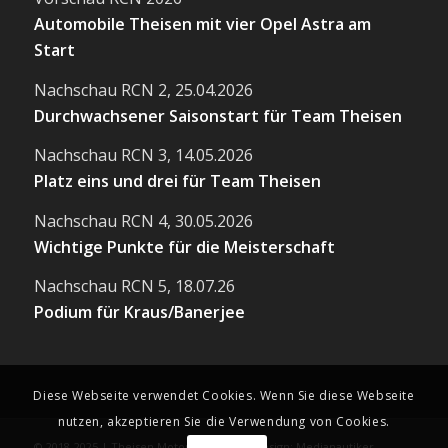
Automobile Theisen mit vier Opel Astra am
Start
Nachschau RCN 2, 25.04.2026
Durchwachsener Saisonstart für Team Theisen
Nachschau RCN 3, 14.05.2026
Platz eins und drei für Team Theisen
Nachschau RCN 4, 30.05.2026
Wichtige Punkte für die Meisterschaft
Nachschau RCN 5, 18.07.26
Podium für Kraus/Banerjee
Diese Webseite verwendet Cookies. Wenn Sie diese Webseite
nutzen, akzeptieren Sie die Verwendung von Cookies.
© 2018-2025 | Theisen Motorsport | Webdesign: Medianautiker