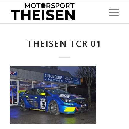
THEISEN TCR 01