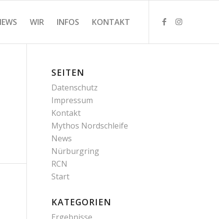
NEWS
WIR
INFOS
KONTAKT
SEITEN
Datenschutz
Impressum
Kontakt
Mythos Nordschleife
News
Nürburgring
RCN
Start
KATEGORIEN
Ergebnisse