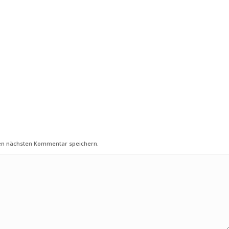
nen nächsten Kommentar speichern.