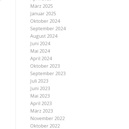
März 2025
Januar 2025
Oktober 2024
September 2024
August 2024
Juni 2024
Mai 2024
April 2024
Oktober 2023
September 2023
Juli 2023
Juni 2023
Mai 2023
April 2023
März 2023
November 2022
Oktober 2022