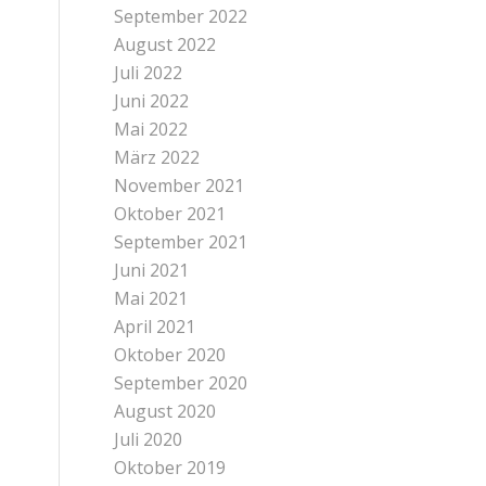
September 2022
August 2022
Juli 2022
Juni 2022
Mai 2022
März 2022
November 2021
Oktober 2021
September 2021
Juni 2021
Mai 2021
April 2021
Oktober 2020
September 2020
August 2020
Juli 2020
Oktober 2019