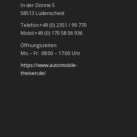
In der Dönne 5
58513 Lüdenscheid
Telefon:
+49 (0) 2351 / 99 770
Mobil:
+49 (0) 170 58 06 936
Öffnungszeiten:
Mo – Fr: 08:00 – 17:00 Uhr
https://www.automobile-
theisen.de/