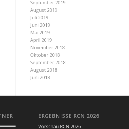
September 2019
August 2019
Juli 2019
Juni 2019
Mai 2019
April 2019
November 2018
Oktober 2018
September 2018
August 2018
Juni 2018
TNER
ERGEBNISSE RCN 2026
Vorschau RCN 2026