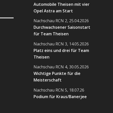
Automobile Theisen mit vier
Opel Astra am Start
Nachschau RCN 2, 25.04.2026
Durchwachsener Saisonstart
für Team Theisen
Nachschau RCN 3, 14.05.2026
Platz eins und drei für Team
Theisen
Nachschau RCN 4, 30.05.2026
Wichtige Punkte für die
Meisterschaft
Nachschau RCN 5, 18.07.26
Podium für Kraus/Banerjee