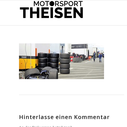
Hinterlasse einen Kommentar