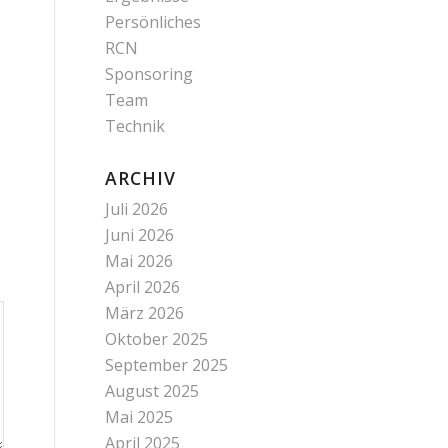
Persönliches
RCN
Sponsoring
Team
Technik
ARCHIV
Juli 2026
Juni 2026
Mai 2026
April 2026
März 2026
Oktober 2025
September 2025
August 2025
Mai 2025
April 2025