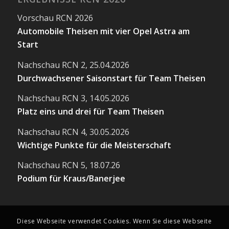
Vorschau RCN 2026
Automobile Theisen mit vier Opel Astra am
Start
Nachschau RCN 2, 25.04.2026
Durchwachsener Saisonstart für Team Theisen
Nachschau RCN 3, 14.05.2026
Platz eins und drei für Team Theisen
Nachschau RCN 4, 30.05.2026
Wichtige Punkte für die Meisterschaft
Nachschau RCN 5, 18.07.26
Podium für Kraus/Banerjee
Diese Webseite verwendet Cookies. Wenn Sie diese Webseite