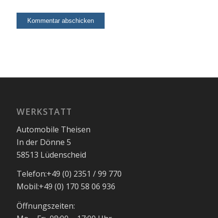
WERKSTATT
Automobile Theisen
In der Dönne 5
58513 Lüdenscheid
Telefon:
+49 (0) 2351 / 99 770
Mobil:
+49 (0) 170 58 06 936
Öffnungszeiten: