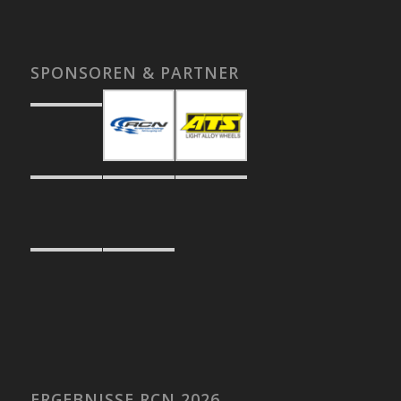
SPONSOREN & PARTNER
ERGEBNISSE RCN 2026