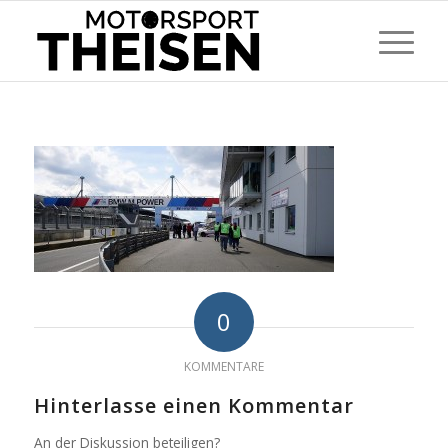
0
KOMMENTARE
Hinterlasse einen Kommentar
An der Diskussion beteiligen?