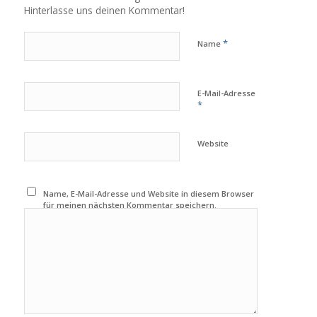
Hinterlasse uns deinen Kommentar!
*
Name
E-Mail-Adresse
*
Website
Name, E-Mail-Adresse und Website in diesem Browser
für meinen nächsten Kommentar speichern.