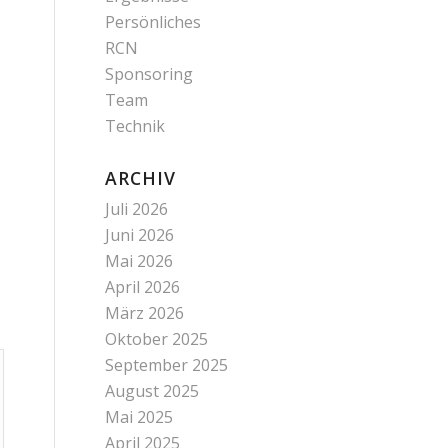
Persönliches
RCN
Sponsoring
Team
Technik
ARCHIV
Juli 2026
Juni 2026
Mai 2026
April 2026
März 2026
Oktober 2025
September 2025
August 2025
Mai 2025
April 2025