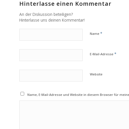
Hinterlasse einen Kommentar
An der Diskussion beteiligen?
Hinterlasse uns deinen Kommentar!
*
Name
*
E-Mail-Adresse
Website
Name, E-Mail-Adresse und Website in diesem Browser für mei