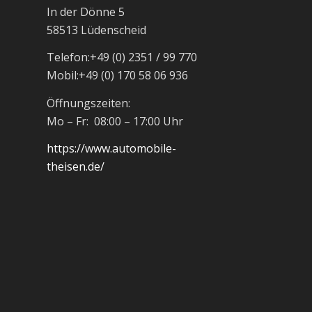
In der Dönne 5
58513 Lüdenscheid
Telefon:
+49 (0) 2351 / 99 770
Mobil:
+49 (0) 170 58 06 936
Öffnungszeiten:
Mo – Fr: 08:00 – 17:00 Uhr
https://www.automobile-
theisen.de/