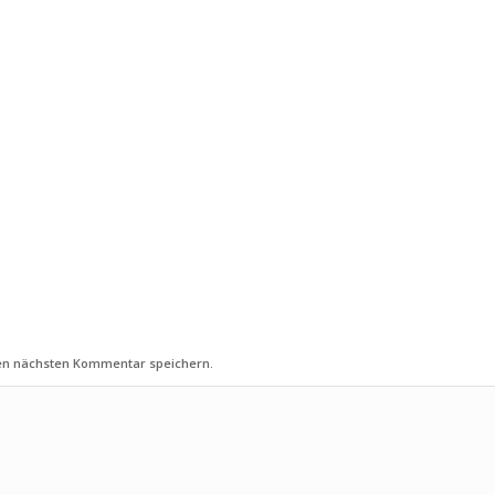
nen nächsten Kommentar speichern.