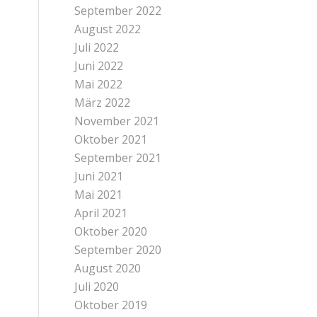
September 2022
August 2022
Juli 2022
Juni 2022
Mai 2022
März 2022
November 2021
Oktober 2021
September 2021
Juni 2021
Mai 2021
April 2021
Oktober 2020
September 2020
August 2020
Juli 2020
Oktober 2019