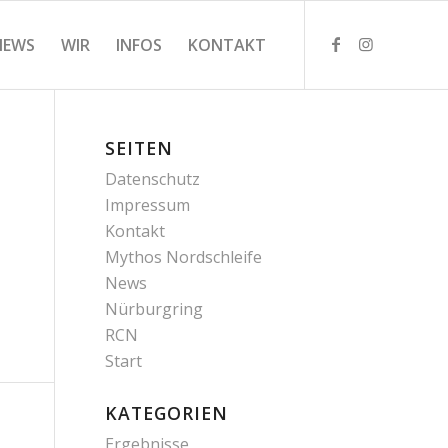
NEWS
WIR
INFOS
KONTAKT
SEITEN
Datenschutz
Impressum
Kontakt
Mythos Nordschleife
News
Nürburgring
RCN
Start
KATEGORIEN
Ergebnisse