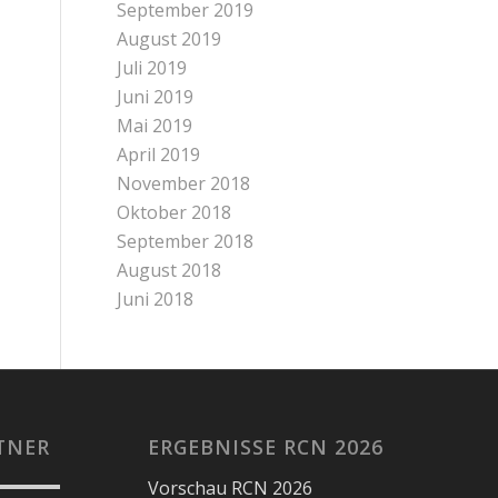
September 2019
August 2019
Juli 2019
Juni 2019
Mai 2019
April 2019
November 2018
Oktober 2018
September 2018
August 2018
Juni 2018
TNER
ERGEBNISSE RCN 2026
Vorschau RCN 2026