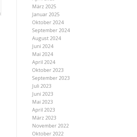
März 2025
Januar 2025
Oktober 2024
September 2024
August 2024
Juni 2024
Mai 2024
April 2024
Oktober 2023
September 2023
Juli 2023
Juni 2023
Mai 2023
April 2023
März 2023
November 2022
Oktober 2022