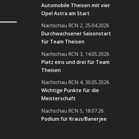
Automobile Theisen mit vier
Opel Astra am Start
Nachschau RCN 2, 25.04.2026
Durchwachsener Saisonstart
für Team Theisen
Nachschau RCN 3, 14.05.2026
Platz eins und drei für Team
Theisen
Nachschau RCN 4, 30.05.2026
Wichtige Punkte für die
Meisterschaft
Nachschau RCN 5, 18.07.26
Podium für Kraus/Banerjee