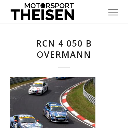
RCN 4 050 B
OVERMANN