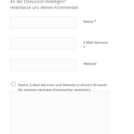
An der Diskussion beteiligen?
Hinterlasse uns deinen Kommentar!
*
Name
E-Mail-Adresse
*
Website
Name, E-Mail-Adresse und Website in diesem Browser
für meinen nächsten Kommentar speichern.