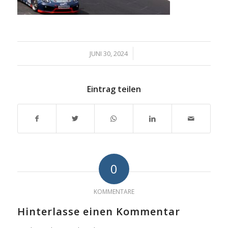
/
JUNI 30, 2024
Eintrag teilen
0
KOMMENTARE
Hinterlasse einen Kommentar