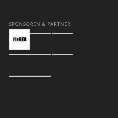
SPONSOREN & PARTNER