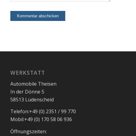
WERKSTATT
Automobile Theisen
In der Dönne 5
58513 Lüdenscheid
Telefon:
+49 (0) 2351 / 99 770
Mobil:
+49 (0) 170 58 06 936
Öffnungszeiten: