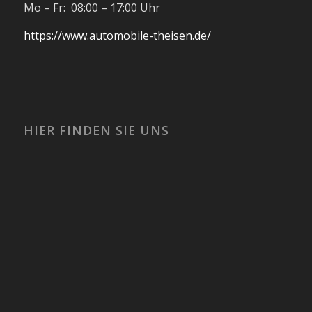
Mo – Fr: 08:00 – 17:00 Uhr
https://www.automobile-theisen.de/
HIER FINDEN SIE UNS