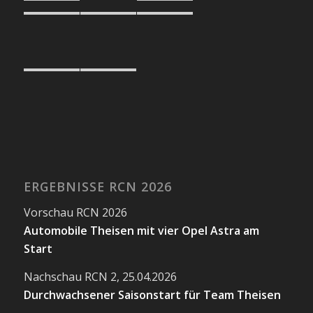
ERGEBNISSE RCN 2026
Vorschau RCN 2026
Automobile Theisen mit vier Opel Astra am
Start
Nachschau RCN 2, 25.04.2026
Durchwachsener Saisonstart für Team Theisen