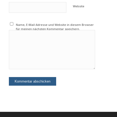
Website
Name, E-Mail-Adresse und Website in diesem Browser
für meinen nächsten Kommentar speichern.