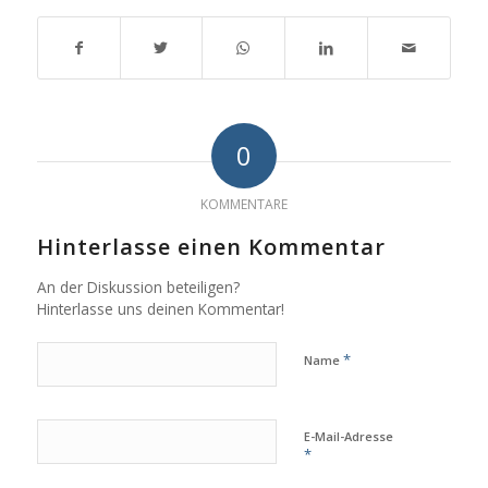
0
KOMMENTARE
Hinterlasse einen Kommentar
An der Diskussion beteiligen?
Hinterlasse uns deinen Kommentar!
*
Name
E-Mail-Adresse
*