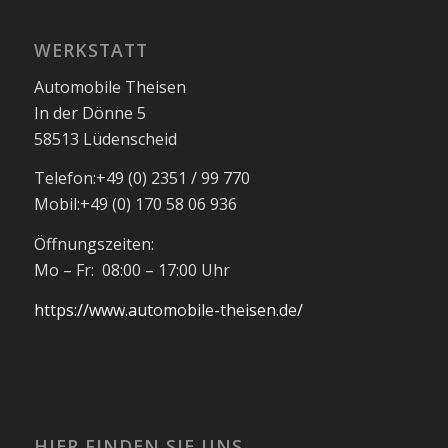
WERKSTATT
Automobile Theisen
In der Dönne 5
58513 Lüdenscheid
Telefon:
+49 (0) 2351 / 99 770
Mobil:
+49 (0) 170 58 06 936
Öffnungszeiten:
Mo – Fr: 08:00 – 17:00 Uhr
https://www.automobile-theisen.de/
HIER FINDEN SIE UNS