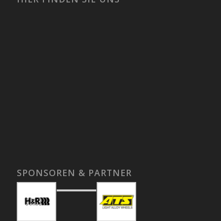
SPONSOREN & PARTNER