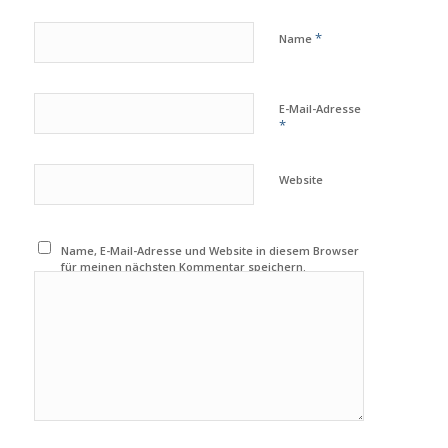
*
Name
E-Mail-Adresse
*
Website
Name, E-Mail-Adresse und Website in diesem Browser
für meinen nächsten Kommentar speichern.