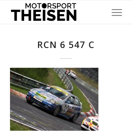
RCN 6 547 C