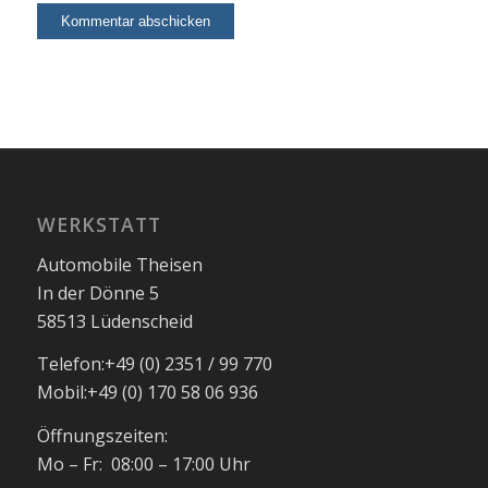
WERKSTATT
Automobile Theisen
In der Dönne 5
58513 Lüdenscheid
Telefon:
+49 (0) 2351 / 99 770
Mobil:
+49 (0) 170 58 06 936
Öffnungszeiten:
Mo – Fr: 08:00 – 17:00 Uhr