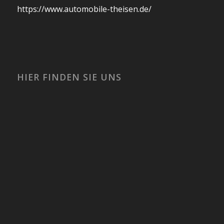
https://www.automobile-theisen.de/
HIER FINDEN SIE UNS