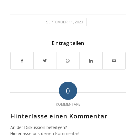
/
SEPTEMBER 11, 2023
Eintrag teilen
0
KOMMENTARE
Hinterlasse einen Kommentar
An der Diskussion beteiligen?
Hinterlasse uns deinen Kommentar!