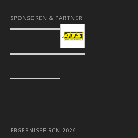
SPONSOREN & PARTNER
ERGEBNISSE RCN 2026