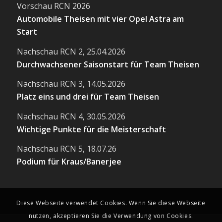
Vorschau RCN 2026
Automobile Theisen mit vier Opel Astra am
Start
Nachschau RCN 2, 25.04.2026
Durchwachsener Saisonstart für Team Theisen
Nachschau RCN 3, 14.05.2026
Platz eins und drei für Team Theisen
Nachschau RCN 4, 30.05.2026
Wichtige Punkte für die Meisterschaft
Nachschau RCN 5, 18.07.26
Podium für Kraus/Banerjee
Diese Webseite verwendet Cookies. Wenn Sie diese Webseite
nutzen, akzeptieren Sie die Verwendung von Cookies.