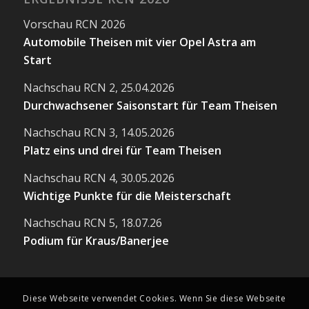
Vorschau RCN 2026
Automobile Theisen mit vier Opel Astra am
Start
Nachschau RCN 2, 25.04.2026
Durchwachsener Saisonstart für Team Theisen
Nachschau RCN 3, 14.05.2026
Platz eins und drei für Team Theisen
Nachschau RCN 4, 30.05.2026
Wichtige Punkte für die Meisterschaft
Nachschau RCN 5, 18.07.26
Podium für Kraus/Banerjee
Diese Webseite verwendet Cookies. Wenn Sie diese Webseite