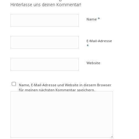
Hinterlasse uns deinen Kommentar!
*
Name
E-Mail-Adresse
*
Website
Name, E-Mail-Adresse und Website in diesem Browser
für meinen nächsten Kommentar speichern.