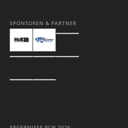
SPONSOREN & PARTNER
ERGEBNISSE RCN 2026