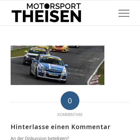
0
KOMMENTARE
Hinterlasse einen Kommentar
An der Diskussion beteiligen?