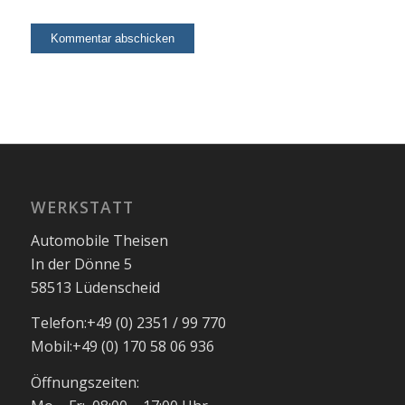
WERKSTATT
Automobile Theisen
In der Dönne 5
58513 Lüdenscheid
Telefon:
+49 (0) 2351 / 99 770
Mobil:
+49 (0) 170 58 06 936
Öffnungszeiten: