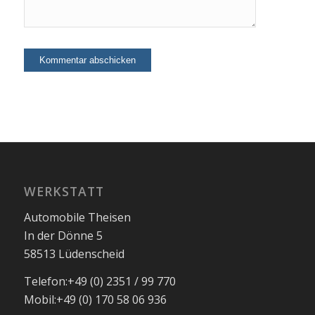
WERKSTATT
Automobile Theisen
In der Dönne 5
58513 Lüdenscheid
Telefon:
+49 (0) 2351 / 99 770
Mobil:
+49 (0) 170 58 06 936