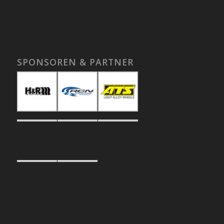
SPONSOREN & PARTNER