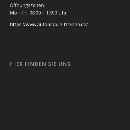
Öffnungszeiten:
Mo – Fr: 08:00 – 17:00 Uhr
https://www.automobile-theisen.de/
HIER FINDEN SIE UNS