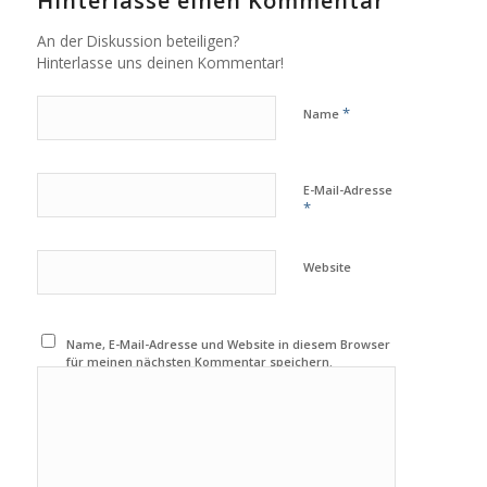
Hinterlasse einen Kommentar
An der Diskussion beteiligen?
Hinterlasse uns deinen Kommentar!
*
Name
E-Mail-Adresse
*
Website
Name, E-Mail-Adresse und Website in diesem Browser
für meinen nächsten Kommentar speichern.