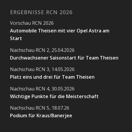
ERGEBNISSE RCN 2026
Vorschau RCN 2026
Automobile Theisen mit vier Opel Astra am
Start
Nachschau RCN 2, 25.04.2026
Durchwachsener Saisonstart für Team Theisen
Nachschau RCN 3, 14.05.2026
Platz eins und drei für Team Theisen
Nachschau RCN 4, 30.05.2026
Wichtige Punkte für die Meisterschaft
Nachschau RCN 5, 18.07.26
Podium für Kraus/Banerjee