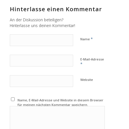
Hinterlasse einen Kommentar
An der Diskussion beteiligen?
Hinterlasse uns deinen Kommentar!
*
Name
E-Mail-Adresse
*
Website
Name, E-Mail-Adresse und Website in diesem Browser
für meinen nächsten Kommentar speichern.