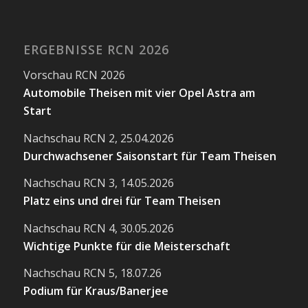
ERGEBNISSE RCN 2026
Vorschau RCN 2026
Automobile Theisen mit vier Opel Astra am
Start
Nachschau RCN 2, 25.04.2026
Durchwachsener Saisonstart für Team Theisen
Nachschau RCN 3, 14.05.2026
Platz eins und drei für Team Theisen
Nachschau RCN 4, 30.05.2026
Wichtige Punkte für die Meisterschaft
Nachschau RCN 5, 18.07.26
Podium für Kraus/Banerjee