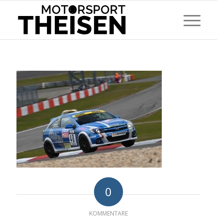
0
KOMMENTARE