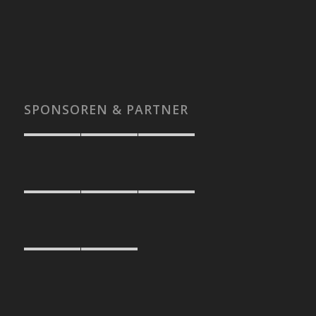
SPONSOREN & PARTNER