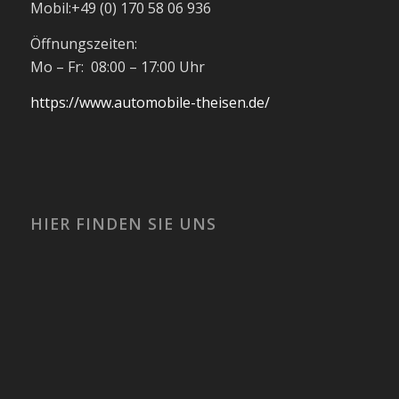
Mobil:
+49 (0) 170 58 06 936
Öffnungszeiten:
Mo – Fr: 08:00 – 17:00 Uhr
https://www.automobile-theisen.de/
HIER FINDEN SIE UNS