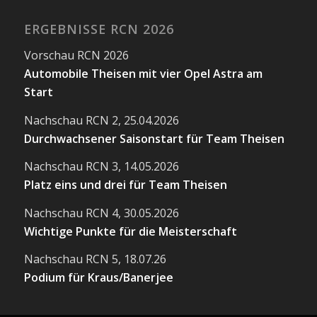
ERGEBNISSE RCN 2026
Vorschau RCN 2026
Automobile Theisen mit vier Opel Astra am
Start
Nachschau RCN 2, 25.04.2026
Durchwachsener Saisonstart für Team Theisen
Nachschau RCN 3, 14.05.2026
Platz eins und drei für Team Theisen
Nachschau RCN 4, 30.05.2026
Wichtige Punkte für die Meisterschaft
Nachschau RCN 5, 18.07.26
Podium für Kraus/Banerjee