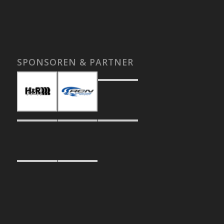
SPONSOREN & PARTNER