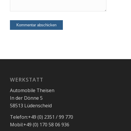
WERKSTATT
Automobile Theisen
In der Dönne 5
58513 Lüdenscheid
Telefon:
+49 (0) 2351 / 99 770
Mobil:
+49 (0) 170 58 06 936