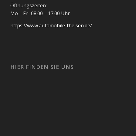
Öffnungszeiten:
Mo – Fr: 08:00 – 17:00 Uhr
https://www.automobile-theisen.de/
HIER FINDEN SIE UNS