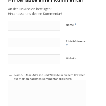
Hinterlasse einen Kommentar
An der Diskussion beteiligen?
Hinterlasse uns deinen Kommentar!
*
Name
E-Mail-Adresse
*
Website
Name, E-Mail-Adresse und Website in diesem Browser
für meinen nächsten Kommentar speichern.