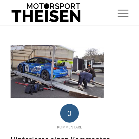
0
KOMMENTARE