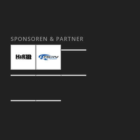
SPONSOREN & PARTNER