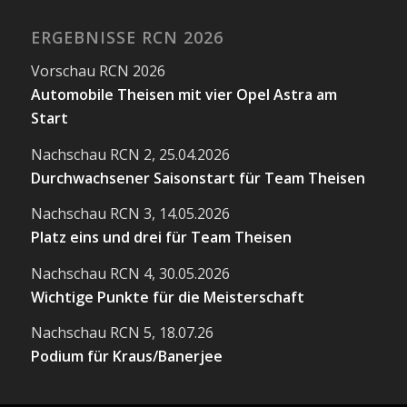
ERGEBNISSE RCN 2026
Vorschau RCN 2026
Automobile Theisen mit vier Opel Astra am
Start
Nachschau RCN 2, 25.04.2026
Durchwachsener Saisonstart für Team Theisen
Nachschau RCN 3, 14.05.2026
Platz eins und drei für Team Theisen
Nachschau RCN 4, 30.05.2026
Wichtige Punkte für die Meisterschaft
Nachschau RCN 5, 18.07.26
Podium für Kraus/Banerjee