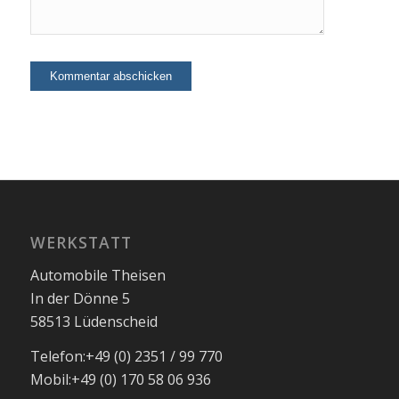
WERKSTATT
Automobile Theisen
In der Dönne 5
58513 Lüdenscheid
Telefon:
+49 (0) 2351 / 99 770
Mobil:
+49 (0) 170 58 06 936