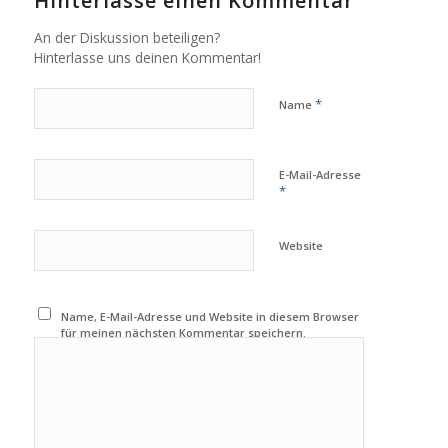
Hinterlasse einen Kommentar
An der Diskussion beteiligen?
Hinterlasse uns deinen Kommentar!
*
Name
E-Mail-Adresse
*
Website
Name, E-Mail-Adresse und Website in diesem Browser
für meinen nächsten Kommentar speichern.