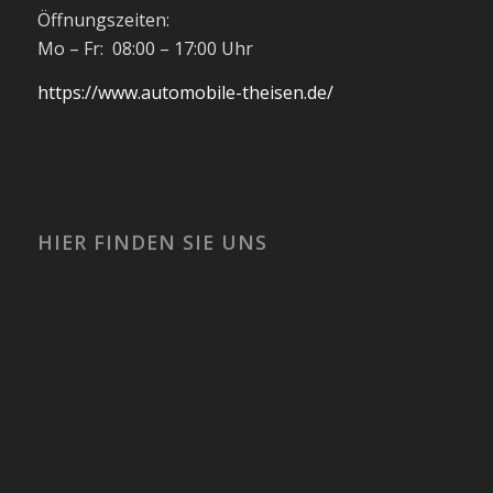
Öffnungszeiten:
Mo – Fr: 08:00 – 17:00 Uhr
https://www.automobile-theisen.de/
HIER FINDEN SIE UNS