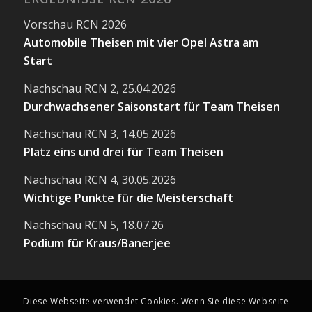
Vorschau RCN 2026
Automobile Theisen mit vier Opel Astra am
Start
Nachschau RCN 2, 25.04.2026
Durchwachsener Saisonstart für Team Theisen
Nachschau RCN 3, 14.05.2026
Platz eins und drei für Team Theisen
Nachschau RCN 4, 30.05.2026
Wichtige Punkte für die Meisterschaft
Nachschau RCN 5, 18.07.26
Podium für Kraus/Banerjee
Diese Webseite verwendet Cookies. Wenn Sie diese Webseite