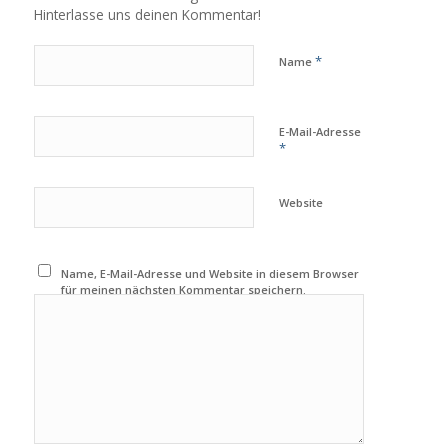
Hinterlasse uns deinen Kommentar!
*
Name
E-Mail-Adresse
*
Website
Name, E-Mail-Adresse und Website in diesem Browser
für meinen nächsten Kommentar speichern.