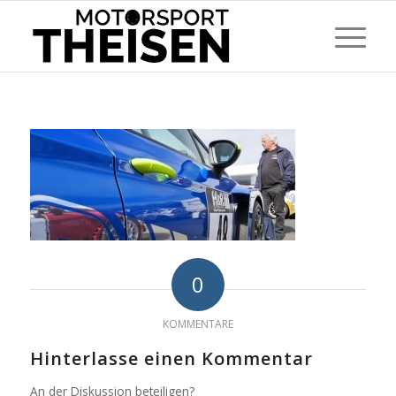
0
KOMMENTARE
Hinterlasse einen Kommentar
An der Diskussion beteiligen?