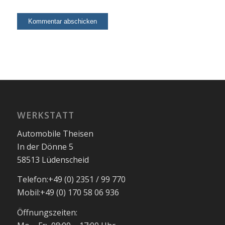
WERKSTATT
Automobile Theisen
In der Dönne 5
58513 Lüdenscheid
Telefon:
+49 (0) 2351 / 99 770
Mobil:
+49 (0) 170 58 06 936
Öffnungszeiten: