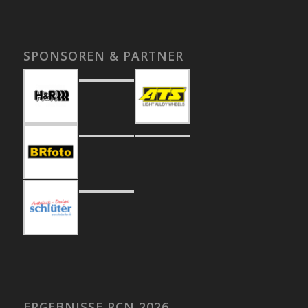
SPONSOREN & PARTNER
ERGEBNISSE RCN 2026