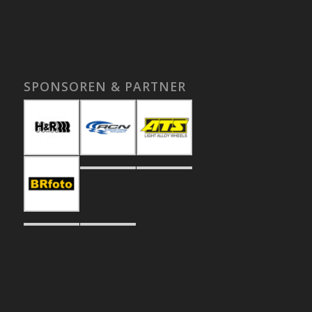
SPONSOREN & PARTNER