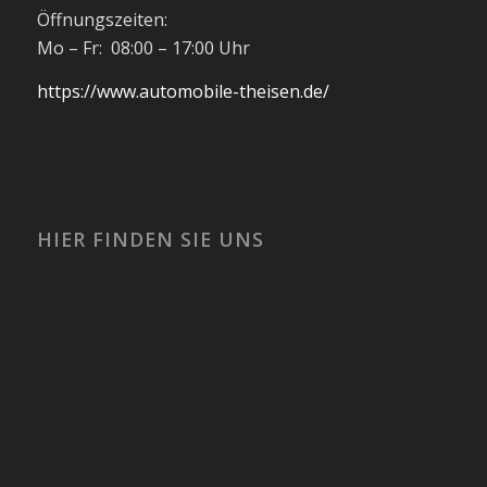
Öffnungszeiten:
Mo – Fr: 08:00 – 17:00 Uhr
https://www.automobile-theisen.de/
HIER FINDEN SIE UNS