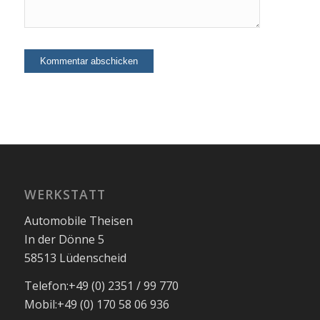
WERKSTATT
Automobile Theisen
In der Dönne 5
58513 Lüdenscheid
Telefon:
+49 (0) 2351 / 99 770
Mobil:
+49 (0) 170 58 06 936