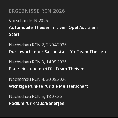
ERGEBNISSE RCN 2026
Vorschau RCN 2026
Automobile Theisen mit vier Opel Astra am
Start
Nachschau RCN 2, 25.04.2026
Durchwachsener Saisonstart für Team Theisen
Nachschau RCN 3, 14.05.2026
Platz eins und drei für Team Theisen
Nachschau RCN 4, 30.05.2026
Wichtige Punkte für die Meisterschaft
Nachschau RCN 5, 18.07.26
Podium für Kraus/Banerjee