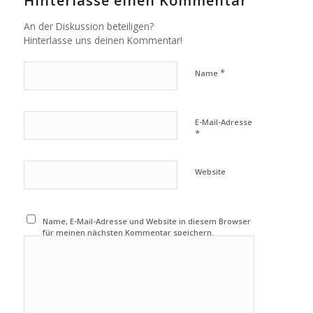
Hinterlasse einen Kommentar
An der Diskussion beteiligen?
Hinterlasse uns deinen Kommentar!
*
Name
E-Mail-Adresse
*
Website
Name, E-Mail-Adresse und Website in diesem Browser
für meinen nächsten Kommentar speichern.