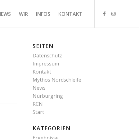
NEWS
WIR
INFOS
KONTAKT
SEITEN
Datenschutz
Impressum
Kontakt
Mythos Nordschleife
News
Nürburgring
RCN
Start
KATEGORIEN
Ergebnisse