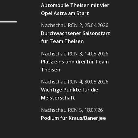
Automobile Theisen mit vier
Opel Astra am Start
Nachschau RCN 2, 25.04.2026
Durchwachsener Saisonstart
für Team Theisen
Nachschau RCN 3, 14.05.2026
Platz eins und drei für Team
Theisen
Nachschau RCN 4, 30.05.2026
Wichtige Punkte für die
Meisterschaft
Nachschau RCN 5, 18.07.26
Podium für Kraus/Banerjee