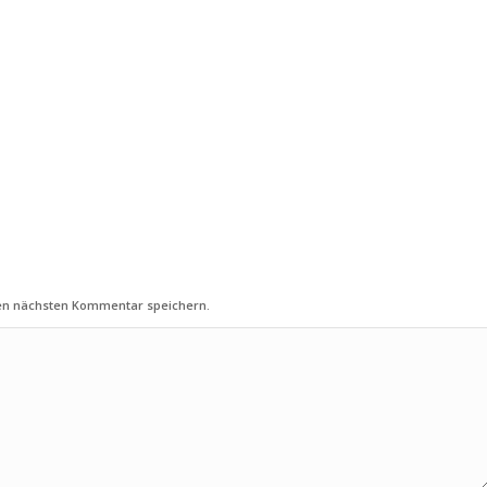
nen nächsten Kommentar speichern.