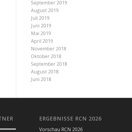
September 2019
August 2019
Juli 2019
Juni 2019
Mai 2019
April 2019
November 2018
Oktober 2018
September 2018
August 2018
Juni 2018
TNER
ERGEBNISSE RCN 2026
Vorschau RCN 2026