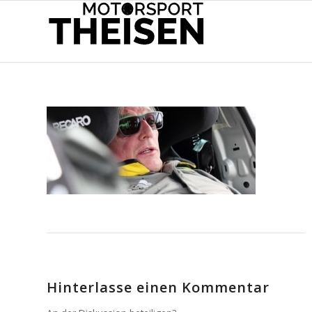
Hinterlasse einen Kommentar