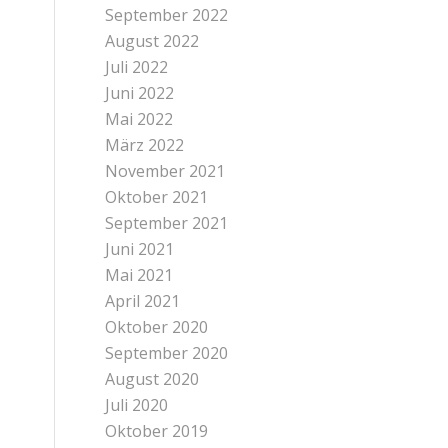
September 2022
August 2022
Juli 2022
Juni 2022
Mai 2022
März 2022
November 2021
Oktober 2021
September 2021
Juni 2021
Mai 2021
April 2021
Oktober 2020
September 2020
August 2020
Juli 2020
Oktober 2019