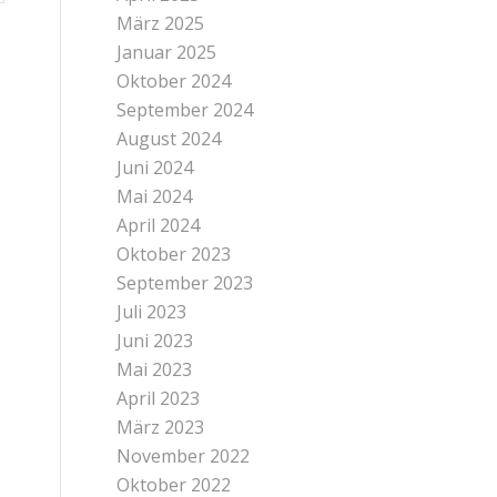
März 2025
Januar 2025
Oktober 2024
September 2024
August 2024
Juni 2024
Mai 2024
April 2024
Oktober 2023
September 2023
Juli 2023
Juni 2023
Mai 2023
April 2023
März 2023
November 2022
Oktober 2022