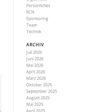
Persönliches
RCN
Sponsoring
Team
Technik
ARCHIV
Juli 2026
Juni 2026
Mai 2026
April 2026
März 2026
Oktober 2025
September 2025
August 2025
Mai 2025
April 2025