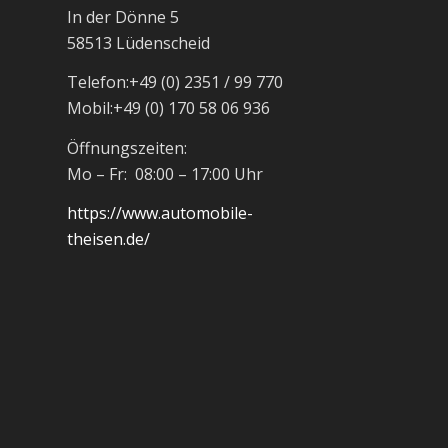
In der Dönne 5
58513 Lüdenscheid
Telefon:
+49 (0) 2351 / 99 770
Mobil:
+49 (0) 170 58 06 936
Öffnungszeiten:
Mo – Fr: 08:00 – 17:00 Uhr
https://www.automobile-
theisen.de/