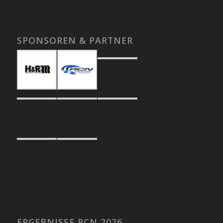
SPONSOREN & PARTNER
ERGEBNISSE RCN 2026