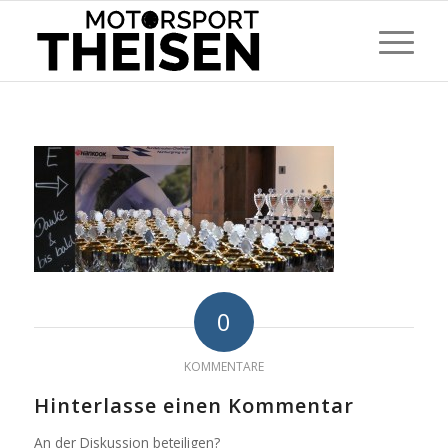
0
KOMMENTARE
Hinterlasse einen Kommentar
An der Diskussion beteiligen?