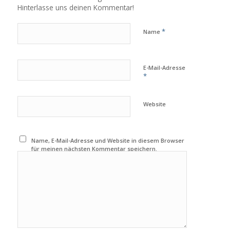
Hinterlasse uns deinen Kommentar!
*
Name
E-Mail-Adresse
*
Website
Name, E-Mail-Adresse und Website in diesem Browser
für meinen nächsten Kommentar speichern.