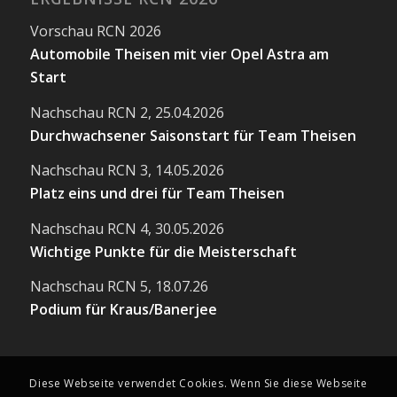
Vorschau RCN 2026
Automobile Theisen mit vier Opel Astra am
Start
Nachschau RCN 2, 25.04.2026
Durchwachsener Saisonstart für Team Theisen
Nachschau RCN 3, 14.05.2026
Platz eins und drei für Team Theisen
Nachschau RCN 4, 30.05.2026
Wichtige Punkte für die Meisterschaft
Nachschau RCN 5, 18.07.26
Podium für Kraus/Banerjee
Diese Webseite verwendet Cookies. Wenn Sie diese Webseite