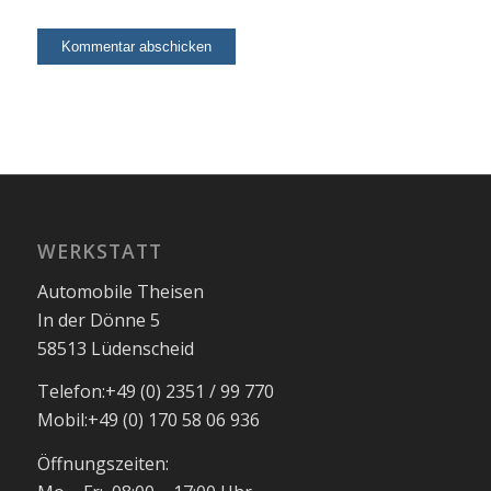
WERKSTATT
Automobile Theisen
In der Dönne 5
58513 Lüdenscheid
Telefon:
+49 (0) 2351 / 99 770
Mobil:
+49 (0) 170 58 06 936
Öffnungszeiten: