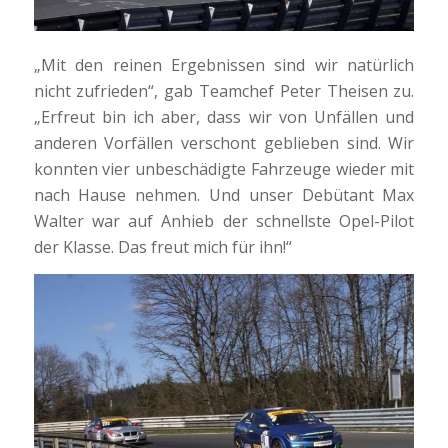
„Mit den reinen Ergebnissen sind wir natürlich
nicht zufrieden“, gab Teamchef Peter Theisen zu.
„Erfreut bin ich aber, dass wir von Unfällen und
anderen Vorfällen verschont geblieben sind. Wir
konnten vier unbeschädigte Fahrzeuge wieder mit
nach Hause nehmen. Und unser Debütant Max
Walter war auf Anhieb der schnellste Opel-Pilot
der Klasse. Das freut mich für ihn!“