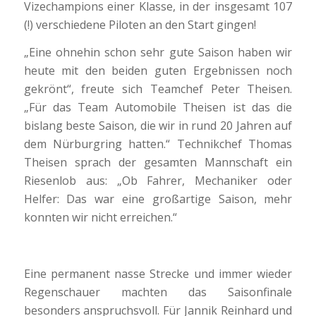
Vizechampions einer Klasse, in der insgesamt 107
(!) verschiedene Piloten an den Start gingen!
„Eine ohnehin schon sehr gute Saison haben wir
heute mit den beiden guten Ergebnissen noch
gekrönt“, freute sich Teamchef Peter Theisen.
„Für das Team Automobile Theisen ist das die
bislang beste Saison, die wir in rund 20 Jahren auf
dem Nürburgring hatten.“ Technikchef Thomas
Theisen sprach der gesamten Mannschaft ein
Riesenlob aus: „Ob Fahrer, Mechaniker oder
Helfer: Das war eine großartige Saison, mehr
konnten wir nicht erreichen.“
Eine permanent nasse Strecke und immer wieder
Regenschauer machten das Saisonfinale
besonders anspruchsvoll. Für Jannik Reinhard und