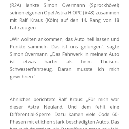
(R2A) lenkte Simon Overmann (Sprockhövel)
seinen eigenen Opel Astra H OPC (#48) zusammen
mit Ralf Kraus (Köln) auf den 14. Rang von 18
Fahrzeugen.
„Wir wollten ankommen, das Auto heil lassen und
Punkte sammeln. Das ist uns gelungen“, sagte
Simon Overmann. „Das Fahrwerk in meinem Auto
ist etwas härter als beim Theisen-
Schwesterfahrzeug. Daran musste ich mich
gewöhnen.“
Ähnliches berichtete Ralf Kraus: „Für mich war
dieser Astra Neuland. Und dem fehlt eine
Differential-Sperre. Dazu kamen viele Code 60-
Phasen mit etlichen stark beschädigten Autos. Das