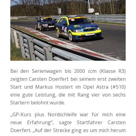
Bei den Serienwagen bis 2000 ccm (Klasse R3)
zeigten Carsten Doerfert bei seinem erst zweiten
Start und Markus Hostert im Opel Astra (#510)
eine gute Leistung, die mit Rang vier von sechs
Startern belohnt wurde.
„GP-Kurs plus Nordschleife war für mich eine
neue Erfahrung“, sagte Startfahrer Carsten
Doerfert. „Auf der Strecke ging es um mich herum