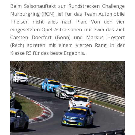
Beim Saisonauftakt zur Rundstrecken Challenge
Nürburgring (RCN) lief für das Team Automobile
Theisen nicht alles nach Plan. Von den vier
eingesetzten Opel Astra sahen nur zwei das Ziel.
Carsten Doerfert (Bonn) und Markus Hostert
(Rech) sorgten mit einem vierten Rang in der
Klasse R3 für das beste Ergebnis.