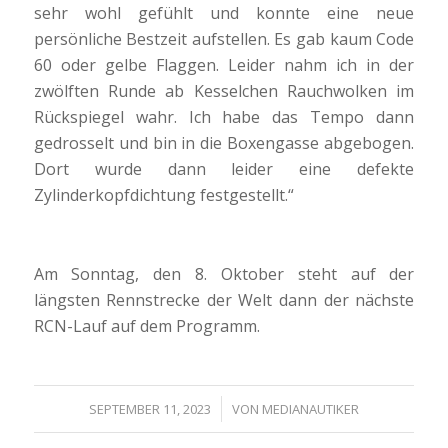
sehr wohl gefühlt und konnte eine neue
persönliche Bestzeit aufstellen. Es gab kaum Code
60 oder gelbe Flaggen. Leider nahm ich in der
zwölften Runde ab Kesselchen Rauchwolken im
Rückspiegel wahr. Ich habe das Tempo dann
gedrosselt und bin in die Boxengasse abgebogen.
Dort wurde dann leider eine defekte
Zylinderkopfdichtung festgestellt.“
Am Sonntag, den 8. Oktober steht auf der
längsten Rennstrecke der Welt dann der nächste
RCN-Lauf auf dem Programm.
/
SEPTEMBER 11, 2023
VON
MEDIANAUTIKER