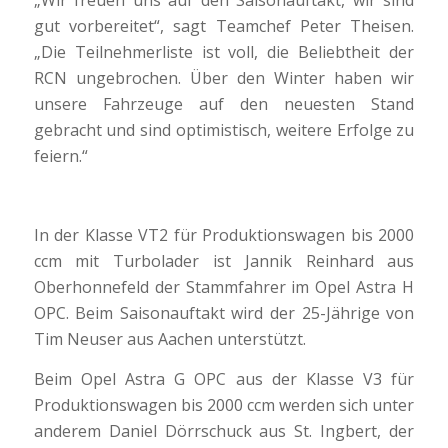
gut vorbereitet“, sagt Teamchef Peter Theisen.
„Die Teilnehmerliste ist voll, die Beliebtheit der
RCN ungebrochen. Über den Winter haben wir
unsere Fahrzeuge auf den neuesten Stand
gebracht und sind optimistisch, weitere Erfolge zu
feiern.“
In der Klasse VT2 für Produktionswagen bis 2000
ccm mit Turbolader ist Jannik Reinhard aus
Oberhonnefeld der Stammfahrer im Opel Astra H
OPC. Beim Saisonauftakt wird der 25-Jährige von
Tim Neuser aus Aachen unterstützt.
Beim Opel Astra G OPC aus der Klasse V3 für
Produktionswagen bis 2000 ccm werden sich unter
anderem Daniel Dörrschuck aus St. Ingbert, der