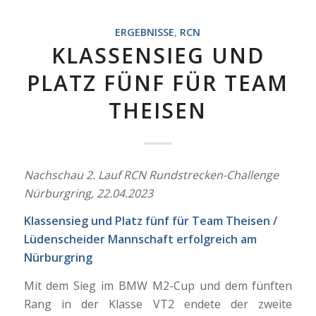
ERGEBNISSE
,
RCN
KLASSENSIEG UND
PLATZ FÜNF FÜR TEAM
THEISEN
Nachschau 2. Lauf RCN Rundstrecken-Challenge
Nürburgring, 22.04.2023
Klassensieg und Platz fünf für Team Theisen /
Lüdenscheider Mannschaft erfolgreich am
Nürburgring
Mit dem Sieg im BMW M2-Cup und dem fünften
Rang in der Klasse VT2 endete der zweite