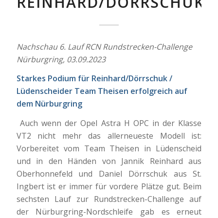
REINHARD/DÖRRSCHUK
Nachschau 6. Lauf RCN Rundstrecken-Challenge
Nürburgring, 03.09.2023
Starkes Podium für Reinhard/Dörrschuk /
Lüdenscheider Team Theisen erfolgreich auf
dem Nürburgring
Auch wenn der Opel Astra H OPC in der Klasse
VT2 nicht mehr das allerneueste Modell ist:
Vorbereitet vom Team Theisen in Lüdenscheid
und in den Händen von Jannik Reinhard aus
Oberhonnefeld und Daniel Dörrschuk aus St.
Ingbert ist er immer für vordere Plätze gut. Beim
sechsten Lauf zur Rundstrecken-Challenge auf
der Nürburgring-Nordschleife gab es erneut