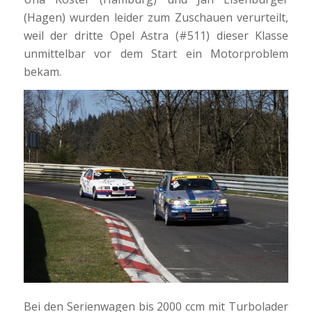
(Hagen) wurden leider zum Zuschauen verurteilt,
weil der dritte Opel Astra (#511) dieser Klasse
unmittelbar vor dem Start ein Motorproblem
bekam.
Bei den Serienwagen bis 2000 ccm mit Turbolader