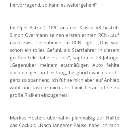
hervorragend, so kann es weitergehen!“
Im Opel Astra G OPC aus der Klasse V3 bestritt
Simon Overmann seinen ersten echten RCN-Lauf
nach zwei Teilnahmen im RCN light. „Das war
schon ein tolles Gefühl, als Startfahrer in diesem
großen Feld dabei zu sein“, sagte der 23-Jährige.
„Gegenüber meinem etatmäßigen Auto fehlte
doch einiges an Leistung, berghoch war es nicht
ganz so spannend. Ich fühlte mich aber auf Anhieb
wohl und tastete mich ans Limit heran, ohne zu
große Risiken einzugehen.“
Markus Hostert übernahm planmäßig zur Hälfte
das Cockpit. „Nach längerer Pause habe ich mich