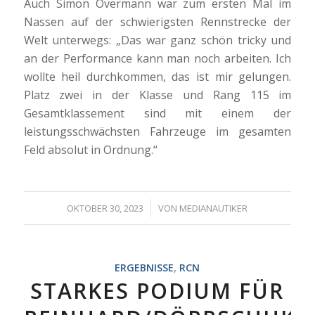
Auch Simon Overmann war zum ersten Mal im
Nassen auf der schwierigsten Rennstrecke der
Welt unterwegs: „Das war ganz schön tricky und
an der Performance kann man noch arbeiten. Ich
wollte heil durchkommen, das ist mir gelungen.
Platz zwei in der Klasse und Rang 115 im
Gesamtklassement sind mit einem der
leistungsschwächsten Fahrzeuge im gesamten
Feld absolut in Ordnung.“
/
OKTOBER 30, 2023
VON
MEDIANAUTIKER
ERGEBNISSE
,
RCN
STARKES PODIUM FÜR