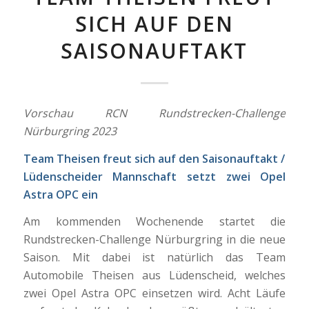
SICH AUF DEN
SAISONAUFTAKT
Vorschau RCN Rundstrecken-Challenge
Nürburgring 2023
Team Theisen freut sich auf den Saisonauftakt /
Lüdenscheider Mannschaft setzt zwei Opel
Astra OPC ein
Am kommenden Wochenende startet die
Rundstrecken-Challenge Nürburgring in die neue
Saison. Mit dabei ist natürlich das Team
Automobile Theisen aus Lüdenscheid, welches
zwei Opel Astra OPC einsetzen wird. Acht Läufe