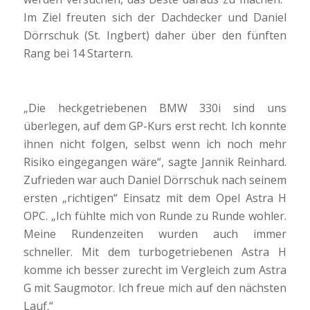
Im Ziel freuten sich der Dachdecker und Daniel
Dörrschuk (St. Ingbert) daher über den fünften
Rang bei 14 Startern.
„Die heckgetriebenen BMW 330i sind uns
überlegen, auf dem GP-Kurs erst recht. Ich konnte
ihnen nicht folgen, selbst wenn ich noch mehr
Risiko eingegangen wäre“, sagte Jannik Reinhard.
Zufrieden war auch Daniel Dörrschuk nach seinem
ersten „richtigen“ Einsatz mit dem Opel Astra H
OPC. „Ich fühlte mich von Runde zu Runde wohler.
Meine Rundenzeiten wurden auch immer
schneller. Mit dem turbogetriebenen Astra H
komme ich besser zurecht im Vergleich zum Astra
G mit Saugmotor. Ich freue mich auf den nächsten
Lauf.“