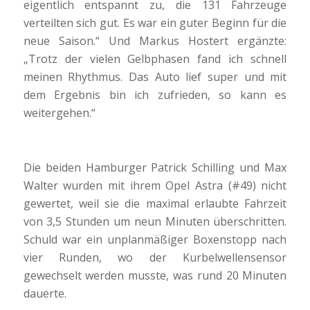
eigentlich entspannt zu, die 131 Fahrzeuge
verteilten sich gut. Es war ein guter Beginn für die
neue Saison.“ Und Markus Hostert ergänzte:
„Trotz der vielen Gelbphasen fand ich schnell
meinen Rhythmus. Das Auto lief super und mit
dem Ergebnis bin ich zufrieden, so kann es
weitergehen.“
Die beiden Hamburger Patrick Schilling und Max
Walter wurden mit ihrem Opel Astra (#49) nicht
gewertet, weil sie die maximal erlaubte Fahrzeit
von 3,5 Stunden um neun Minuten überschritten.
Schuld war ein unplanmäßiger Boxenstopp nach
vier Runden, wo der Kurbelwellensensor
gewechselt werden musste, was rund 20 Minuten
dauerte.