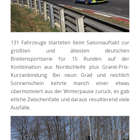
131 Fahrzeuge starteten beim Saisonauftakt zur
größten und ältesten deutschen
Breitensportserie für 15 Runden auf der
Kombination aus Nordschleife plus Grand-Prix-
Kurzanbindung. Bei neun Grad und reichlich
Sonnenschein kehrte manch einer etwas
übermotiviert aus der Winterpause zurück, es gab
etliche Zwischenfälle und daraus resultierend viele
Ausfälle.