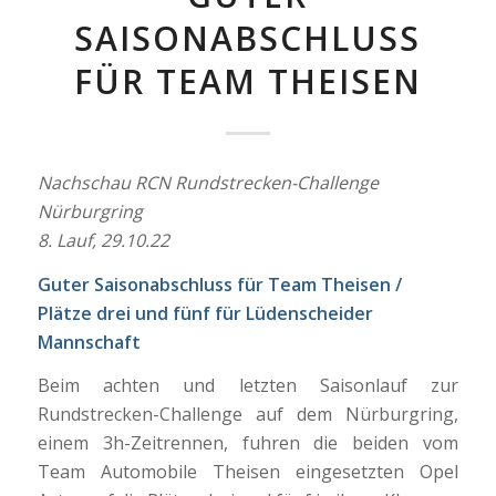
SAISONABSCHLUSS
FÜR TEAM THEISEN
Nachschau RCN Rundstrecken-Challenge
Nürburgring
8. Lauf, 29.10.22
Guter Saisonabschluss für Team Theisen /
Plätze drei und fünf für Lüdenscheider
Mannschaft
Beim achten und letzten Saisonlauf zur
Rundstrecken-Challenge auf dem Nürburgring,
einem 3h-Zeitrennen, fuhren die beiden vom
Team Automobile Theisen eingesetzten Opel