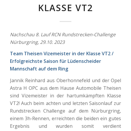
KLASSE VT2
Nachschau 8. Lauf RCN Rundstrecken-Challenge
Nürburgring, 29.10. 2023
Team Theisen Vizemeister in der Klasse VT2 /
Erfolgreichste Saison für Lüdenscheider
Mannschaft auf dem Ring
Jannik Reinhard aus Oberhonnefeld und der Opel
Astra H OPC aus dem Hause Automobile Theisen
sind Vizemeister in der hartumkämpften Klasse
VT2! Auch beim achten und letzten Saisonlauf zur
Rundstrecken Challenge auf dem Nürburgring,
einem 3h-Rennen, erreichten die beiden ein gutes
Ergebnis und wurden somit verdient