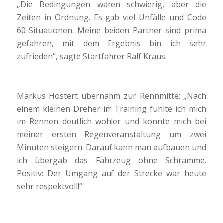
„Die Bedingungen waren schwierig, aber die
Zeiten in Ordnung. Es gab viel Unfälle und Code
60-Situationen. Meine beiden Partner sind prima
gefahren, mit dem Ergebnis bin ich sehr
zufrieden“, sagte Startfahrer Ralf Kraus.
Markus Hostert übernahm zur Rennmitte: „Nach
einem kleinen Dreher im Training fühlte ich mich
im Rennen deutlich wohler und konnte mich bei
meiner ersten Regenveranstaltung um zwei
Minuten steigern. Darauf kann man aufbauen und
ich übergab das Fahrzeug ohne Schramme.
Positiv: Der Umgang auf der Strecke war heute
sehr respektvoll!“