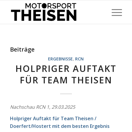
Beiträge
ERGEBNISSE
,
RCN
HOLPRIGER AUFTAKT
FÜR TEAM THEISEN
Nachschau RCN 1, 29.03.2025
Holpriger Auftakt für Team Theisen /
Doerfert/Hostert mit dem besten Ergebnis